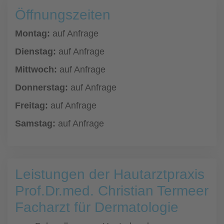
Öffnungszeiten
Montag:
auf Anfrage
Dienstag:
auf Anfrage
Mittwoch:
auf Anfrage
Donnerstag:
auf Anfrage
Freitag:
auf Anfrage
Samstag:
auf Anfrage
Leistungen der Hautarztpraxis
Prof.Dr.med. Christian Termeer
Facharzt für Dermatologie