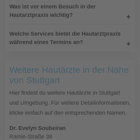
Was ist vor einem Besuch in der
Hautarztpraxis wichtig?
Welche Services bietet die Hautarztpraxis
während eines Termins an?
Weitere Hautärzte in der Nähe
von Stuttgart
Hier findest du weitere Hautärzte in Stuttgart
und Umgebung. Für weitere Detailinformationen,
klicke einfach auf den entsprechenden Namen.
Dr. Evelyn Soubeiran
Ramie-Straße 39