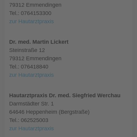
79312 Emmendingen
Tel.: 0764153300
zur Hautarztpraxis
Dr. med. Martin Lickert
Steinstraße 12
79312 Emmendingen
Tel.: 076418840
zur Hautarztpraxis
Hautarztpraxis Dr. med. Siegfried Werchau
Darmstädter Str. 1
64646 Heppenheim (Bergstraße)
Tel.: 062525003
zur Hautarztpraxis