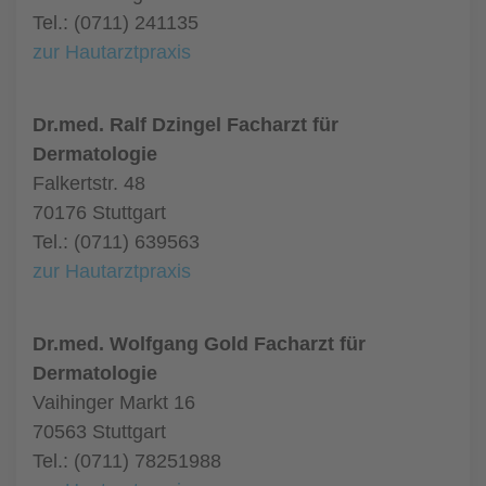
Tel.: (0711) 241135
zur Hautarztpraxis
Dr.med. Ralf Dzingel Facharzt für
Dermatologie
Falkertstr. 48
70176 Stuttgart
Tel.: (0711) 639563
zur Hautarztpraxis
Dr.med. Wolfgang Gold Facharzt für
Dermatologie
Vaihinger Markt 16
70563 Stuttgart
Tel.: (0711) 78251988