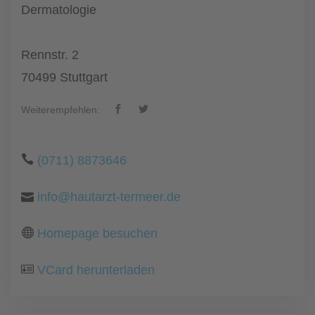
Dermatologie
Rennstr. 2
70499 Stuttgart
Weiterempfehlen:
(0711) 8873646
info@hautarzt-termeer.de
Homepage besuchen
VCard herunterladen