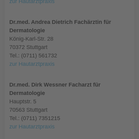
zur Hautarztpraxis
Dr.med. Andrea Dietrich Fachärztin für
Dermatologie
König-Karl-Str. 28
70372 Stuttgart
Tel.: (0711) 561732
zur Hautarztpraxis
Dr.med. Dirk Wessner Facharzt für
Dermatologie
Hauptstr. 5
70563 Stuttgart
Tel.: (0711) 7351215
zur Hautarztpraxis