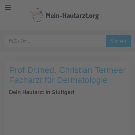
Prof.Dr.med. Christian Termeer
Facharzt für Dermatologie
Dein Hautarzt in Stuttgart