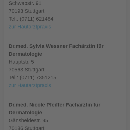
Schwabstr. 91
70193 Stuttgart
Tel.: (0711) 621484
zur Hautarztpraxis
Dr.med. Sylvia Wessner Fachärztin für
Dermatologie
Hauptstr. 5
70563 Stuttgart
Tel.: (0711) 7351215
zur Hautarztpraxis
Dr.med. Nicole Pfeiffer Fachärztin für
Dermatologie
Gänsheidestr. 95
70186 Stuttgart