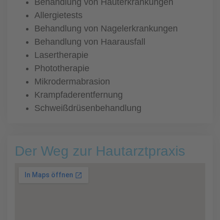
Behandlung von Hauterkrankungen
Allergietests
Behandlung von Nagelerkrankungen
Behandlung von Haarausfall
Lasertherapie
Phototherapie
Mikrodermabrasion
Krampfaderentfernung
Schweißdrüsenbehandlung
Der Weg zur Hautarztpraxis