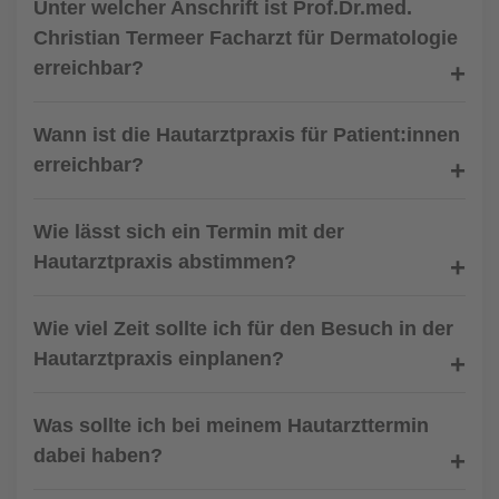
Unter welcher Anschrift ist Prof.Dr.med.
Christian Termeer Facharzt für Dermatologie
erreichbar?
Wann ist die Hautarztpraxis für Patient:innen
erreichbar?
Wie lässt sich ein Termin mit der
Hautarztpraxis abstimmen?
Wie viel Zeit sollte ich für den Besuch in der
Hautarztpraxis einplanen?
Was sollte ich bei meinem Hautarzttermin
dabei haben?