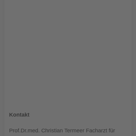
Kontakt
Prof.Dr.med. Christian Termeer Facharzt für