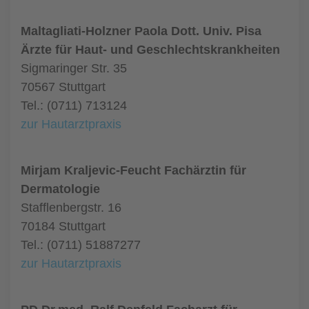
Maltagliati-Holzner Paola Dott. Univ. Pisa
Ärzte für Haut- und Geschlechtskrankheiten
Sigmaringer Str. 35
70567 Stuttgart
Tel.: (0711) 713124
zur Hautarztpraxis
Mirjam Kraljevic-Feucht Fachärztin für
Dermatologie
Stafflenbergstr. 16
70184 Stuttgart
Tel.: (0711) 51887277
zur Hautarztpraxis