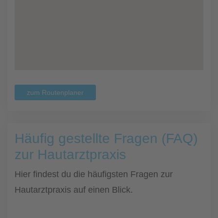
zum Routenplaner
Häufig gestellte Fragen (FAQ)
zur Hautarztpraxis
Hier findest du die häufigsten Fragen zur
Hautarztpraxis auf einen Blick.