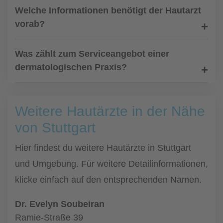
Welche Informationen benötigt der Hautarzt
vorab?
Was zählt zum Serviceangebot einer
dermatologischen Praxis?
Weitere Hautärzte in der Nähe
von Stuttgart
Hier findest du weitere Hautärzte in Stuttgart
und Umgebung. Für weitere Detailinformationen,
klicke einfach auf den entsprechenden Namen.
Dr. Evelyn Soubeiran
Ramie-Straße 39