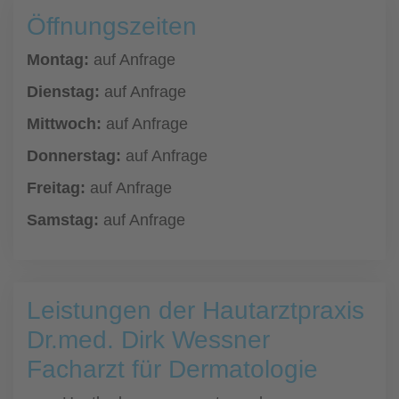
Öffnungszeiten
Montag:
auf Anfrage
Dienstag:
auf Anfrage
Mittwoch:
auf Anfrage
Donnerstag:
auf Anfrage
Freitag:
auf Anfrage
Samstag:
auf Anfrage
Leistungen der Hautarztpraxis
Dr.med. Dirk Wessner
Facharzt für Dermatologie