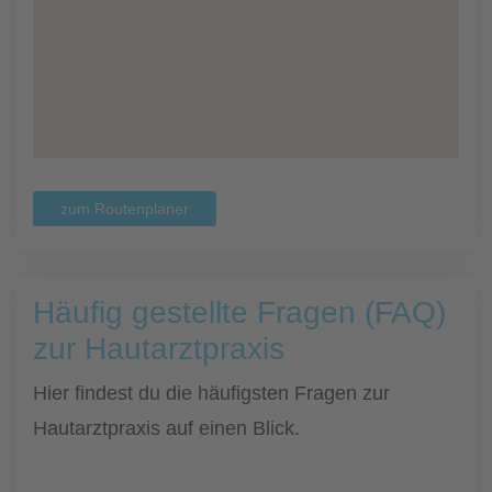
zum Routenplaner
Häufig gestellte Fragen (FAQ)
zur Hautarztpraxis
Hier findest du die häufigsten Fragen zur
Hautarztpraxis auf einen Blick.