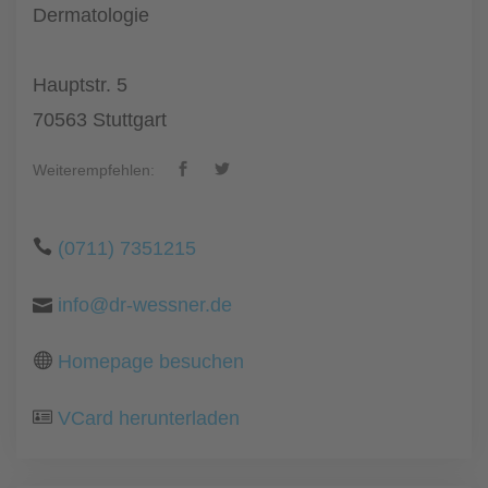
Dermatologie
Hauptstr. 5
70563 Stuttgart
Weiterempfehlen:
(0711) 7351215
info@dr-wessner.de
Homepage besuchen
VCard herunterladen