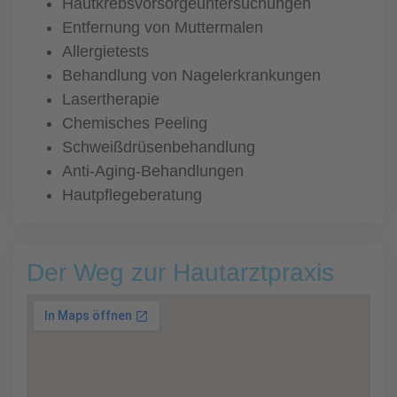
Hautkrebsvorsorgeuntersuchungen
Entfernung von Muttermalen
Allergietests
Behandlung von Nagelerkrankungen
Lasertherapie
Chemisches Peeling
Schweißdrüsenbehandlung
Anti-Aging-Behandlungen
Hautpflegeberatung
Der Weg zur Hautarztpraxis