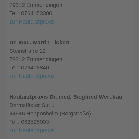
79312 Emmendingen
Tel.: 0764153300
zur Hautarztpraxis
Dr. med. Martin Lickert
Steinstraße 12
79312 Emmendingen
Tel.: 076418840
zur Hautarztpraxis
Hautarztpraxis Dr. med. Siegfried Werchau
Darmstädter Str. 1
64646 Heppenheim (Bergstraße)
Tel.: 062525003
zur Hautarztpraxis