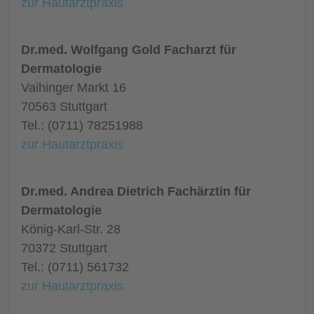
zur Hautarztpraxis
Dr.med. Wolfgang Gold Facharzt für
Dermatologie
Vaihinger Markt 16
70563 Stuttgart
Tel.: (0711) 78251988
zur Hautarztpraxis
Dr.med. Andrea Dietrich Fachärztin für
Dermatologie
König-Karl-Str. 28
70372 Stuttgart
Tel.: (0711) 561732
zur Hautarztpraxis