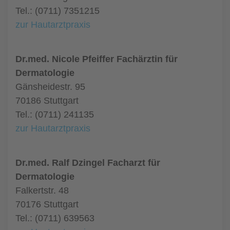
Tel.: (0711) 7351215
zur Hautarztpraxis
Dr.med. Nicole Pfeiffer Fachärztin für
Dermatologie
Gänsheidestr. 95
70186 Stuttgart
Tel.: (0711) 241135
zur Hautarztpraxis
Dr.med. Ralf Dzingel Facharzt für
Dermatologie
Falkertstr. 48
70176 Stuttgart
Tel.: (0711) 639563