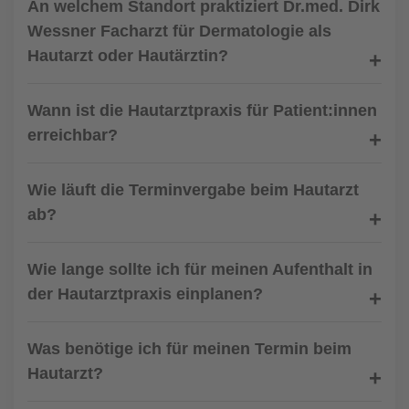
An welchem Standort praktiziert Dr.med. Dirk
Wessner Facharzt für Dermatologie als
Hautarzt oder Hautärztin?
Wann ist die Hautarztpraxis für Patient:innen
erreichbar?
Wie läuft die Terminvergabe beim Hautarzt
ab?
Wie lange sollte ich für meinen Aufenthalt in
der Hautarztpraxis einplanen?
Was benötige ich für meinen Termin beim
Hautarzt?