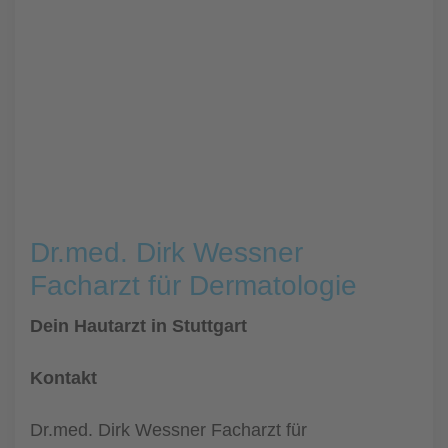
Dr.med. Dirk Wessner
Facharzt für Dermatologie
Dein Hautarzt in Stuttgart
Kontakt
Dr.med. Dirk Wessner Facharzt für