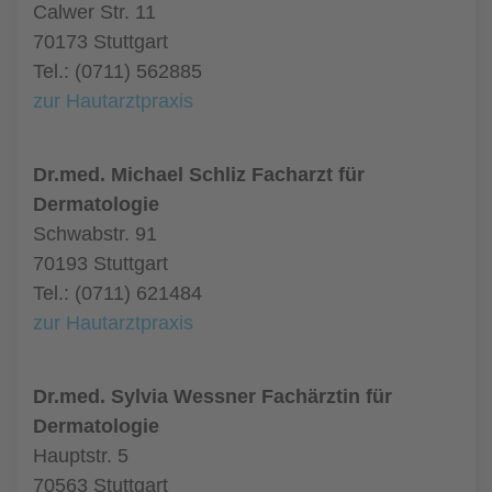
Calwer Str. 11
70173 Stuttgart
Tel.: (0711) 562885
zur Hautarztpraxis
Dr.med. Michael Schliz Facharzt für
Dermatologie
Schwabstr. 91
70193 Stuttgart
Tel.: (0711) 621484
zur Hautarztpraxis
Dr.med. Sylvia Wessner Fachärztin für
Dermatologie
Hauptstr. 5
70563 Stuttgart