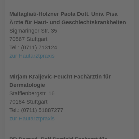
Maltagliati-Holzner Paola Dott. Univ. Pisa
Ärzte für Haut- und Geschlechtskrankheiten
Sigmaringer Str. 35
70567 Stuttgart
Tel.: (0711) 713124
zur Hautarztpraxis
Mirjam Kraljevic-Feucht Fachärztin für
Dermatologie
Stafflenbergstr. 16
70184 Stuttgart
Tel.: (0711) 51887277
zur Hautarztpraxis