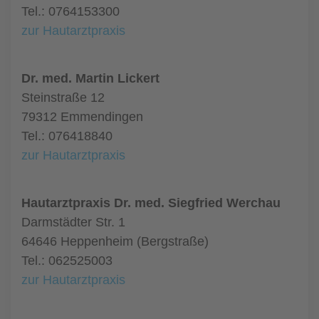
Tel.: 0764153300
zur Hautarztpraxis
Dr. med. Martin Lickert
Steinstraße 12
79312 Emmendingen
Tel.: 076418840
zur Hautarztpraxis
Hautarztpraxis Dr. med. Siegfried Werchau
Darmstädter Str. 1
64646 Heppenheim (Bergstraße)
Tel.: 062525003
zur Hautarztpraxis