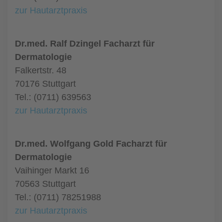
zur Hautarztpraxis
Dr.med. Ralf Dzingel Facharzt für
Dermatologie
Falkertstr. 48
70176 Stuttgart
Tel.: (0711) 639563
zur Hautarztpraxis
Dr.med. Wolfgang Gold Facharzt für
Dermatologie
Vaihinger Markt 16
70563 Stuttgart
Tel.: (0711) 78251988
zur Hautarztpraxis