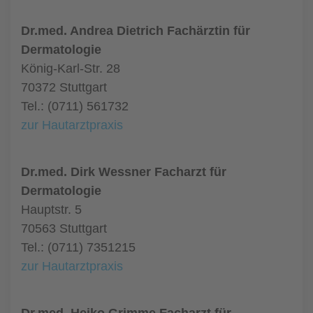
Dr.med. Andrea Dietrich Fachärztin für
Dermatologie
König-Karl-Str. 28
70372 Stuttgart
Tel.: (0711) 561732
zur Hautarztpraxis
Dr.med. Dirk Wessner Facharzt für
Dermatologie
Hauptstr. 5
70563 Stuttgart
Tel.: (0711) 7351215
zur Hautarztpraxis