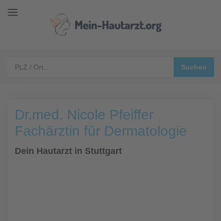
Dr.med. Nicole Pfeiffer
Fachärztin für Dermatologie
Dein Hautarzt in Stuttgart