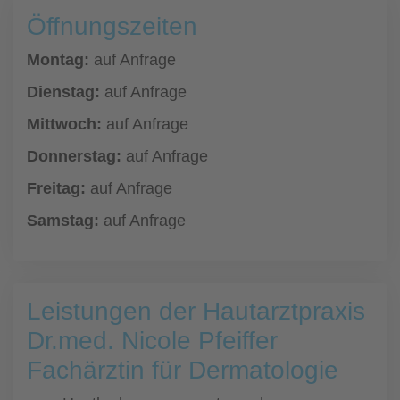
Öffnungszeiten
Montag:
auf Anfrage
Dienstag:
auf Anfrage
Mittwoch:
auf Anfrage
Donnerstag:
auf Anfrage
Freitag:
auf Anfrage
Samstag:
auf Anfrage
Leistungen der Hautarztpraxis
Dr.med. Nicole Pfeiffer
Fachärztin für Dermatologie