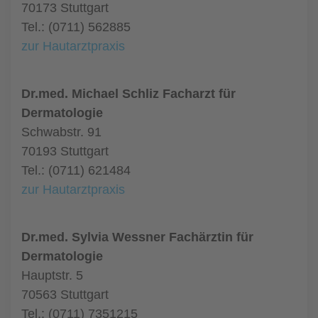
70173 Stuttgart
Tel.: (0711) 562885
zur Hautarztpraxis
Dr.med. Michael Schliz Facharzt für
Dermatologie
Schwabstr. 91
70193 Stuttgart
Tel.: (0711) 621484
zur Hautarztpraxis
Dr.med. Sylvia Wessner Fachärztin für
Dermatologie
Hauptstr. 5
70563 Stuttgart
Tel.: (0711) 7351215