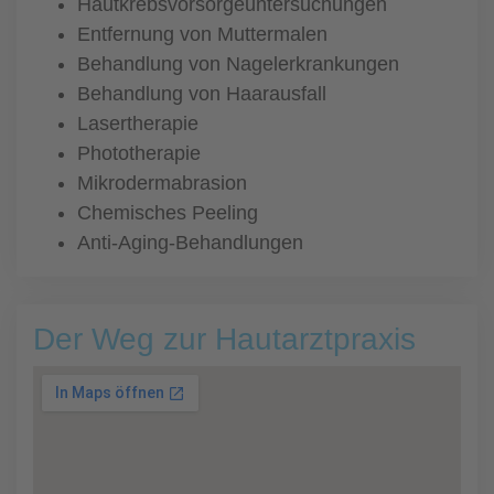
Hautkrebsvorsorgeuntersuchungen
Entfernung von Muttermalen
Behandlung von Nagelerkrankungen
Behandlung von Haarausfall
Lasertherapie
Phototherapie
Mikrodermabrasion
Chemisches Peeling
Anti-Aging-Behandlungen
Der Weg zur Hautarztpraxis