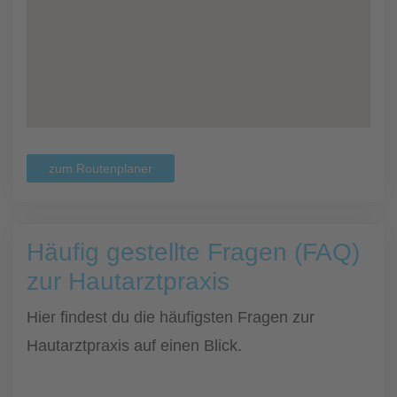
zum Routenplaner
Häufig gestellte Fragen (FAQ)
zur Hautarztpraxis
Hier findest du die häufigsten Fragen zur
Hautarztpraxis auf einen Blick.