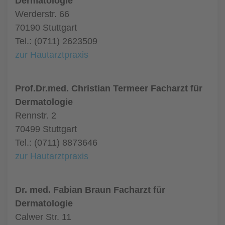
Dermatologie
Werderstr. 66
70190 Stuttgart
Tel.: (0711) 2623509
zur Hautarztpraxis
Prof.Dr.med. Christian Termeer Facharzt für
Dermatologie
Rennstr. 2
70499 Stuttgart
Tel.: (0711) 8873646
zur Hautarztpraxis
Dr. med. Fabian Braun Facharzt für
Dermatologie
Calwer Str. 11