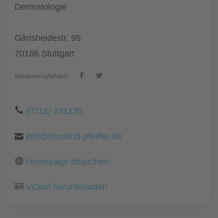
Dermatologie
Gänsheidestr. 95
70186 Stuttgart
Weiterempfehlen:
(0711) 241135
info@hautarzt-pfeiffer.de
Homepage besuchen
VCard herunterladen