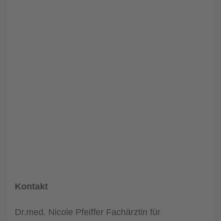
Kontakt
Dr.med. Nicole Pfeiffer Fachärztin für