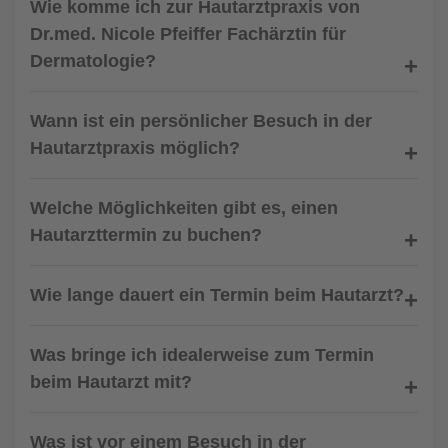
Wie komme ich zur Hautarztpraxis von
Dr.med. Nicole Pfeiffer Fachärztin für
Dermatologie?
Wann ist ein persönlicher Besuch in der
Hautarztpraxis möglich?
Welche Möglichkeiten gibt es, einen
Hautarzttermin zu buchen?
Wie lange dauert ein Termin beim Hautarzt?
Was bringe ich idealerweise zum Termin
beim Hautarzt mit?
Was ist vor einem Besuch in der