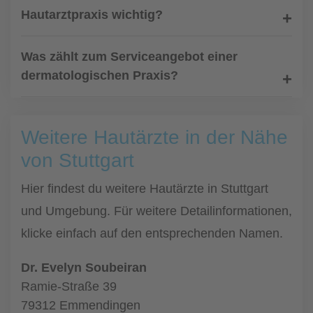
Hautarztpraxis wichtig?
Was zählt zum Serviceangebot einer
dermatologischen Praxis?
Weitere Hautärzte in der Nähe
von Stuttgart
Hier findest du weitere Hautärzte in Stuttgart
und Umgebung. Für weitere Detailinformationen,
klicke einfach auf den entsprechenden Namen.
Dr. Evelyn Soubeiran
Ramie-Straße 39
79312 Emmendingen