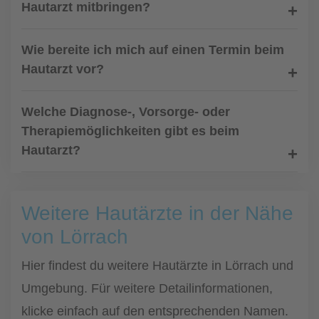
Hautarzt mitbringen?
Wie bereite ich mich auf einen Termin beim
Hautarzt vor?
Welche Diagnose-, Vorsorge- oder
Therapiemöglichkeiten gibt es beim
Hautarzt?
Weitere Hautärzte in der Nähe
von Lörrach
Hier findest du weitere Hautärzte in Lörrach und
Umgebung. Für weitere Detailinformationen,
klicke einfach auf den entsprechenden Namen.