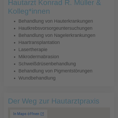
Hautarzt Konrad R. Müller &
Kolleg*innen
Behandlung von Hauterkrankungen
Hautkrebsvorsorgeuntersuchungen
Behandlung von Nagelerkrankungen
Haartransplantation
Lasertherapie
Mikrodermabrasion
Schweißdrüsenbehandlung
Behandlung von Pigmentstörungen
Wundbehandlung
Der Weg zur Hautarztpraxis