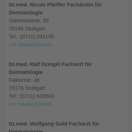
Dr.med. Nicole Pfeiffer Fachärztin für
Dermatologie
Gänsheidestr. 95
70186 Stuttgart
Tel.: (0711) 241135
zur Hautarztpraxis
Dr.med. Ralf Dzingel Facharzt für
Dermatologie
Falkertstr. 48
70176 Stuttgart
Tel.: (0711) 639563
zur Hautarztpraxis
Dr.med. Wolfgang Gold Facharzt für
Dermatologie