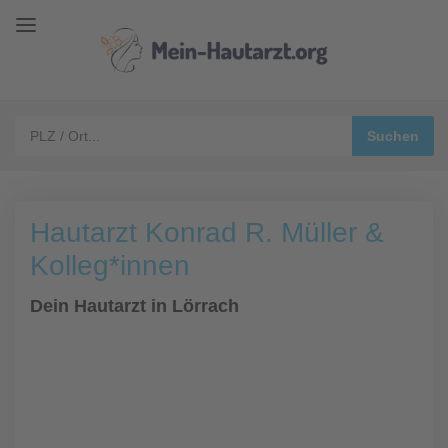
Hautarzt Konrad R. Müller &
Kolleg*innen
Dein Hautarzt in Lörrach