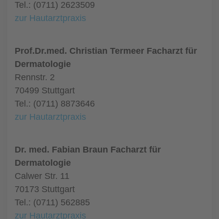
Tel.: (0711) 2623509
zur Hautarztpraxis
Prof.Dr.med. Christian Termeer Facharzt für
Dermatologie
Rennstr. 2
70499 Stuttgart
Tel.: (0711) 8873646
zur Hautarztpraxis
Dr. med. Fabian Braun Facharzt für
Dermatologie
Calwer Str. 11
70173 Stuttgart
Tel.: (0711) 562885
zur Hautarztpraxis