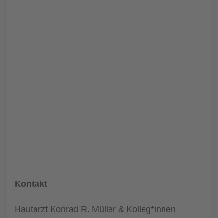
Kontakt
Hautarzt Konrad R. Müller & Kolleg*innen