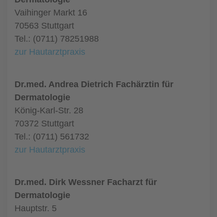
Vaihinger Markt 16
70563 Stuttgart
Tel.: (0711) 78251988
zur Hautarztpraxis
Dr.med. Andrea Dietrich Fachärztin für
Dermatologie
König-Karl-Str. 28
70372 Stuttgart
Tel.: (0711) 561732
zur Hautarztpraxis
Dr.med. Dirk Wessner Facharzt für
Dermatologie
Hauptstr. 5