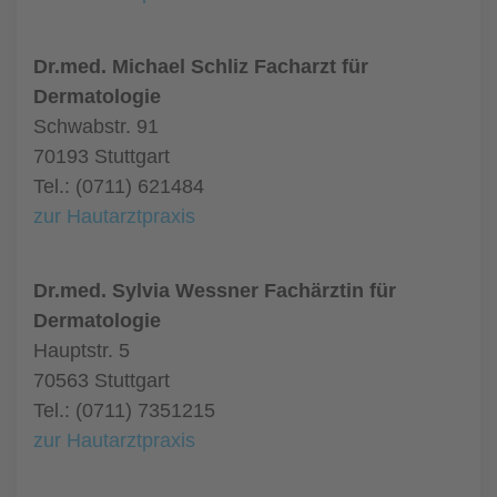
Dr.med. Michael Schliz Facharzt für
Dermatologie
Schwabstr. 91
70193 Stuttgart
Tel.: (0711) 621484
zur Hautarztpraxis
Dr.med. Sylvia Wessner Fachärztin für
Dermatologie
Hauptstr. 5
70563 Stuttgart
Tel.: (0711) 7351215
zur Hautarztpraxis