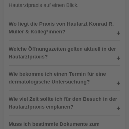
Hautarztpraxis auf einen Blick.
Wo liegt die Praxis von Hautarzt Konrad R.
Müller & Kolleg*innen?
Welche Öffnungszeiten gelten aktuell in der
Hautarztpraxis?
Wie bekomme ich einen Termin für eine
dermatologische Untersuchung?
Wie viel Zeit sollte ich für den Besuch in der
Hautarztpraxis einplanen?
Muss ich bestimmte Dokumente zum