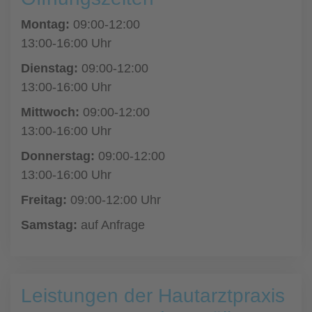
Montag:
09:00-12:00
13:00-16:00 Uhr
Dienstag:
09:00-12:00
13:00-16:00 Uhr
Mittwoch:
09:00-12:00
13:00-16:00 Uhr
Donnerstag:
09:00-12:00
13:00-16:00 Uhr
Freitag:
09:00-12:00 Uhr
Samstag:
auf Anfrage
Leistungen der Hautarztpraxis