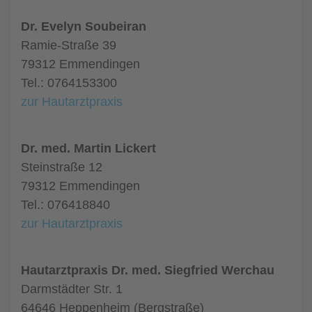
Dr. Evelyn Soubeiran
Ramie-Straße 39
79312 Emmendingen
Tel.: 0764153300
zur Hautarztpraxis
Dr. med. Martin Lickert
Steinstraße 12
79312 Emmendingen
Tel.: 076418840
zur Hautarztpraxis
Hautarztpraxis Dr. med. Siegfried Werchau
Darmstädter Str. 1
64646 Heppenheim (Bergstraße)