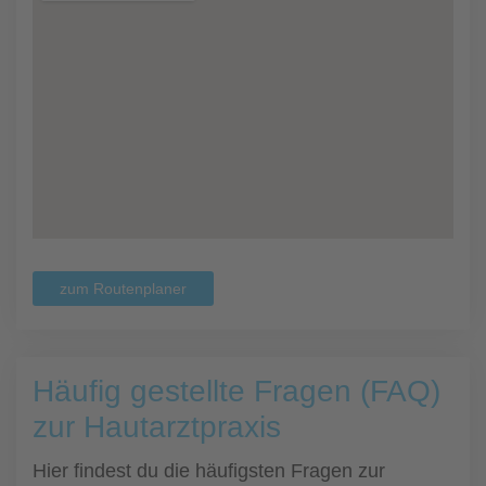
zum Routenplaner
Häufig gestellte Fragen (FAQ)
zur Hautarztpraxis
Hier findest du die häufigsten Fragen zur