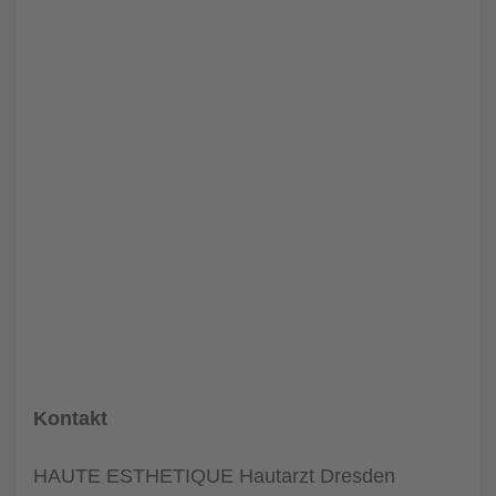
Kontakt
HAUTE ESTHETIQUE Hautarzt Dresden