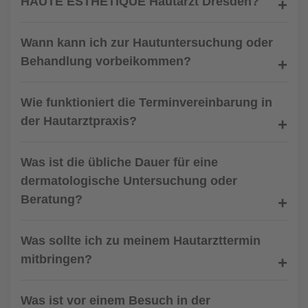
HAUTE ESTHETIQUE Hautarzt Dresden?
Wann kann ich zur Hautuntersuchung oder
Behandlung vorbeikommen?
Wie funktioniert die Terminvereinbarung in
der Hautarztpraxis?
Was ist die übliche Dauer für eine
dermatologische Untersuchung oder
Beratung?
Was sollte ich zu meinem Hautarzttermin
mitbringen?
Was ist vor einem Besuch in der