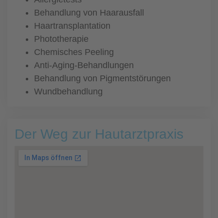
Behandlung von Haarausfall
Haartransplantation
Phototherapie
Chemisches Peeling
Anti-Aging-Behandlungen
Behandlung von Pigmentstörungen
Wundbehandlung
Der Weg zur Hautarztpraxis