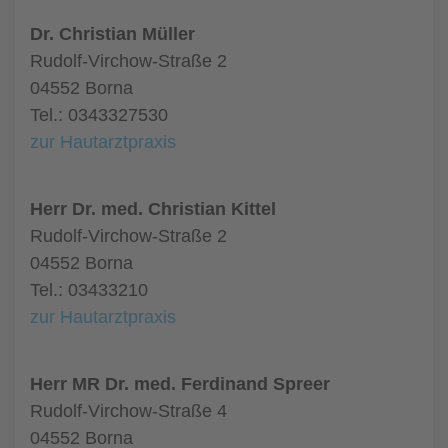
Dr. Christian Müller
Rudolf-Virchow-Straße 2
04552 Borna
Tel.: 0343327530
zur Hautarztpraxis
Herr Dr. med. Christian Kittel
Rudolf-Virchow-Straße 2
04552 Borna
Tel.: 03433210
zur Hautarztpraxis
Herr MR Dr. med. Ferdinand Spreer
Rudolf-Virchow-Straße 4
04552 Borna