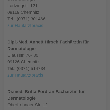
Lortzingstr. 121
09119 Chemnitz
Tel.: (0371) 301466
zur Hautarztpraxis
Dipl.-Med. Annett Hirsch Fachärztin für
Dermatologie
Clausstr. 76- 80
09126 Chemnitz
Tel.: (0371) 514734
zur Hautarztpraxis
Dr.med. Britta Fordran Fachärztin für
Dermatologie
Oberfrohnaer Str. 12