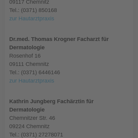
09117 Chemnitz
Tel.: (0371) 850168
zur Hautarztpraxis
Dr.med. Thomas Krogner Facharzt für
Dermatologie
Rosenhof 16
09111 Chemnitz
Tel.: (0371) 6446146
zur Hautarztpraxis
Kathrin Jungberg Fachärztin für
Dermatologie
Chemnitzer Str. 46
09224 Chemnitz
Tel.: (0371) 27278071