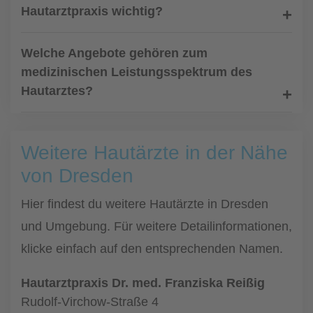
Hautarztpraxis wichtig?
Welche Angebote gehören zum
medizinischen Leistungsspektrum des
Hautarztes?
Weitere Hautärzte in der Nähe
von Dresden
Hier findest du weitere Hautärzte in Dresden
und Umgebung. Für weitere Detailinformationen,
klicke einfach auf den entsprechenden Namen.
Hautarztpraxis Dr. med. Franziska Reißig
Rudolf-Virchow-Straße 4