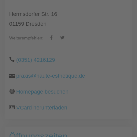
Hermsdorfer Str. 16
01159 Dresden
Weiterempfehlen:
(0351) 4216129
praxis@haute-esthetique.de
Homepage besuchen
VCard herunterladen
Öffnungszeiten