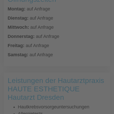
Montag:
auf Anfrage
Dienstag:
auf Anfrage
Mittwoch:
auf Anfrage
Donnerstag:
auf Anfrage
Freitag:
auf Anfrage
Samstag:
auf Anfrage
Leistungen der Hautarztpraxis
HAUTE ESTHETIQUE
Hautarzt Dresden
Hautkrebsvorsorgeuntersuchungen
Allergietests