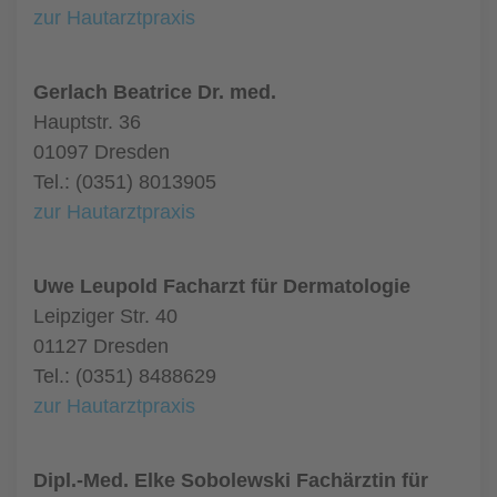
zur Hautarztpraxis
Gerlach Beatrice Dr. med.
Hauptstr. 36
01097 Dresden
Tel.: (0351) 8013905
zur Hautarztpraxis
Uwe Leupold Facharzt für Dermatologie
Leipziger Str. 40
01127 Dresden
Tel.: (0351) 8488629
zur Hautarztpraxis
Dipl.-Med. Elke Sobolewski Fachärztin für