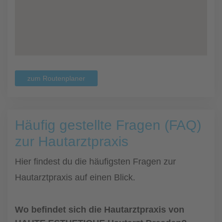
zum Routenplaner
Häufig gestellte Fragen (FAQ)
zur Hautarztpraxis
Hier findest du die häufigsten Fragen zur
Hautarztpraxis auf einen Blick.
Wo befindet sich die Hautarztpraxis von