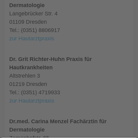
Dermatologie
Langebrücker Str. 4
01109 Dresden
Tel.: (0351) 8806917
zur Hautarztpraxis
Dr. Grit Richter-Huhn Praxis für
Hautkrankheiten
Altstrehlen 3
01219 Dresden
Tel.: (0351) 4719933
zur Hautarztpraxis
Dr.med. Carina Menzel Fachärztin für
Dermatologie