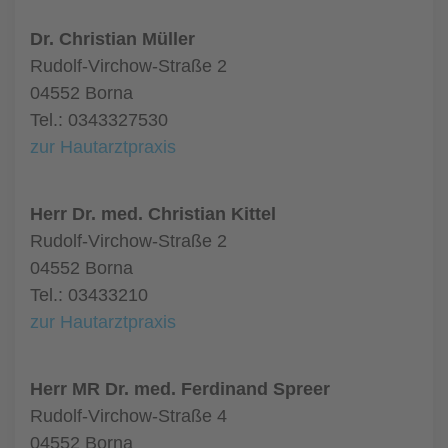
Dr. Christian Müller
Rudolf-Virchow-Straße 2
04552 Borna
Tel.: 0343327530
zur Hautarztpraxis
Herr Dr. med. Christian Kittel
Rudolf-Virchow-Straße 2
04552 Borna
Tel.: 03433210
zur Hautarztpraxis
Herr MR Dr. med. Ferdinand Spreer
Rudolf-Virchow-Straße 4
04552 Borna