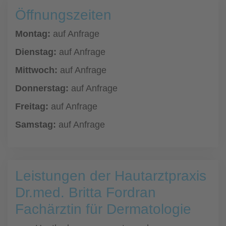
Öffnungszeiten
Montag:
auf Anfrage
Dienstag:
auf Anfrage
Mittwoch:
auf Anfrage
Donnerstag:
auf Anfrage
Freitag:
auf Anfrage
Samstag:
auf Anfrage
Leistungen der Hautarztpraxis
Dr.med. Britta Fordran
Fachärztin für Dermatologie