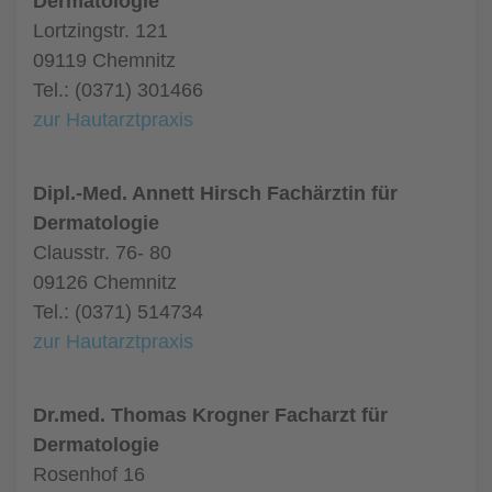
Dermatologie
Lortzingstr. 121
09119 Chemnitz
Tel.: (0371) 301466
zur Hautarztpraxis
Dipl.-Med. Annett Hirsch Fachärztin für
Dermatologie
Clausstr. 76- 80
09126 Chemnitz
Tel.: (0371) 514734
zur Hautarztpraxis
Dr.med. Thomas Krogner Facharzt für
Dermatologie
Rosenhof 16