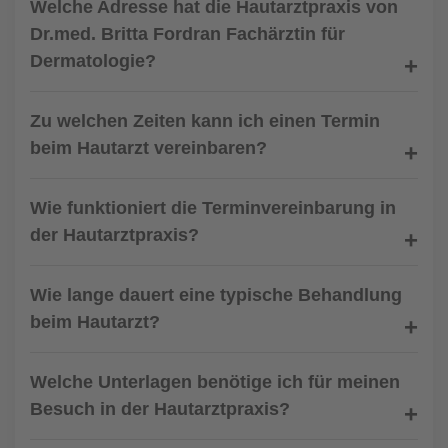
Welche Adresse hat die Hautarztpraxis von
Dr.med. Britta Fordran Fachärztin für
Dermatologie?
Zu welchen Zeiten kann ich einen Termin
beim Hautarzt vereinbaren?
Wie funktioniert die Terminvereinbarung in
der Hautarztpraxis?
Wie lange dauert eine typische Behandlung
beim Hautarzt?
Welche Unterlagen benötige ich für meinen
Besuch in der Hautarztpraxis?