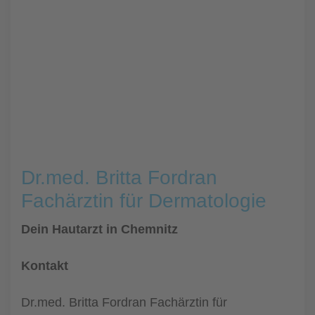
Dr.med. Britta Fordran
Fachärztin für Dermatologie
Dein Hautarzt in Chemnitz
Kontakt
Dr.med. Britta Fordran Fachärztin für