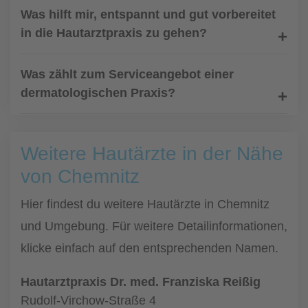
Was hilft mir, entspannt und gut vorbereitet
in die Hautarztpraxis zu gehen?
Was zählt zum Serviceangebot einer
dermatologischen Praxis?
Weitere Hautärzte in der Nähe
von Chemnitz
Hier findest du weitere Hautärzte in Chemnitz
und Umgebung. Für weitere Detailinformationen,
klicke einfach auf den entsprechenden Namen.
Hautarztpraxis Dr. med. Franziska Reißig
Rudolf-Virchow-Straße 4