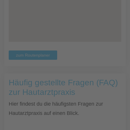
zum Routenplaner
Häufig gestellte Fragen (FAQ)
zur Hautarztpraxis
Hier findest du die häufigsten Fragen zur
Hautarztpraxis auf einen Blick.