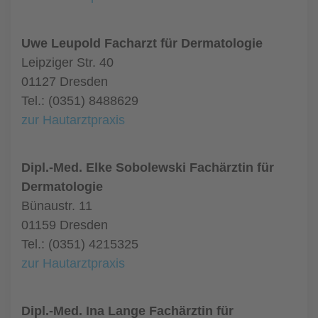
Uwe Leupold Facharzt für Dermatologie
Leipziger Str. 40
01127 Dresden
Tel.: (0351) 8488629
zur Hautarztpraxis
Dipl.-Med. Elke Sobolewski Fachärztin für
Dermatologie
Bünaustr. 11
01159 Dresden
Tel.: (0351) 4215325
zur Hautarztpraxis
Dipl.-Med. Ina Lange Fachärztin für