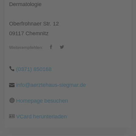
Dermatologie
Oberfrohnaer Str. 12
09117 Chemnitz
Weiterempfehlen:
(0371) 850168
info@aerztehaus-siegmar.de
Homepage besuchen
VCard herunterladen