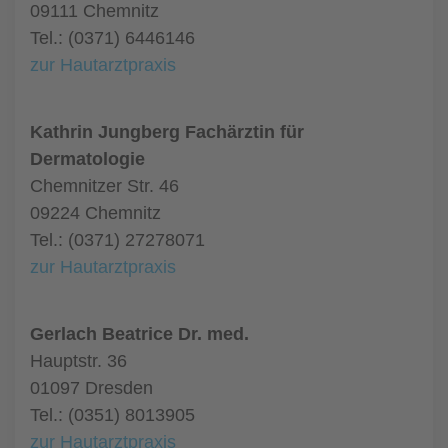
09111 Chemnitz
Tel.: (0371) 6446146
zur Hautarztpraxis
Kathrin Jungberg Fachärztin für
Dermatologie
Chemnitzer Str. 46
09224 Chemnitz
Tel.: (0371) 27278071
zur Hautarztpraxis
Gerlach Beatrice Dr. med.
Hauptstr. 36
01097 Dresden
Tel.: (0351) 8013905
zur Hautarztpraxis