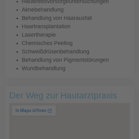
Hautkrebsvorsorgeuntersuchungen
Aknebehandlung
Behandlung von Haarausfall
Haartransplantation
Lasertherapie
Chemisches Peeling
Schweißdrüsenbehandlung
Behandlung von Pigmentstörungen
Wundbehandlung
Der Weg zur Hautarztpraxis