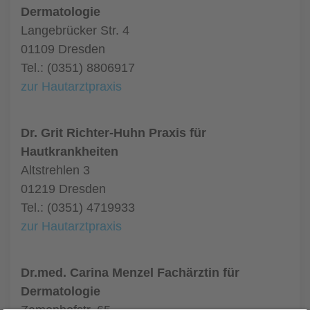
Dermatologie
Langebrücker Str. 4
01109 Dresden
Tel.: (0351) 8806917
zur Hautarztpraxis
Dr. Grit Richter-Huhn Praxis für
Hautkrankheiten
Altstrehlen 3
01219 Dresden
Tel.: (0351) 4719933
zur Hautarztpraxis
Dr.med. Carina Menzel Fachärztin für
Dermatologie