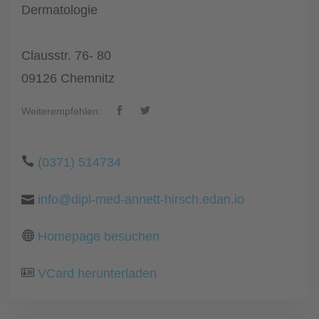
Dermatologie
Clausstr. 76- 80
09126 Chemnitz
Weiterempfehlen:
(0371) 514734
info@dipl-med-annett-hirsch.edan.io
Homepage besuchen
VCard herunterladen