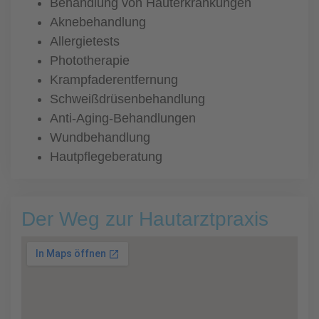
Behandlung von Hauterkrankungen
Aknebehandlung
Allergietests
Phototherapie
Krampfaderentfernung
Schweißdrüsenbehandlung
Anti-Aging-Behandlungen
Wundbehandlung
Hautpflegeberatung
Der Weg zur Hautarztpraxis