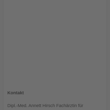
Kontakt
Dipl.-Med. Annett Hirsch Fachärztin für