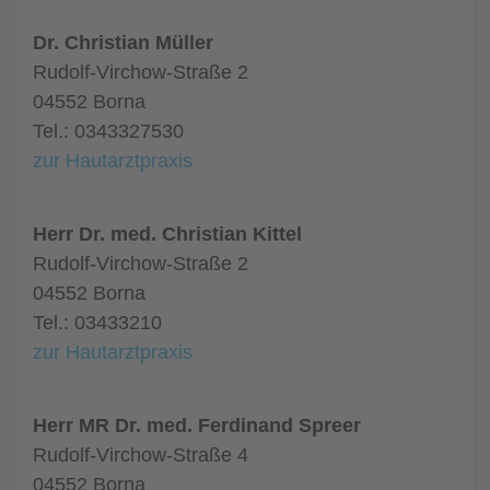
Dr. Christian Müller
Rudolf-Virchow-Straße 2
04552 Borna
Tel.: 0343327530
zur Hautarztpraxis
Herr Dr. med. Christian Kittel
Rudolf-Virchow-Straße 2
04552 Borna
Tel.: 03433210
zur Hautarztpraxis
Herr MR Dr. med. Ferdinand Spreer
Rudolf-Virchow-Straße 4
04552 Borna