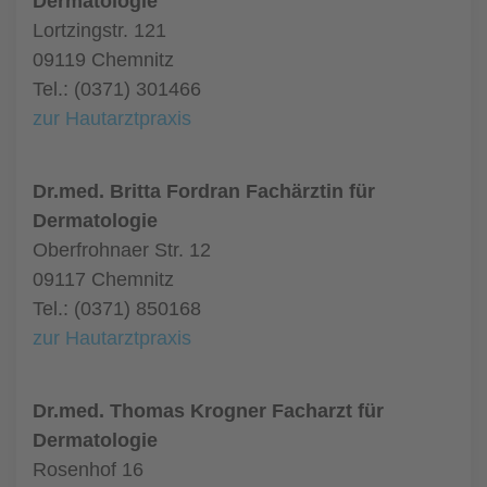
Dermatologie
Lortzingstr. 121
09119 Chemnitz
Tel.: (0371) 301466
zur Hautarztpraxis
Dr.med. Britta Fordran Fachärztin für
Dermatologie
Oberfrohnaer Str. 12
09117 Chemnitz
Tel.: (0371) 850168
zur Hautarztpraxis
Dr.med. Thomas Krogner Facharzt für
Dermatologie
Rosenhof 16