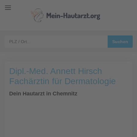
Dipl.-Med. Annett Hirsch
Fachärztin für Dermatologie
Dein Hautarzt in Chemnitz