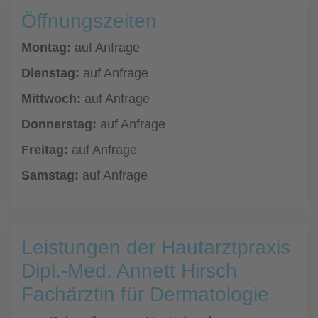
Öffnungszeiten
Montag:
auf Anfrage
Dienstag:
auf Anfrage
Mittwoch:
auf Anfrage
Donnerstag:
auf Anfrage
Freitag:
auf Anfrage
Samstag:
auf Anfrage
Leistungen der Hautarztpraxis
Dipl.-Med. Annett Hirsch
Fachärztin für Dermatologie