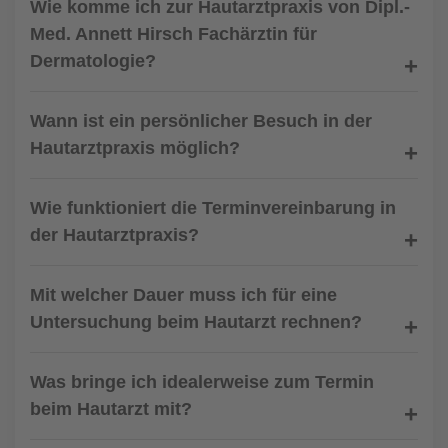
Wie komme ich zur Hautarztpraxis von Dipl.-
Med. Annett Hirsch Fachärztin für
Dermatologie?
Wann ist ein persönlicher Besuch in der
Hautarztpraxis möglich?
Wie funktioniert die Terminvereinbarung in
der Hautarztpraxis?
Mit welcher Dauer muss ich für eine
Untersuchung beim Hautarzt rechnen?
Was bringe ich idealerweise zum Termin
beim Hautarzt mit?