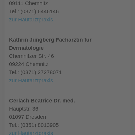
09111 Chemnitz
Tel.: (0371) 6446146
zur Hautarztpraxis
Kathrin Jungberg Fachärztin für
Dermatologie
Chemnitzer Str. 46
09224 Chemnitz
Tel.: (0371) 27278071
zur Hautarztpraxis
Gerlach Beatrice Dr. med.
Hauptstr. 36
01097 Dresden
Tel.: (0351) 8013905
zur Hautarztpraxis