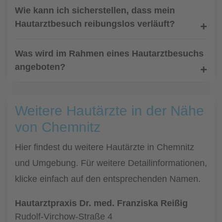
Wie kann ich sicherstellen, dass mein
Hautarztbesuch reibungslos verläuft?
Was wird im Rahmen eines Hautarztbesuchs
angeboten?
Weitere Hautärzte in der Nähe
von Chemnitz
Hier findest du weitere Hautärzte in Chemnitz
und Umgebung. Für weitere Detailinformationen,
klicke einfach auf den entsprechenden Namen.
Hautarztpraxis Dr. med. Franziska Reißig
Rudolf-Virchow-Straße 4