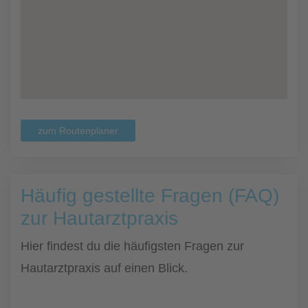
zum Routenplaner
Häufig gestellte Fragen (FAQ)
zur Hautarztpraxis
Hier findest du die häufigsten Fragen zur
Hautarztpraxis auf einen Blick.