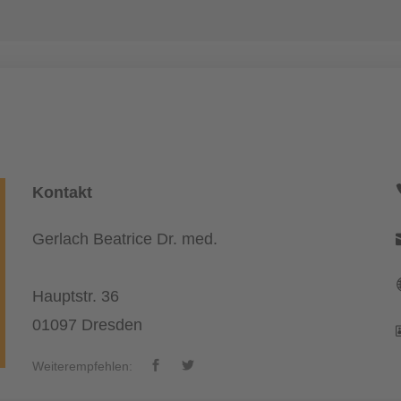
Kontakt
Gerlach Beatrice Dr. med.
Hauptstr. 36
01097 Dresden
Weiterempfehlen: