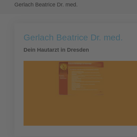
Gerlach Beatrice Dr. med.
Gerlach Beatrice Dr. med.
Dein Hautarzt in Dresden