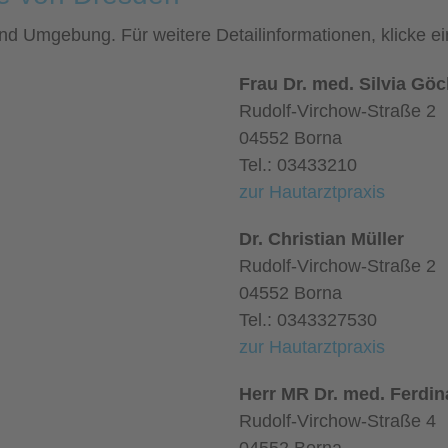
 und Umgebung. Für weitere Detailinformationen, klicke
Frau Dr. med. Silvia Göc
Rudolf-Virchow-Straße 2
04552 Borna
Tel.: 03433210
zur Hautarztpraxis
Dr. Christian Müller
Rudolf-Virchow-Straße 2
04552 Borna
Tel.: 0343327530
zur Hautarztpraxis
Herr MR Dr. med. Ferdi
Rudolf-Virchow-Straße 4