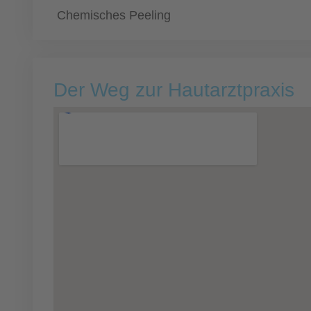
Chemisches Peeling
Der Weg zur Hautarztpraxis