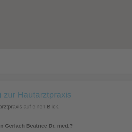
 zur Hautarztpraxis
rztpraxis auf einen Blick.
n Gerlach Beatrice Dr. med.?