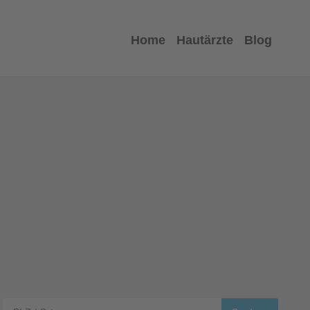
Home
Hautärzte
Blog