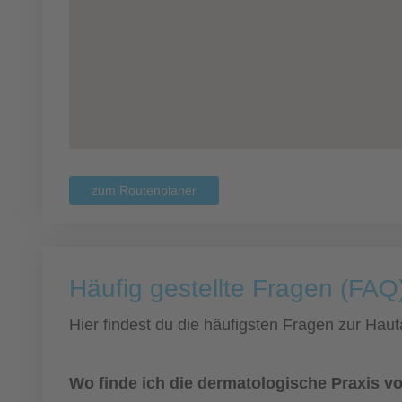
zum Routenplaner
Häufig gestellte Fragen (FAQ)
Hier findest du die häufigsten Fragen zur Hauta
Wo finde ich die dermatologische Praxis vo