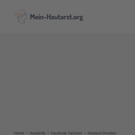
Home
Hautärzte
Hautärzte Sachsen
Hautarzt Dresden