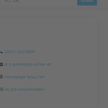
(0351) 8013905
dr.b.gerlach@t-online.de
Homepage besuchen
VCard herunterladen