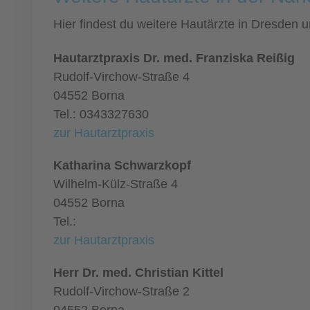
Hier findest du weitere Hautärzte in Dresden
Hautarztpraxis Dr. med. Franziska Reißig
Rudolf-Virchow-Straße 4
04552 Borna
Tel.: 0343327630
zur Hautarztpraxis
Katharina Schwarzkopf
Wilhelm-Külz-Straße 4
04552 Borna
Tel.:
zur Hautarztpraxis
Herr Dr. med. Christian Kittel
Rudolf-Virchow-Straße 2