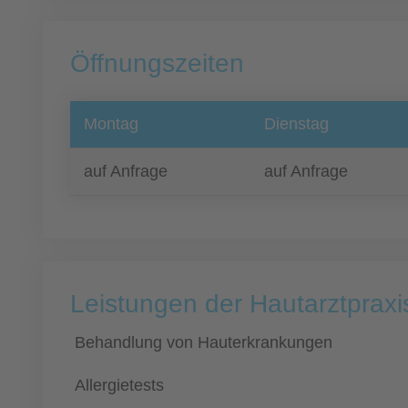
Öffnungszeiten
Montag
Dienstag
auf Anfrage
auf Anfrage
Leistungen der Hautarztpraxi
Behandlung von Hauterkrankungen
Allergietests