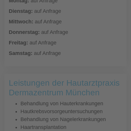
Montag:
auf Anfrage
Dienstag:
auf Anfrage
Mittwoch:
auf Anfrage
Donnerstag:
auf Anfrage
Freitag:
auf Anfrage
Samstag:
auf Anfrage
Leistungen der Hautarztpraxis
Dermazentrum München
Behandlung von Hauterkrankungen
Hautkrebsvorsorgeuntersuchungen
Behandlung von Nagelerkrankungen
Haartransplantation