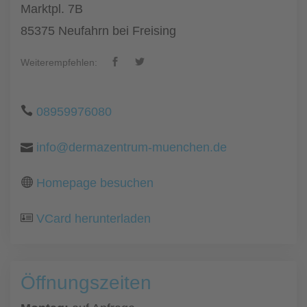
Marktpl. 7B
85375 Neufahrn bei Freising
Weiterempfehlen:
08959976080
info@dermazentrum-muenchen.de
Homepage besuchen
VCard herunterladen
Öffnungszeiten