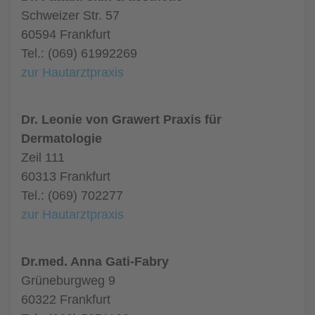
Schweizer Str. 57
60594 Frankfurt
Tel.: (069) 61992269
zur Hautarztpraxis
Dr. Leonie von Grawert Praxis für
Dermatologie
Zeil 111
60313 Frankfurt
Tel.: (069) 702277
zur Hautarztpraxis
Dr.med. Anna Gati-Fabry
Grüneburgweg 9
60322 Frankfurt