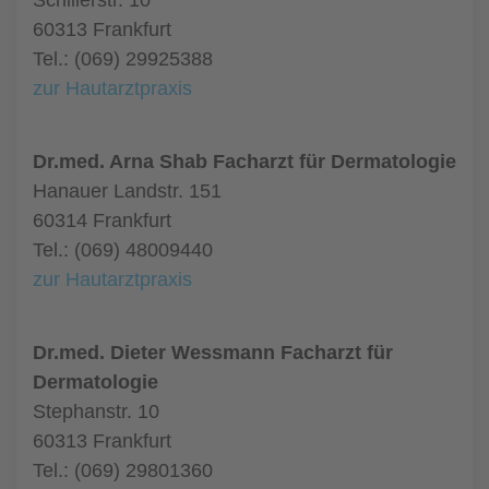
Schillerstr. 10
60313 Frankfurt
Tel.: (069) 29925388
zur Hautarztpraxis
Dr.med. Arna Shab Facharzt für Dermatologie
Hanauer Landstr. 151
60314 Frankfurt
Tel.: (069) 48009440
zur Hautarztpraxis
Dr.med. Dieter Wessmann Facharzt für
Dermatologie
Stephanstr. 10
60313 Frankfurt
Tel.: (069) 29801360