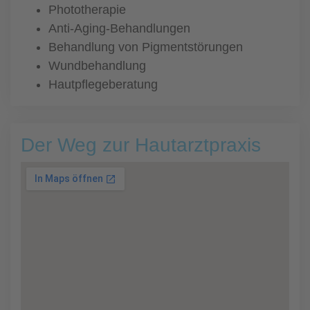
Phototherapie
Anti-Aging-Behandlungen
Behandlung von Pigmentstörungen
Wundbehandlung
Hautpflegeberatung
Der Weg zur Hautarztpraxis