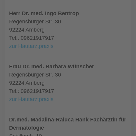
Herr Dr. med. Ingo Bentrop
Regensburger Str. 30
92224 Amberg
Tel.: 09621917917
zur Hautarztpraxis
Frau Dr. med. Barbara Wünscher
Regensburger Str. 30
92224 Amberg
Tel.: 09621917917
zur Hautarztpraxis
Dr.med. Madalina-Raluca Hank Fachärztin für
Dermatologie