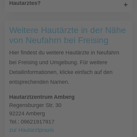
Hautarztes?
Weitere Hautärzte in der Nähe
von Neufahrn bei Freising
Hier findest du weitere Hautärzte in Neufahrn
bei Freising und Umgebung. Für weitere
Detailinformationen, klicke einfach auf den
entsprechenden Namen.
Hautarztzentrum Amberg
Regensburger Str. 30
92224 Amberg
Tel.: 09621917917
zur Hautarztpraxis