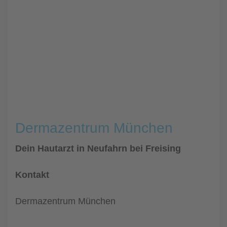
Dermazentrum München
Dein Hautarzt in Neufahrn bei Freising
Kontakt
Dermazentrum München