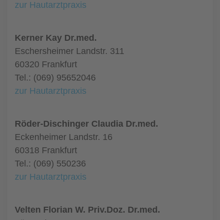
zur Hautarztpraxis
Kerner Kay Dr.med.
Eschersheimer Landstr. 311
60320 Frankfurt
Tel.: (069) 95652046
zur Hautarztpraxis
Röder-Dischinger Claudia Dr.med.
Eckenheimer Landstr. 16
60318 Frankfurt
Tel.: (069) 550236
zur Hautarztpraxis
Velten Florian W. Priv.Doz. Dr.med.