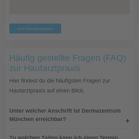
zum Routenplaner
Häufig gestellte Fragen (FAQ)
zur Hautarztpraxis
Hier findest du die häufigsten Fragen zur
Hautarztpraxis auf einen Blick.
Unter welcher Anschrift ist Dermazentrum
München erreichbar?
Zu welchen Zeiten kann ich einen Termin