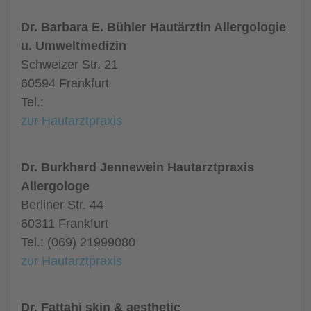
Dr. Barbara E. Bühler Hautärztin Allergologie
u. Umweltmedizin
Schweizer Str. 21
60594 Frankfurt
Tel.:
zur Hautarztpraxis
Dr. Burkhard Jennewein Hautarztpraxis
Allergologe
Berliner Str. 44
60311 Frankfurt
Tel.: (069) 21999080
zur Hautarztpraxis
Dr. Fattahi skin & aesthetic