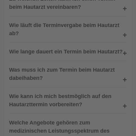
beim Hautarzt vereinbaren?
Wie läuft die Terminvergabe beim Hautarzt
ab?
Wie lange dauert ein Termin beim Hautarzt?
Was muss ich zum Termin beim Hautarzt
dabeihaben?
Wie kann ich mich bestmöglich auf den
Hautarzttermin vorbereiten?
Welche Angebote gehören zum
medizinischen Leistungsspektrum des