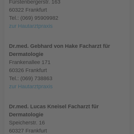
Fürstenbergerstr. 163
60322 Frankfurt
Tel.: (069) 95909982
zur Hautarztpraxis
Dr.med. Gebhard von Hake Facharzt für
Dermatologie
Frankenallee 171
60326 Frankfurt
Tel.: (069) 738863
zur Hautarztpraxis
Dr.med. Lucas Kneisel Facharzt für
Dermatologie
Speicherstr. 16
60327 Frankfurt