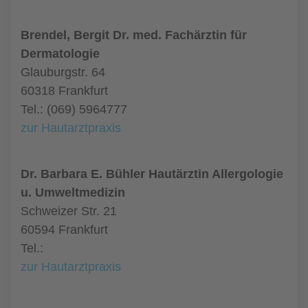
Brendel, Bergit Dr. med. Fachärztin für
Dermatologie
Glauburgstr. 64
60318 Frankfurt
Tel.: (069) 5964777
zur Hautarztpraxis
Dr. Barbara E. Bühler Hautärztin Allergologie
u. Umweltmedizin
Schweizer Str. 21
60594 Frankfurt
Tel.:
zur Hautarztpraxis