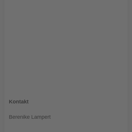
Kontakt
Berenike Lampert