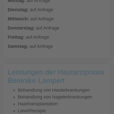
Montag:
auf Anfrage
Dienstag:
auf Anfrage
Mittwoch:
auf Anfrage
Donnerstag:
auf Anfrage
Freitag:
auf Anfrage
Samstag:
auf Anfrage
Leistungen der Hautarztpraxis
Berenike Lampert
Behandlung von Hauterkrankungen
Behandlung von Nagelerkrankungen
Haartransplantation
Lasertherapie