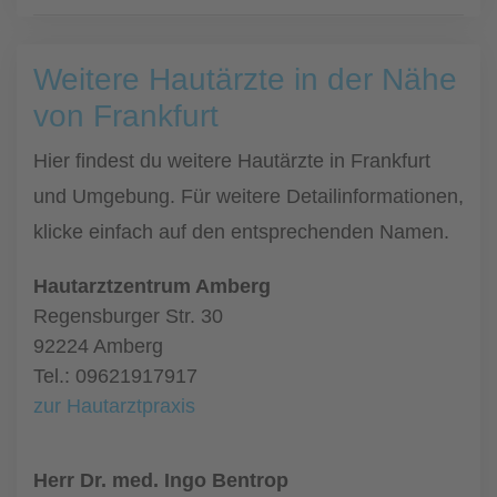
Weitere Hautärzte in der Nähe
von Frankfurt
Hier findest du weitere Hautärzte in Frankfurt
und Umgebung. Für weitere Detailinformationen,
klicke einfach auf den entsprechenden Namen.
Hautarztzentrum Amberg
Regensburger Str. 30
92224 Amberg
Tel.: 09621917917
zur Hautarztpraxis
Herr Dr. med. Ingo Bentrop