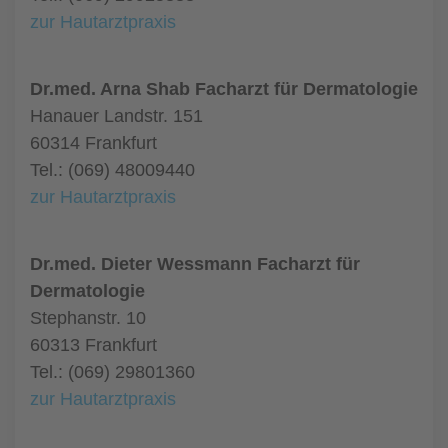
zur Hautarztpraxis
Dr.med. Arna Shab Facharzt für Dermatologie
Hanauer Landstr. 151
60314 Frankfurt
Tel.: (069) 48009440
zur Hautarztpraxis
Dr.med. Dieter Wessmann Facharzt für
Dermatologie
Stephanstr. 10
60313 Frankfurt
Tel.: (069) 29801360
zur Hautarztpraxis