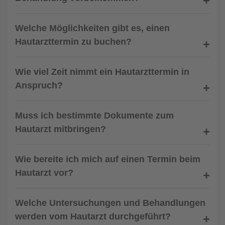
Welche Möglichkeiten gibt es, einen
Hautarzttermin zu buchen?
Wie viel Zeit nimmt ein Hautarzttermin in
Anspruch?
Muss ich bestimmte Dokumente zum
Hautarzt mitbringen?
Wie bereite ich mich auf einen Termin beim
Hautarzt vor?
Welche Untersuchungen und Behandlungen
werden vom Hautarzt durchgeführt?