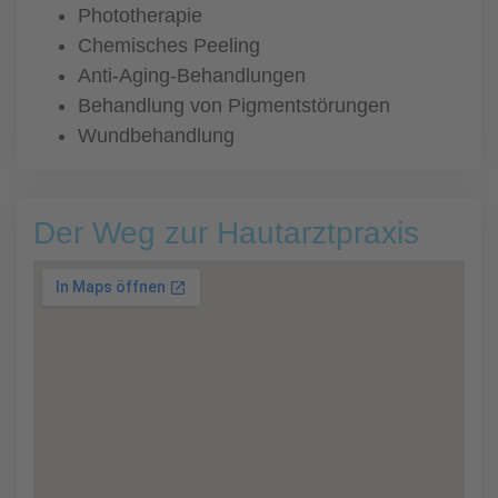
Phototherapie
Chemisches Peeling
Anti-Aging-Behandlungen
Behandlung von Pigmentstörungen
Wundbehandlung
Der Weg zur Hautarztpraxis