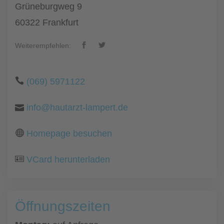
Grüneburgweg 9
60322 Frankfurt
Weiterempfehlen:
(069) 5971122
info@hautarzt-lampert.de
Homepage besuchen
VCard herunterladen
Öffnungszeiten