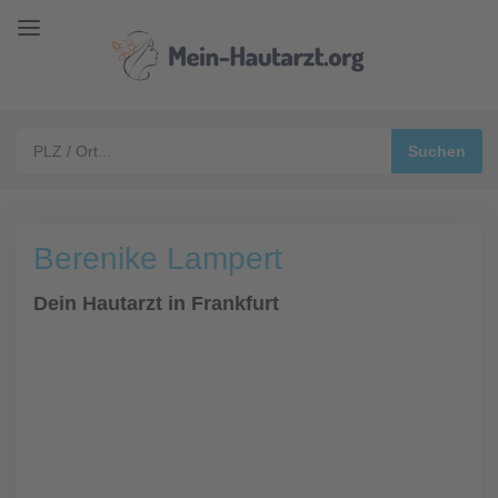
Berenike Lampert
Dein Hautarzt in Frankfurt