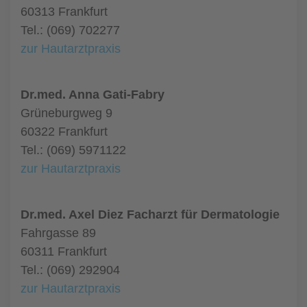
60313 Frankfurt
Tel.: (069) 702277
zur Hautarztpraxis
Dr.med. Anna Gati-Fabry
Grüneburgweg 9
60322 Frankfurt
Tel.: (069) 5971122
zur Hautarztpraxis
Dr.med. Axel Diez Facharzt für Dermatologie
Fahrgasse 89
60311 Frankfurt
Tel.: (069) 292904
zur Hautarztpraxis