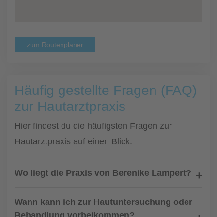
zum Routenplaner
Häufig gestellte Fragen (FAQ)
zur Hautarztpraxis
Hier findest du die häufigsten Fragen zur
Hautarztpraxis auf einen Blick.
Wo liegt die Praxis von Berenike Lampert?
Wann kann ich zur Hautuntersuchung oder
Behandlung vorbeikommen?