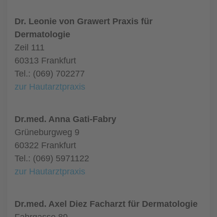
Dr. Leonie von Grawert Praxis für
Dermatologie
Zeil 111
60313 Frankfurt
Tel.: (069) 702277
zur Hautarztpraxis
Dr.med. Anna Gati-Fabry
Grüneburgweg 9
60322 Frankfurt
Tel.: (069) 5971122
zur Hautarztpraxis
Dr.med. Axel Diez Facharzt für Dermatologie