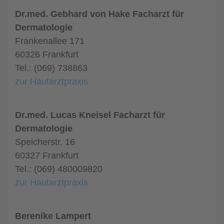
Dr.med. Gebhard von Hake Facharzt für
Dermatologie
Frankenallee 171
60326 Frankfurt
Tel.: (069) 738863
zur Hautarztpraxis
Dr.med. Lucas Kneisel Facharzt für
Dermatologie
Speicherstr. 16
60327 Frankfurt
Tel.: (069) 480009820
zur Hautarztpraxis
Berenike Lampert