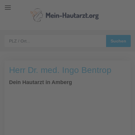
Herr Dr. med. Ingo Bentrop
Dein Hautarzt in Amberg