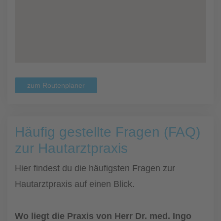
zum Routenplaner
Häufig gestellte Fragen (FAQ)
zur Hautarztpraxis
Hier findest du die häufigsten Fragen zur
Hautarztpraxis auf einen Blick.
Wo liegt die Praxis von Herr Dr. med. Ingo