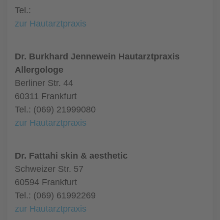
Tel.:
zur Hautarztpraxis
Dr. Burkhard Jennewein Hautarztpraxis
Allergologe
Berliner Str. 44
60311 Frankfurt
Tel.: (069) 21999080
zur Hautarztpraxis
Dr. Fattahi skin & aesthetic
Schweizer Str. 57
60594 Frankfurt
Tel.: (069) 61992269
zur Hautarztpraxis