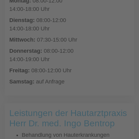
Montag:
08:00-12:00
14:00-18:00 Uhr
Dienstag:
08:00-12:00
14:00-18:00 Uhr
Mittwoch:
07:30-15:00 Uhr
Donnerstag:
08:00-12:00
14:00-19:00 Uhr
Freitag:
08:00-12:00 Uhr
Samstag:
auf Anfrage
Leistungen der Hautarztpraxis
Herr Dr. med. Ingo Bentrop
Behandlung von Hauterkrankungen