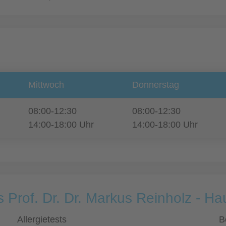
Mittwoch
Donnerstag
08:00-12:30
08:00-12:30
14:00-18:00 Uhr
14:00-18:00 Uhr
s Prof. Dr. Dr. Markus Reinholz - 
Allergietests
B