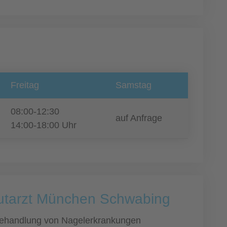
Freitag
Samstag
08:00-12:30
auf Anfrage
14:00-18:00 Uhr
Hautarzt München Schwabing
ehandlung von Nagelerkrankungen