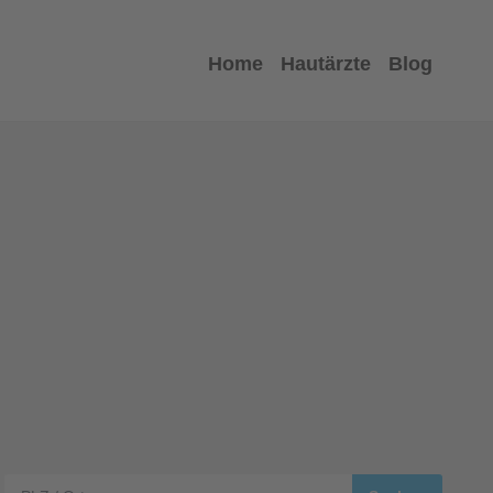
Home
Hautärzte
Blog