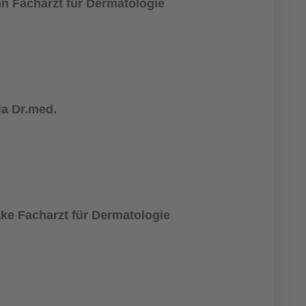
n Facharzt für Dermatologie
ia Dr.med.
ke Facharzt für Dermatologie