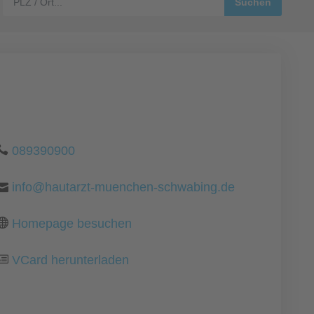
089390900
info@hautarzt-muenchen-schwabing.de
Homepage besuchen
VCard herunterladen