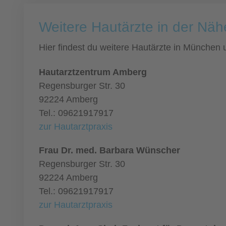
Weitere Hautärzte in der Nä
Hier findest du weitere Hautärzte in München
Hautarztzentrum Amberg
Regensburger Str. 30
92224 Amberg
Tel.: 09621917917
zur Hautarztpraxis
Frau Dr. med. Barbara Wünscher
Regensburger Str. 30
92224 Amberg
Tel.: 09621917917
zur Hautarztpraxis