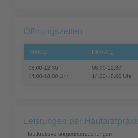
Öffnungszeiten
Montag
Dienstag
08:00-12:30
08:00-12:30
14:00-18:00 Uhr
14:00-18:00 Uhr
Leistungen der Hautarztpraxi
Hautkrebsvorsorgeuntersuchungen