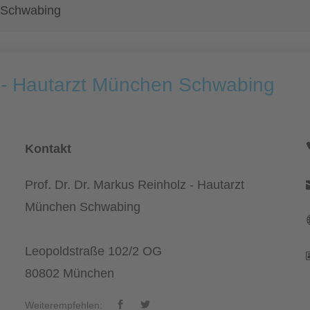
n Schwabing
z - Hautarzt München Schwabing
Kontakt
Prof. Dr. Dr. Markus Reinholz - Hautarzt
München Schwabing
Leopoldstraße 102/2 OG
80802 München
Weiterempfehlen: