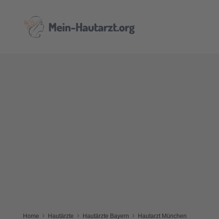
Home
Hautärzte
Hautärzte Bayern
Hautarzt München