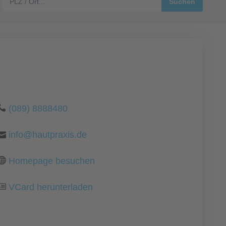
(089) 8888480
info@hautpraxis.de
Homepage besuchen
VCard herunterladen