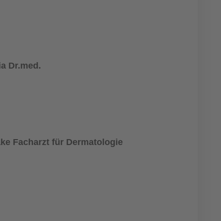
ia Dr.med.
ke Facharzt für Dermatologie