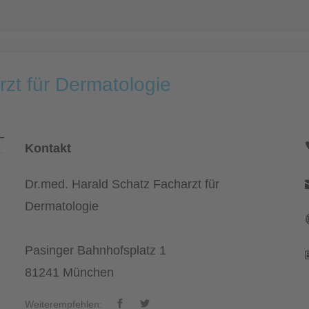
zt für Dermatologie
Kontakt
Dr.med. Harald Schatz Facharzt für
Dermatologie
Pasinger Bahnhofsplatz 1
81241 München
Weiterempfehlen: