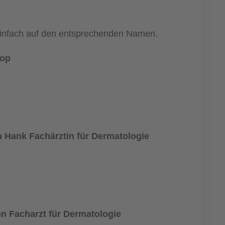
 einfach auf den entsprechenden Namen.
rop
 Hank Fachärztin für Dermatologie
n Facharzt für Dermatologie