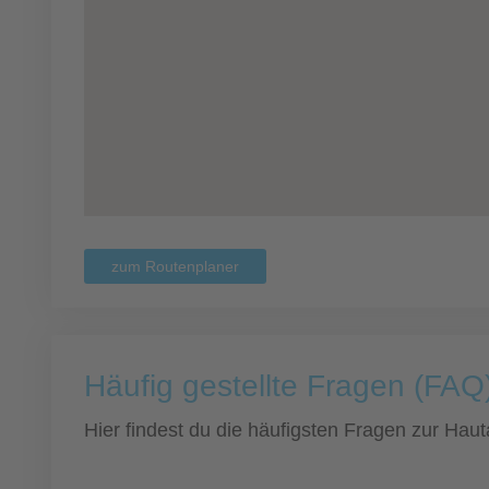
zum Routenplaner
Häufig gestellte Fragen (FAQ)
Hier findest du die häufigsten Fragen zur Hauta