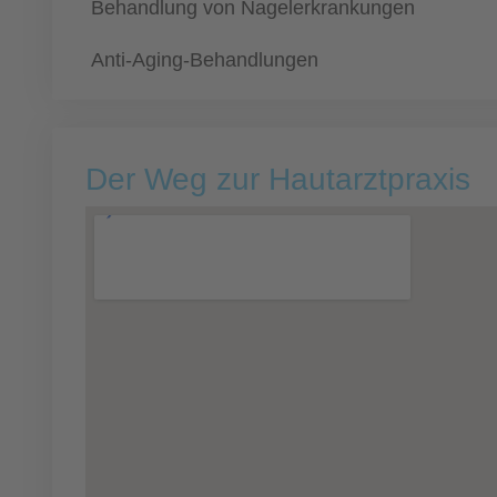
Behandlung von Nagelerkrankungen
Anti-Aging-Behandlungen
Der Weg zur Hautarztpraxis