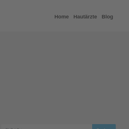
Home
Hautärzte
Blog