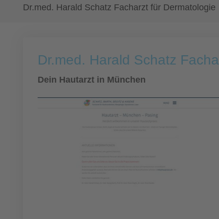
Dr.med. Harald Schatz Facharzt für Dermatologie
Dr.med. Harald Schatz Fachar
Dein Hautarzt in München