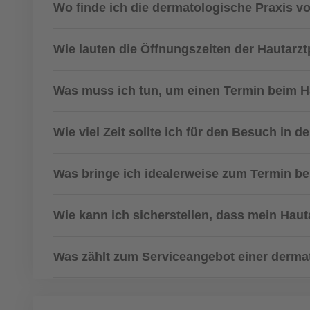
Wo finde ich die dermatologische Praxis v
Wie lauten die Öffnungszeiten der Hautarzt
Was muss ich tun, um einen Termin beim 
Wie viel Zeit sollte ich für den Besuch in d
Was bringe ich idealerweise zum Termin be
Wie kann ich sicherstellen, dass mein Haut
Was zählt zum Serviceangebot einer derma