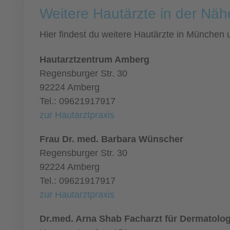
Weitere Hautärzte in der Nä
Hier findest du weitere Hautärzte in München
Hautarztzentrum Amberg
Regensburger Str. 30
92224 Amberg
Tel.: 09621917917
zur Hautarztpraxis
Frau Dr. med. Barbara Wünscher
Regensburger Str. 30
92224 Amberg
Tel.: 09621917917
zur Hautarztpraxis
Dr.med. Arna Shab Facharzt für Dermatolog