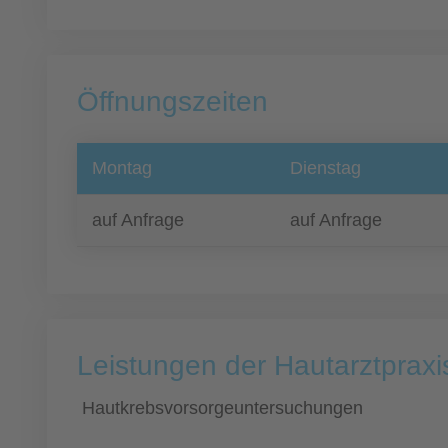
Öffnungszeiten
Montag
Dienstag
auf Anfrage
auf Anfrage
Leistungen der Hautarztpraxi
Hautkrebsvorsorgeuntersuchungen