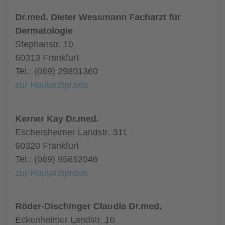
Dr.med. Dieter Wessmann Facharzt für
Dermatologie
Stephanstr. 10
60313 Frankfurt
Tel.: (069) 29801360
zur Hautarztpraxis
Kerner Kay Dr.med.
Eschersheimer Landstr. 311
60320 Frankfurt
Tel.: (069) 95652046
zur Hautarztpraxis
Röder-Dischinger Claudia Dr.med.
Eckenheimer Landstr. 16