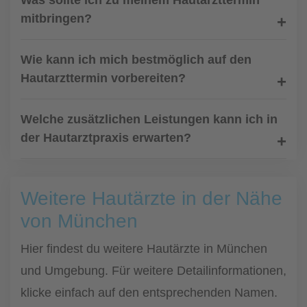
Was sollte ich zu meinem Hautarzttermin
mitbringen?
Wie kann ich mich bestmöglich auf den
Hautarzttermin vorbereiten?
Welche zusätzlichen Leistungen kann ich in
der Hautarztpraxis erwarten?
Weitere Hautärzte in der Nähe
von München
Hier findest du weitere Hautärzte in München
und Umgebung. Für weitere Detailinformationen,
klicke einfach auf den entsprechenden Namen.