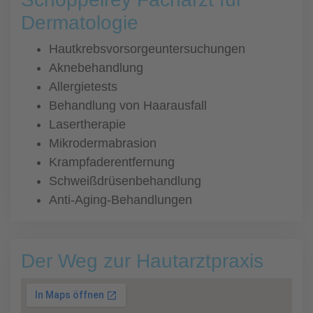
Dermatologie
Hautkrebsvorsorgeuntersuchungen
Aknebehandlung
Allergietests
Behandlung von Haarausfall
Lasertherapie
Mikrodermabrasion
Krampfaderentfernung
Schweißdrüsenbehandlung
Anti-Aging-Behandlungen
Der Weg zur Hautarztpraxis