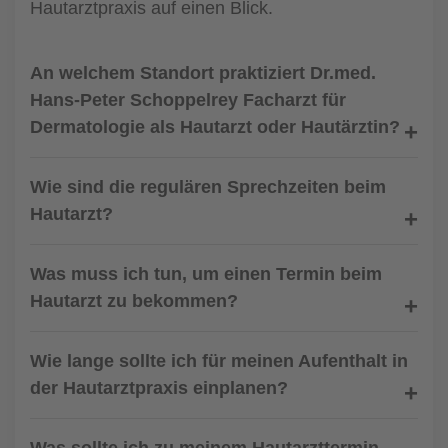
Hautarztpraxis auf einen Blick.
An welchem Standort praktiziert Dr.med.
Hans-Peter Schoppelrey Facharzt für
Dermatologie als Hautarzt oder Hautärztin?
Wie sind die regulären Sprechzeiten beim
Hautarzt?
Was muss ich tun, um einen Termin beim
Hautarzt zu bekommen?
Wie lange sollte ich für meinen Aufenthalt in
der Hautarztpraxis einplanen?