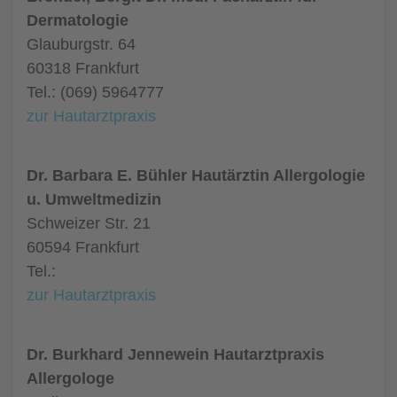
Dermatologie
Glauburgstr. 64
60318 Frankfurt
Tel.: (069) 5964777
zur Hautarztpraxis
Dr. Barbara E. Bühler Hautärztin Allergologie
u. Umweltmedizin
Schweizer Str. 21
60594 Frankfurt
Tel.:
zur Hautarztpraxis
Dr. Burkhard Jennewein Hautarztpraxis
Allergologe