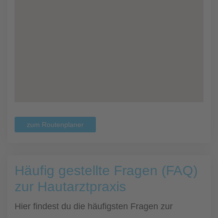
zum Routenplaner
Häufig gestellte Fragen (FAQ)
zur Hautarztpraxis
Hier findest du die häufigsten Fragen zur