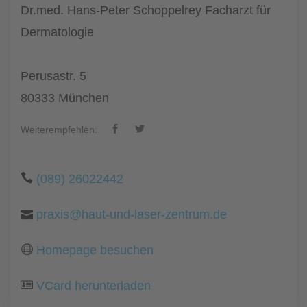
Dr.med. Hans-Peter Schoppelrey Facharzt für
Dermatologie
Perusastr. 5
80333 München
Weiterempfehlen:
(089) 26022442
praxis@haut-und-laser-zentrum.de
Homepage besuchen
VCard herunterladen