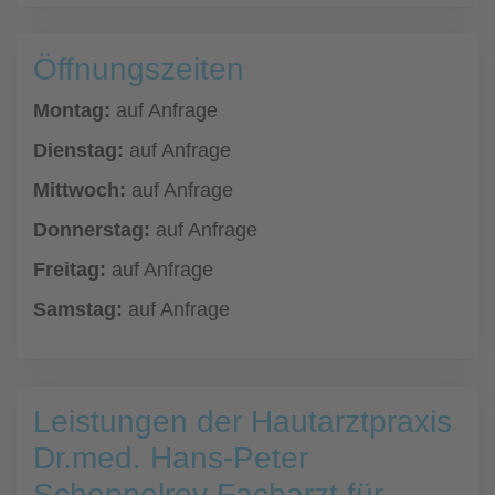
Öffnungszeiten
Montag:
auf Anfrage
Dienstag:
auf Anfrage
Mittwoch:
auf Anfrage
Donnerstag:
auf Anfrage
Freitag:
auf Anfrage
Samstag:
auf Anfrage
Leistungen der Hautarztpraxis
Dr.med. Hans-Peter
Schoppelrey Facharzt für