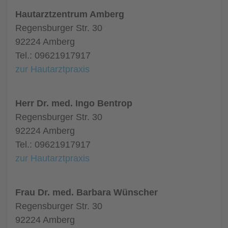
Hautarztzentrum Amberg
Regensburger Str. 30
92224 Amberg
Tel.: 09621917917
zur Hautarztpraxis
Herr Dr. med. Ingo Bentrop
Regensburger Str. 30
92224 Amberg
Tel.: 09621917917
zur Hautarztpraxis
Frau Dr. med. Barbara Wünscher
Regensburger Str. 30
92224 Amberg