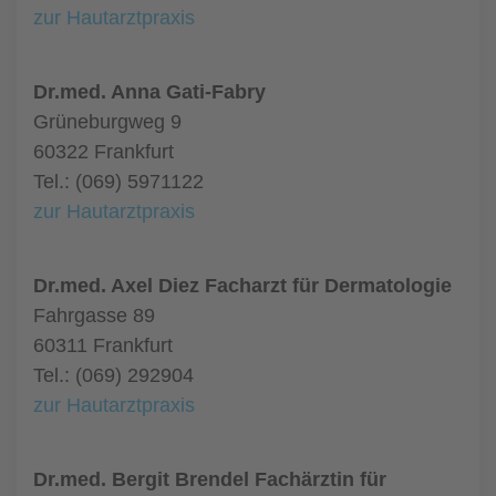
zur Hautarztpraxis
Dr.med. Anna Gati-Fabry
Grüneburgweg 9
60322 Frankfurt
Tel.: (069) 5971122
zur Hautarztpraxis
Dr.med. Axel Diez Facharzt für Dermatologie
Fahrgasse 89
60311 Frankfurt
Tel.: (069) 292904
zur Hautarztpraxis
Dr.med. Bergit Brendel Fachärztin für