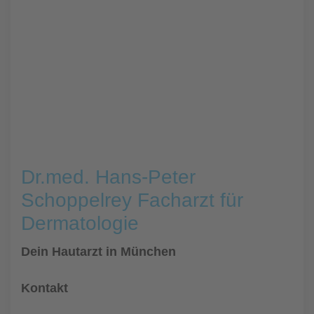
Dr.med. Hans-Peter
Schoppelrey Facharzt für
Dermatologie
Dein Hautarzt in München
Kontakt