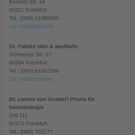
Berliner Str. 44
60311 Frankfurt
Tel.: (069) 21999080
zur Hautarztpraxis
Dr. Fattahi skin & aesthetic
Schweizer Str. 57
60594 Frankfurt
Tel.: (069) 61992269
zur Hautarztpraxis
Dr. Leonie von Grawert Praxis für
Dermatologie
Zeil 111
60313 Frankfurt
Tel.: (069) 702277