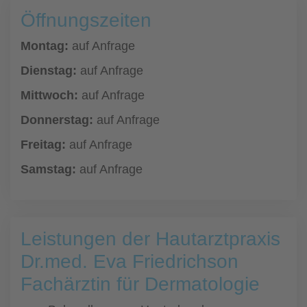
Öffnungszeiten
Montag:
auf Anfrage
Dienstag:
auf Anfrage
Mittwoch:
auf Anfrage
Donnerstag:
auf Anfrage
Freitag:
auf Anfrage
Samstag:
auf Anfrage
Leistungen der Hautarztpraxis
Dr.med. Eva Friedrichson
Fachärztin für Dermatologie