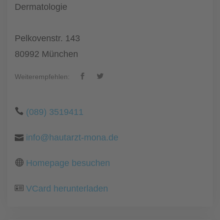
Dermatologie
Pelkovenstr. 143
80992 München
Weiterempfehlen:
(089) 3519411
info@hautarzt-mona.de
Homepage besuchen
VCard herunterladen