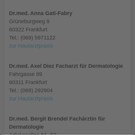
Dr.med. Anna Gati-Fabry
Grüneburgweg 9
60322 Frankfurt
Tel.: (069) 5971122
zur Hautarztpraxis
Dr.med. Axel Diez Facharzt für Dermatologie
Fahrgasse 89
60311 Frankfurt
Tel.: (069) 292904
zur Hautarztpraxis
Dr.med. Bergit Brendel Fachärztin für
Dermatologie