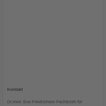
Kontakt
Dr.med. Eva Friedrichson Fachärztin für