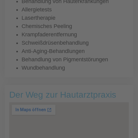
Behandlung von Hauterkrankungen
Allergietests
Lasertherapie
Chemisches Peeling
Krampfaderentfernung
Schweißdrüsenbehandlung
Anti-Aging-Behandlungen
Behandlung von Pigmentstörungen
Wundbehandlung
Der Weg zur Hautarztpraxis