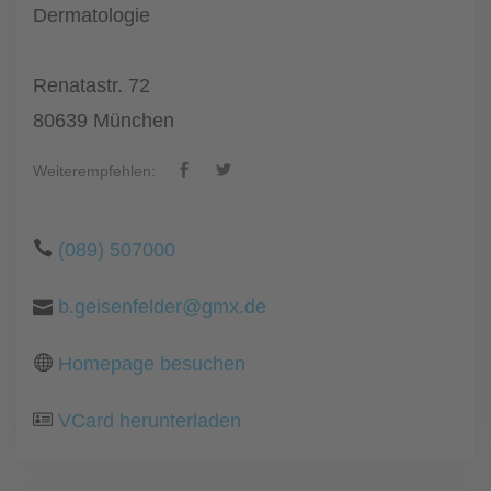
Dermatologie
Renatastr. 72
80639 München
Weiterempfehlen:
(089) 507000
b.geisenfelder@gmx.de
Homepage besuchen
VCard herunterladen