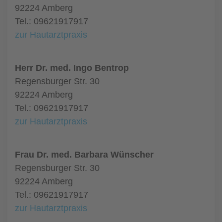
92224 Amberg
Tel.: 09621917917
zur Hautarztpraxis
Herr Dr. med. Ingo Bentrop
Regensburger Str. 30
92224 Amberg
Tel.: 09621917917
zur Hautarztpraxis
Frau Dr. med. Barbara Wünscher
Regensburger Str. 30
92224 Amberg
Tel.: 09621917917
zur Hautarztpraxis