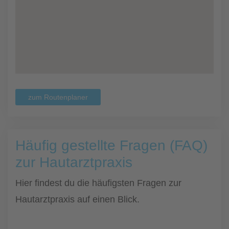
zum Routenplaner
Häufig gestellte Fragen (FAQ)
zur Hautarztpraxis
Hier findest du die häufigsten Fragen zur
Hautarztpraxis auf einen Blick.