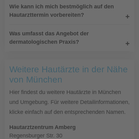
Wie kann ich mich bestmöglich auf den
Hautarzttermin vorbereiten?
Was umfasst das Angebot der
dermatologischen Praxis?
Weitere Hautärzte in der Nähe
von München
Hier findest du weitere Hautärzte in München
und Umgebung. Für weitere Detailinformationen,
klicke einfach auf den entsprechenden Namen.
Hautarztzentrum Amberg
Regensburger Str. 30