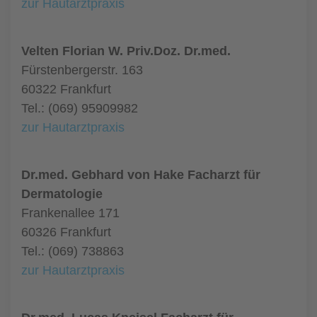
zur Hautarztpraxis
Velten Florian W. Priv.Doz. Dr.med.
Fürstenbergerstr. 163
60322 Frankfurt
Tel.: (069) 95909982
zur Hautarztpraxis
Dr.med. Gebhard von Hake Facharzt für
Dermatologie
Frankenallee 171
60326 Frankfurt
Tel.: (069) 738863
zur Hautarztpraxis