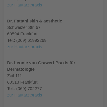
zur Hautarztpraxis
Dr. Fattahi skin & aesthetic
Schweizer Str. 57
60594 Frankfurt
Tel.: (069) 61992269
zur Hautarztpraxis
Dr. Leonie von Grawert Praxis für
Dermatologie
Zeil 111
60313 Frankfurt
Tel.: (069) 702277
zur Hautarztpraxis