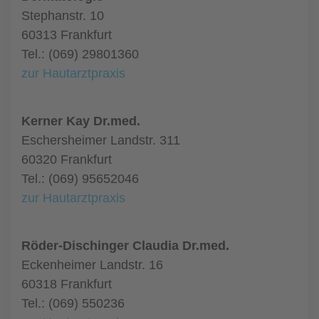
Stephanstr. 10
60313 Frankfurt
Tel.: (069) 29801360
zur Hautarztpraxis
Kerner Kay Dr.med.
Eschersheimer Landstr. 311
60320 Frankfurt
Tel.: (069) 95652046
zur Hautarztpraxis
Röder-Dischinger Claudia Dr.med.
Eckenheimer Landstr. 16
60318 Frankfurt
Tel.: (069) 550236