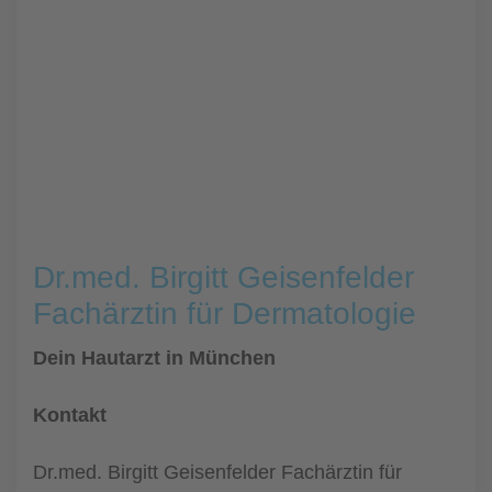
Dr.med. Birgitt Geisenfelder
Fachärztin für Dermatologie
Dein Hautarzt in München
Kontakt
Dr.med. Birgitt Geisenfelder Fachärztin für