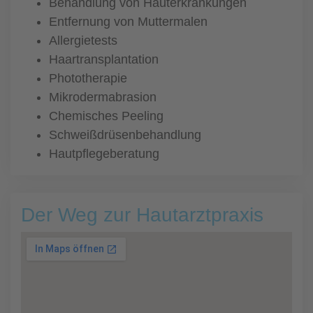
Behandlung von Hauterkrankungen
Entfernung von Muttermalen
Allergietests
Haartransplantation
Phototherapie
Mikrodermabrasion
Chemisches Peeling
Schweißdrüsenbehandlung
Hautpflegeberatung
Der Weg zur Hautarztpraxis