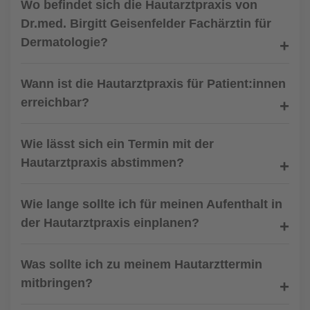
Wo befindet sich die Hautarztpraxis von
Dr.med. Birgitt Geisenfelder Fachärztin für
Dermatologie?
Wann ist die Hautarztpraxis für Patient:innen
erreichbar?
Wie lässt sich ein Termin mit der
Hautarztpraxis abstimmen?
Wie lange sollte ich für meinen Aufenthalt in
der Hautarztpraxis einplanen?
Was sollte ich zu meinem Hautarzttermin
mitbringen?