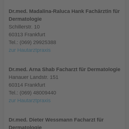
Dr.med. Madalina-Raluca Hank Fachärztin für
Dermatologie
Schillerstr. 10
60313 Frankfurt
Tel.: (069) 29925388
zur Hautarztpraxis
Dr.med. Arna Shab Facharzt für Dermatologie
Hanauer Landstr. 151
60314 Frankfurt
Tel.: (069) 48009440
zur Hautarztpraxis
Dr.med. Dieter Wessmann Facharzt für
Dermatologie