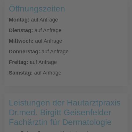
Öffnungszeiten
Montag:
auf Anfrage
Dienstag:
auf Anfrage
Mittwoch:
auf Anfrage
Donnerstag:
auf Anfrage
Freitag:
auf Anfrage
Samstag:
auf Anfrage
Leistungen der Hautarztpraxis
Dr.med. Birgitt Geisenfelder
Fachärztin für Dermatologie