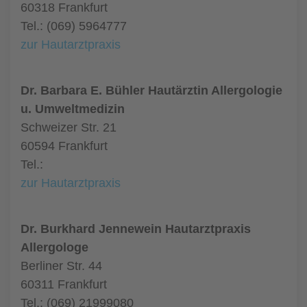
60318 Frankfurt
Tel.: (069) 5964777
zur Hautarztpraxis
Dr. Barbara E. Bühler Hautärztin Allergologie
u. Umweltmedizin
Schweizer Str. 21
60594 Frankfurt
Tel.:
zur Hautarztpraxis
Dr. Burkhard Jennewein Hautarztpraxis
Allergologe
Berliner Str. 44
60311 Frankfurt
Tel.: (069) 21999080