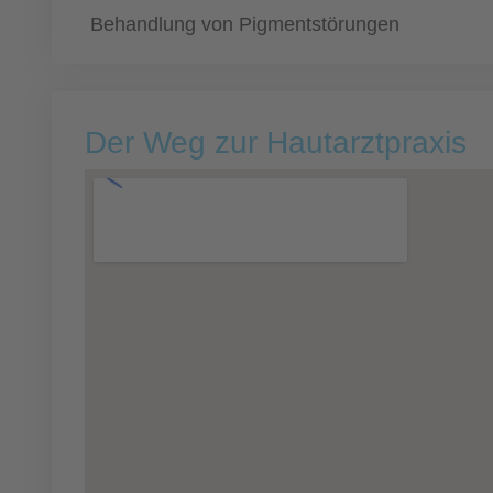
Behandlung von Pigmentstörungen
Der Weg zur Hautarztpraxis