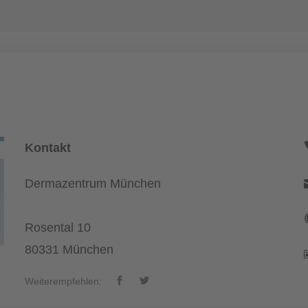
Kontakt
Dermazentrum München
Rosental 10
80331 München
Weiterempfehlen: