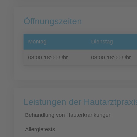
Öffnungszeiten
Montag
Dienstag
08:00-18:00 Uhr
08:00-18:00 Uhr
Leistungen der Hautarztpra
Behandlung von Hauterkrankungen
Allergietests