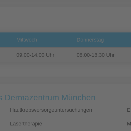
Mittwoch
Donnerstag
09:00-14:00 Uhr
08:00-18:30 Uhr
xis Dermazentrum München
Hautkrebsvorsorgeuntersuchungen
E
Lasertherapie
M