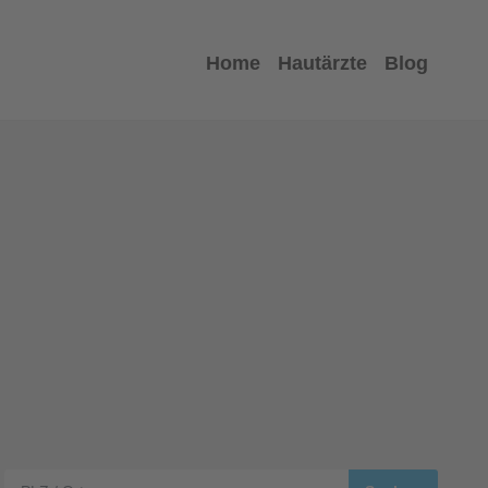
Home
Hautärzte
Blog