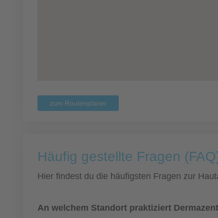
zum Routenplaner
Häufig gestellte Fragen (FAQ)
Hier findest du die häufigsten Fragen zur Hauta
An welchem Standort praktiziert Dermazen