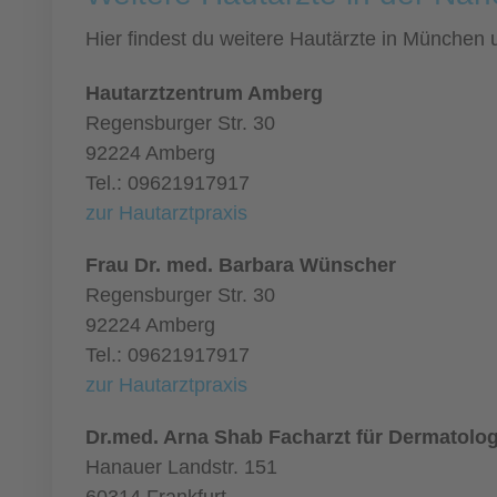
Hier findest du weitere Hautärzte in München
Hautarztzentrum Amberg
Regensburger Str. 30
92224 Amberg
Tel.: 09621917917
zur Hautarztpraxis
Frau Dr. med. Barbara Wünscher
Regensburger Str. 30
92224 Amberg
Tel.: 09621917917
zur Hautarztpraxis
Dr.med. Arna Shab Facharzt für Dermatolog
Hanauer Landstr. 151