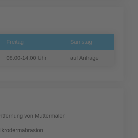
Freitag
Samstag
08:00-14:00 Uhr
auf Anfrage
ntfernung von Muttermalen
ikrodermabrasion