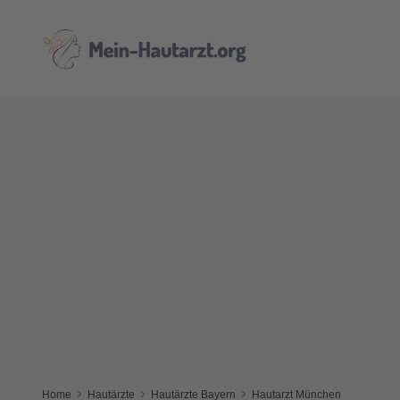
Home
Hautärzte
Hautärzte Bayern
Hautarzt München