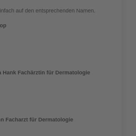
 einfach auf den entsprechenden Namen.
rop
 Hank Fachärztin für Dermatologie
n Facharzt für Dermatologie