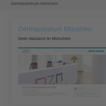
Dermazentrum München
Dermazentrum München
Dein Hautarzt in München