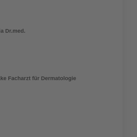
ia Dr.med.
ke Facharzt für Dermatologie