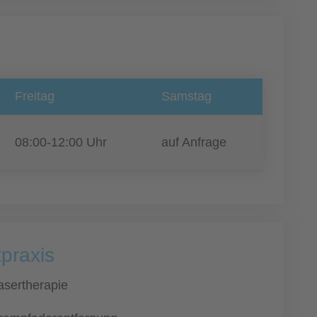
Freitag
Samstag
08:00-12:00 Uhr
auf Anfrage
tpraxis
asertherapie