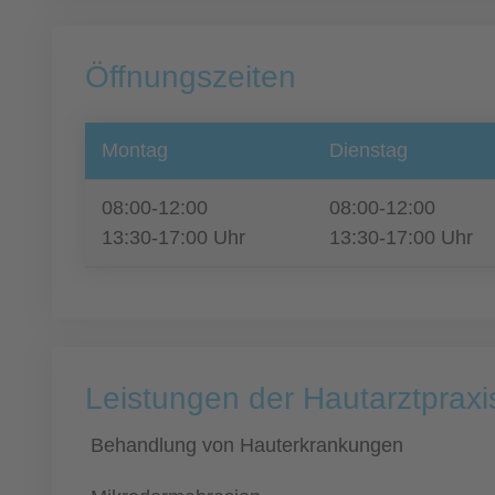
Öffnungszeiten
Montag
Dienstag
08:00-12:00
08:00-12:00
13:30-17:00 Uhr
13:30-17:00 Uhr
Leistungen der Hautarztpraxis
Behandlung von Hauterkrankungen