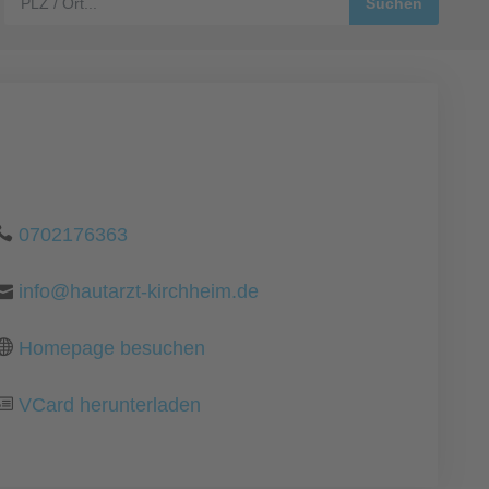
0702176363
info@hautarzt-kirchheim.de
Homepage besuchen
VCard herunterladen