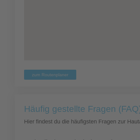
zum Routenplaner
Häufig gestellte Fragen (FAQ)
Hier findest du die häufigsten Fragen zur Hauta