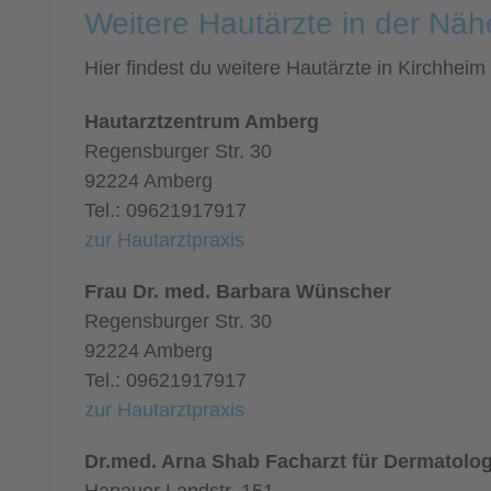
Weitere Hautärzte in der Näh
Hier findest du weitere Hautärzte in Kirchhe
Hautarztzentrum Amberg
Regensburger Str. 30
92224 Amberg
Tel.: 09621917917
zur Hautarztpraxis
Frau Dr. med. Barbara Wünscher
Regensburger Str. 30
92224 Amberg
Tel.: 09621917917
zur Hautarztpraxis
Dr.med. Arna Shab Facharzt für Dermatolog