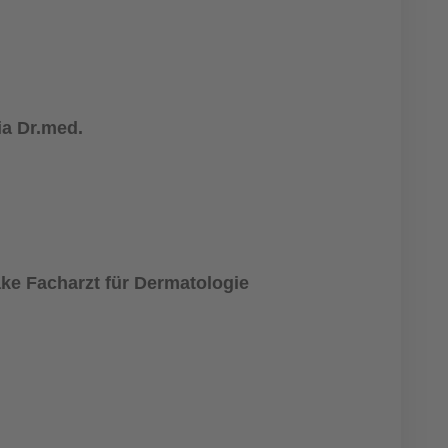
ia Dr.med.
ke Facharzt für Dermatologie