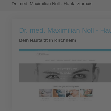
Dr. med. Maximilian Noll - Hautarztpraxis
Dr. med. Maximilian Noll - Ha
Dein Hautarzt in Kirchheim