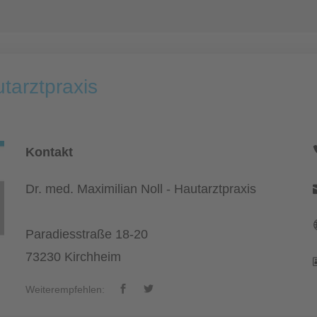
utarztpraxis
Kontakt
Dr. med. Maximilian Noll - Hautarztpraxis
Paradiesstraße 18-20
73230 Kirchheim
Weiterempfehlen: