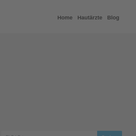
Home
Hautärzte
Blog