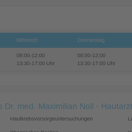
Mittwoch
Donnerstag
08:00-12:00
08:00-12:00
13:30-17:00 Uhr
13:30-17:00 Uhr
 Dr. med. Maximilian Noll - Hautarz
Hautkrebsvorsorgeuntersuchungen
L