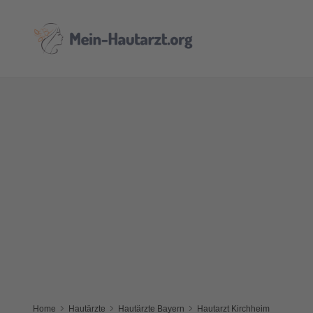
Home
Hautärzte
Hautärzte Bayern
Hautarzt Kirchheim