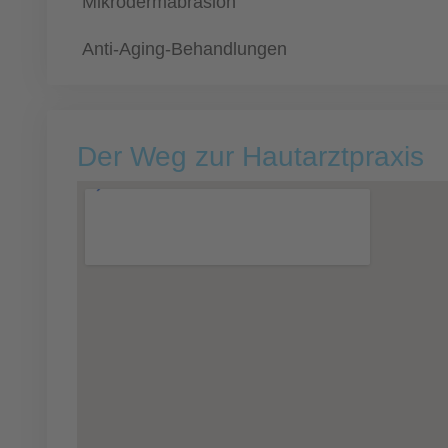
Mikrodermabrasion
Anti-Aging-Behandlungen
Der Weg zur Hautarztpraxis