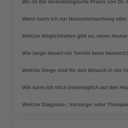
Wo ist die dermatologische Praxis von Dr. 
Wann kann ich zur Hautuntersuchung ode
Welche Möglichkeiten gibt es, einen Hauta
Wie lange dauert ein Termin beim Hautarzt
Welche Dinge sind für den Besuch in der H
Wie kann ich mich bestmöglich auf den Hau
Welche Diagnose-, Vorsorge- oder Therapie