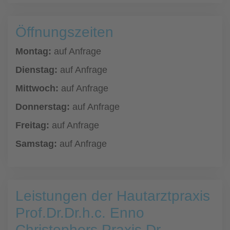
Öffnungszeiten
Montag:
auf Anfrage
Dienstag:
auf Anfrage
Mittwoch:
auf Anfrage
Donnerstag:
auf Anfrage
Freitag:
auf Anfrage
Samstag:
auf Anfrage
Leistungen der Hautarztpraxis
Prof.Dr.Dr.h.c. Enno
Christophers Praxis Dr.