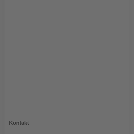
Kontakt