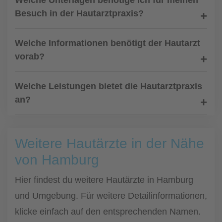
Welche Unterlagen benötige ich für meinen
Besuch in der Hautarztpraxis?
Welche Informationen benötigt der Hautarzt
vorab?
Welche Leistungen bietet die Hautarztpraxis
an?
Weitere Hautärzte in der Nähe
von Hamburg
Hier findest du weitere Hautärzte in Hamburg
und Umgebung. Für weitere Detailinformationen,
klicke einfach auf den entsprechenden Namen.