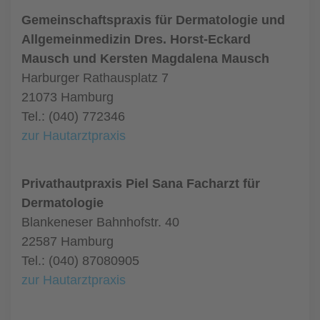
Gemeinschaftspraxis für Dermatologie und
Allgemeinmedizin Dres. Horst-Eckard
Mausch und Kersten Magdalena Mausch
Harburger Rathausplatz 7
21073 Hamburg
Tel.: (040) 772346
zur Hautarztpraxis
Privathautpraxis Piel Sana Facharzt für
Dermatologie
Blankeneser Bahnhofstr. 40
22587 Hamburg
Tel.: (040) 87080905
zur Hautarztpraxis