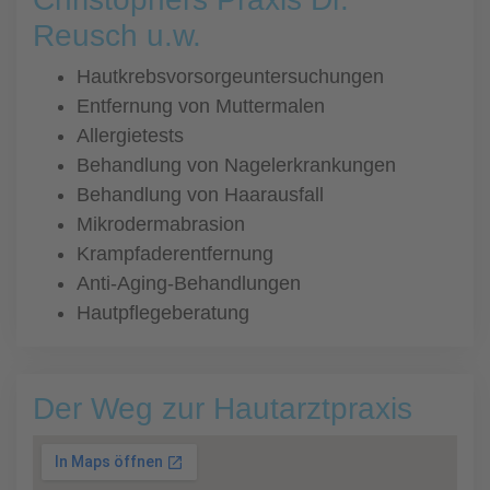
Reusch u.w.
Hautkrebsvorsorgeuntersuchungen
Entfernung von Muttermalen
Allergietests
Behandlung von Nagelerkrankungen
Behandlung von Haarausfall
Mikrodermabrasion
Krampfaderentfernung
Anti-Aging-Behandlungen
Hautpflegeberatung
Der Weg zur Hautarztpraxis