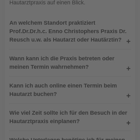
Hautarztpraxis auf einen Blick.
An welchem Standort praktiziert
Prof.Dr.Dr.h.c. Enno Christophers Praxis Dr.
Reusch u.w. als Hautarzt oder Hautärztin?
Wann kann ich die Praxis betreten oder
meinen Termin wahrnehmen?
Kann ich auch online einen Termin beim
Hautarzt buchen?
Wie viel Zeit sollte ich für den Besuch in der
Hautarztpraxis einplanen?