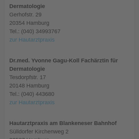
Dermatologie
Gerhofstr. 29
20354 Hamburg
Tel.: (040) 34993767
zur Hautarztpraxis
Dr.med. Yvonne Gagu-Koll Fachärztin für
Dermatologie
Tesdorpfstr. 17
20148 Hamburg
Tel.: (040) 443680
zur Hautarztpraxis
Hautarztpraxis am Blankeneser Bahnhof
Sülldorfer Kirchenweg 2