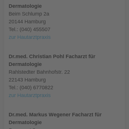
Dermatologie
Beim Schlump 2a
20144 Hamburg
Tel.: (040) 455507
zur Hautarztpraxis
Dr.med. Christian Pohl Facharzt für
Dermatologie
Rahlstedter Bahnhofstr. 22
22143 Hamburg
Tel.: (040) 6770822
zur Hautarztpraxis
Dr.med. Markus Wegener Facharzt für
Dermatologie