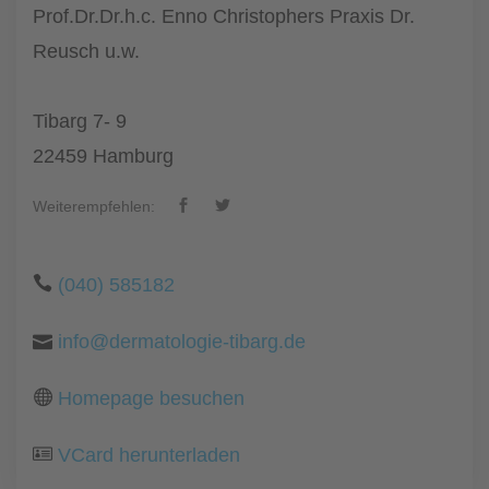
Prof.Dr.Dr.h.c. Enno Christophers Praxis Dr.
Reusch u.w.
Tibarg 7- 9
22459 Hamburg
Weiterempfehlen:
(040) 585182
info@dermatologie-tibarg.de
Homepage besuchen
VCard herunterladen