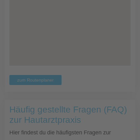
zum Routenplaner
Häufig gestellte Fragen (FAQ)
zur Hautarztpraxis
Hier findest du die häufigsten Fragen zur