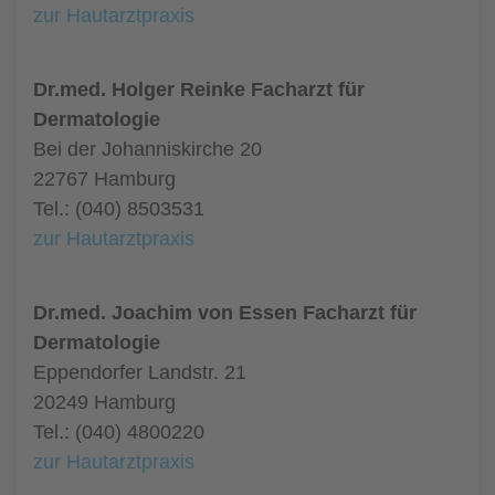
zur Hautarztpraxis
Dr.med. Holger Reinke Facharzt für
Dermatologie
Bei der Johanniskirche 20
22767 Hamburg
Tel.: (040) 8503531
zur Hautarztpraxis
Dr.med. Joachim von Essen Facharzt für
Dermatologie
Eppendorfer Landstr. 21
20249 Hamburg
Tel.: (040) 4800220
zur Hautarztpraxis