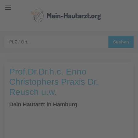
Prof.Dr.Dr.h.c. Enno
Christophers Praxis Dr.
Reusch u.w.
Dein Hautarzt in Hamburg