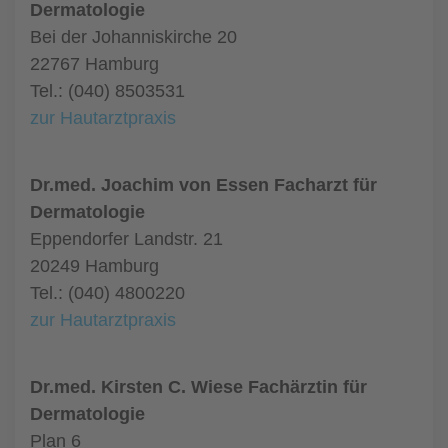
Dermatologie
Bei der Johanniskirche 20
22767 Hamburg
Tel.: (040) 8503531
zur Hautarztpraxis
Dr.med. Joachim von Essen Facharzt für
Dermatologie
Eppendorfer Landstr. 21
20249 Hamburg
Tel.: (040) 4800220
zur Hautarztpraxis
Dr.med. Kirsten C. Wiese Fachärztin für
Dermatologie
Plan 6