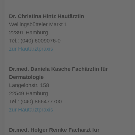
Dr. Christina Hintz Hautärztin
Wellingsbütteler Markt 1
22391 Hamburg
Tel.: (040) 6009076-0
zur Hautarztpraxis
Dr.med. Daniela Kasche Fachärztin für
Dermatologie
Langelohstr. 158
22549 Hamburg
Tel.: (040) 866477700
zur Hautarztpraxis
Dr.med. Holger Reinke Facharzt für