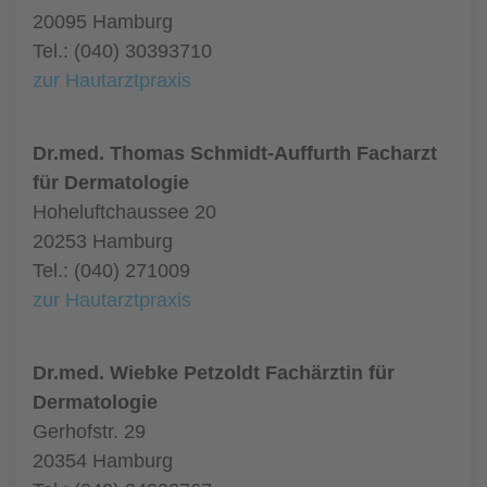
20095 Hamburg
Tel.: (040) 30393710
zur Hautarztpraxis
Dr.med. Thomas Schmidt-Auffurth Facharzt
für Dermatologie
Hoheluftchaussee 20
20253 Hamburg
Tel.: (040) 271009
zur Hautarztpraxis
Dr.med. Wiebke Petzoldt Fachärztin für
Dermatologie
Gerhofstr. 29
20354 Hamburg