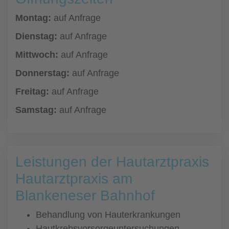
Montag:
auf Anfrage
Dienstag:
auf Anfrage
Mittwoch:
auf Anfrage
Donnerstag:
auf Anfrage
Freitag:
auf Anfrage
Samstag:
auf Anfrage
Leistungen der Hautarztpraxis
Hautarztpraxis am
Blankeneser Bahnhof
Behandlung von Hauterkrankungen
Hautkrebsvorsorgeuntersuchungen