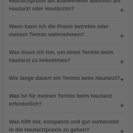
Hautarztpraxis am Blankeneser Bahnhof als
Hautarzt oder Hautärztin?
Wann kann ich die Praxis betreten oder
meinen Termin wahrnehmen?
Was muss ich tun, um einen Termin beim
Hautarzt zu bekommen?
Wie lange dauert ein Termin beim Hautarzt?
Was ist für meinen Termin beim Hautarzt
erforderlich?
Was hilft mir, entspannt und gut vorbereitet
in die Hautarztpraxis zu gehen?