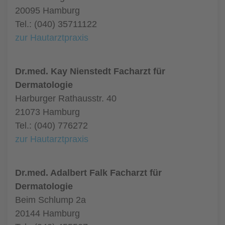
20095 Hamburg
Tel.: (040) 35711122
zur Hautarztpraxis
Dr.med. Kay Nienstedt Facharzt für
Dermatologie
Harburger Rathausstr. 40
21073 Hamburg
Tel.: (040) 776272
zur Hautarztpraxis
Dr.med. Adalbert Falk Facharzt für
Dermatologie
Beim Schlump 2a
20144 Hamburg