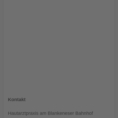
Kontakt
Hautarztpraxis am Blankeneser Bahnhof