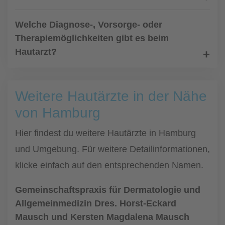
Welche Diagnose-, Vorsorge- oder
Therapiemöglichkeiten gibt es beim
Hautarzt?
Weitere Hautärzte in der Nähe
von Hamburg
Hier findest du weitere Hautärzte in Hamburg
und Umgebung. Für weitere Detailinformationen,
klicke einfach auf den entsprechenden Namen.
Gemeinschaftspraxis für Dermatologie und
Allgemeinmedizin Dres. Horst-Eckard
Mausch und Kersten Magdalena Mausch