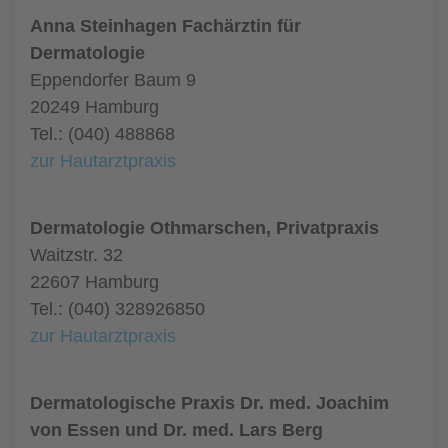
Anna Steinhagen Fachärztin für
Dermatologie
Eppendorfer Baum 9
20249 Hamburg
Tel.: (040) 488868
zur Hautarztpraxis
Dermatologie Othmarschen, Privatpraxis
Waitzstr. 32
22607 Hamburg
Tel.: (040) 328926850
zur Hautarztpraxis
Dermatologische Praxis Dr. med. Joachim
von Essen und Dr. med. Lars Berg