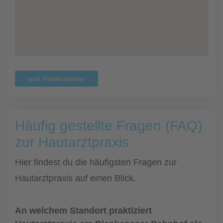
zum Routenplaner
Häufig gestellte Fragen (FAQ)
zur Hautarztpraxis
Hier findest du die häufigsten Fragen zur
Hautarztpraxis auf einen Blick.
An welchem Standort praktiziert