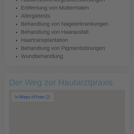
Entfernung von Muttermalen
Allergietests
Behandlung von Nagelerkrankungen
Behandlung von Haarausfall
Haartransplantation
Behandlung von Pigmentstörungen
Wundbehandlung
Der Weg zur Hautarztpraxis