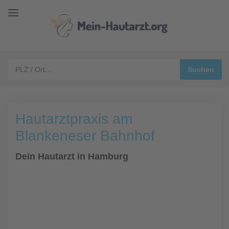
Hautarztpraxis am
Blankeneser Bahnhof
Dein Hautarzt in Hamburg