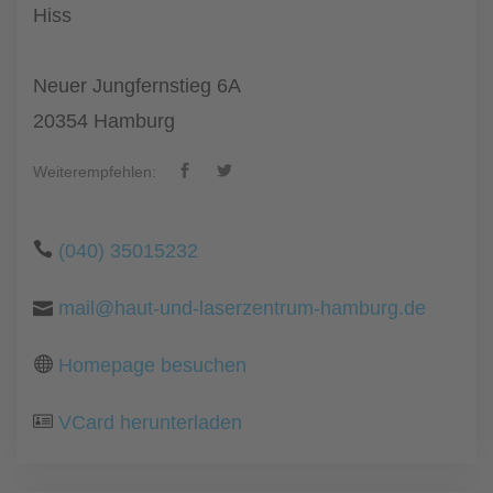
Hiss
Neuer Jungfernstieg 6A
20354 Hamburg
Weiterempfehlen:
(040) 35015232
mail@haut-und-laserzentrum-hamburg.de
Homepage besuchen
VCard herunterladen