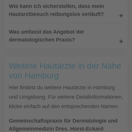
Wie kann ich sicherstellen, dass mein
Hautarztbesuch reibungslos verläuft?
Was umfasst das Angebot der
dermatologischen Praxis?
Weitere Hautärzte in der Nähe
von Hamburg
Hier findest du weitere Hautärzte in Hamburg
und Umgebung. Für weitere Detailinformationen,
klicke einfach auf den entsprechenden Namen.
Gemeinschaftspraxis für Dermatologie und
Allgemeinmedizin Dres. Horst-Eckard