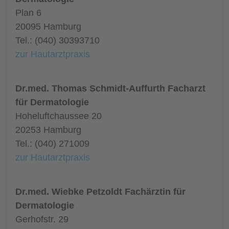
Plan 6
20095 Hamburg
Tel.: (040) 30393710
zur Hautarztpraxis
Dr.med. Thomas Schmidt-Auffurth Facharzt
für Dermatologie
Hoheluftchaussee 20
20253 Hamburg
Tel.: (040) 271009
zur Hautarztpraxis
Dr.med. Wiebke Petzoldt Fachärztin für
Dermatologie
Gerhofstr. 29