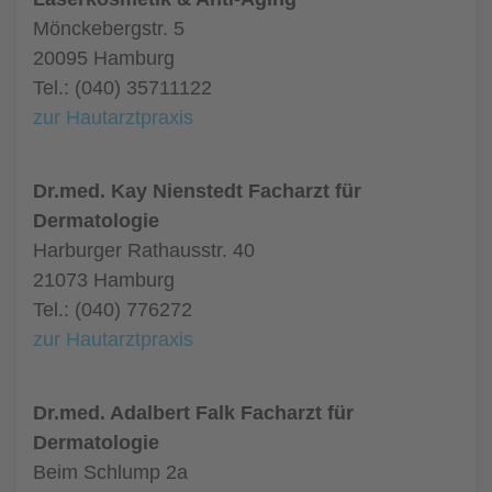
Mönckebergstr. 5
20095 Hamburg
Tel.: (040) 35711122
zur Hautarztpraxis
Dr.med. Kay Nienstedt Facharzt für
Dermatologie
Harburger Rathausstr. 40
21073 Hamburg
Tel.: (040) 776272
zur Hautarztpraxis
Dr.med. Adalbert Falk Facharzt für
Dermatologie
Beim Schlump 2a