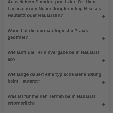
An welchem Standort praktiziert Dr. Haut-
Laserzentrum Neuer Jungfernstieg Hiss als
Hautarzt oder Hautärztin?
Wann hat die dermatologische Praxis
geöffnet?
Wie läuft die Terminvergabe beim Hautarzt
ab?
Wie lange dauert eine typische Behandlung
beim Hautarzt?
Was ist für meinen Termin beim Hautarzt
erforderlich?