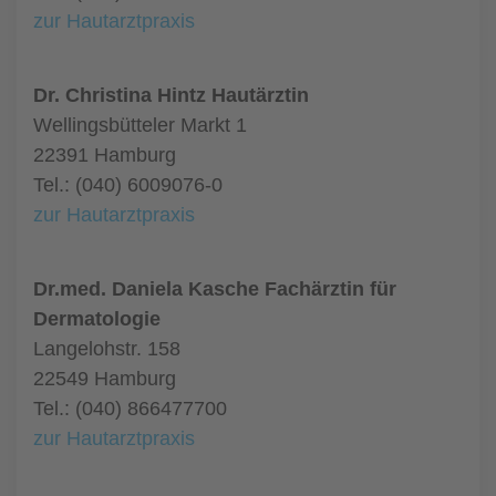
zur Hautarztpraxis
Dr. Christina Hintz Hautärztin
Wellingsbütteler Markt 1
22391 Hamburg
Tel.: (040) 6009076-0
zur Hautarztpraxis
Dr.med. Daniela Kasche Fachärztin für
Dermatologie
Langelohstr. 158
22549 Hamburg
Tel.: (040) 866477700
zur Hautarztpraxis