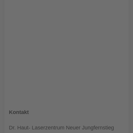
Kontakt
Dr. Haut- Laserzentrum Neuer Jungfernstieg