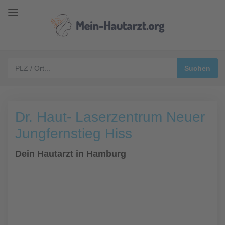
Dr. Haut- Laserzentrum Neuer
Jungfernstieg Hiss
Dein Hautarzt in Hamburg