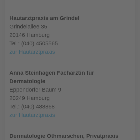
Hautarztpraxis am Grindel
Grindelallee 35
20146 Hamburg
Tel.: (040) 4505565
zur Hautarztpraxis
Anna Steinhagen Fachärztin für
Dermatologie
Eppendorfer Baum 9
20249 Hamburg
Tel.: (040) 488868
zur Hautarztpraxis
Dermatologie Othmarschen, Privatpraxis