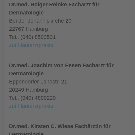
Dr.med. Holger Reinke Facharzt für
Dermatologie
Bei der Johanniskirche 20
22767 Hamburg
Tel.: (040) 8503531
zur Hautarztpraxis
Dr.med. Joachim von Essen Facharzt für
Dermatologie
Eppendorfer Landstr. 21
20249 Hamburg
Tel.: (040) 4800220
zur Hautarztpraxis
Dr.med. Kirsten C. Wiese Fachärztin für
Dermatologie