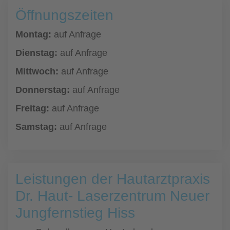
Öffnungszeiten
Montag:
auf Anfrage
Dienstag:
auf Anfrage
Mittwoch:
auf Anfrage
Donnerstag:
auf Anfrage
Freitag:
auf Anfrage
Samstag:
auf Anfrage
Leistungen der Hautarztpraxis
Dr. Haut- Laserzentrum Neuer
Jungfernstieg Hiss