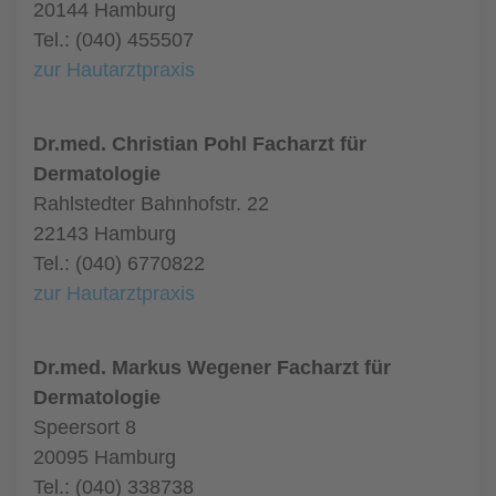
20144 Hamburg
Tel.: (040) 455507
zur Hautarztpraxis
Dr.med. Christian Pohl Facharzt für
Dermatologie
Rahlstedter Bahnhofstr. 22
22143 Hamburg
Tel.: (040) 6770822
zur Hautarztpraxis
Dr.med. Markus Wegener Facharzt für
Dermatologie
Speersort 8
20095 Hamburg
Tel.: (040) 338738