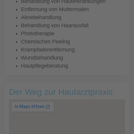
Behandlung von Hauterkrankungen
Entfernung von Muttermalen
Aknebehandlung
Behandlung von Haarausfall
Phototherapie
Chemisches Peeling
Krampfaderentfernung
Wundbehandlung
Hautpflegeberatung
Der Weg zur Hautarztpraxis