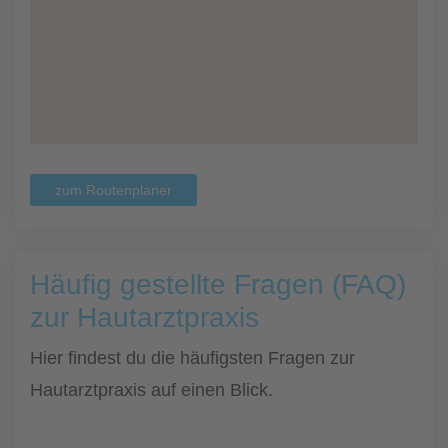
zum Routenplaner
Häufig gestellte Fragen (FAQ)
zur Hautarztpraxis
Hier findest du die häufigsten Fragen zur
Hautarztpraxis auf einen Blick.