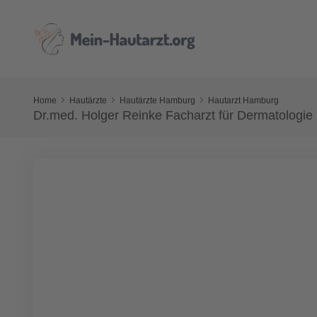
Home
Hautärzte
Hautärzte Hamburg
Hautarzt Hamburg
Dr.med. Holger Reinke Facharzt für Dermatologie