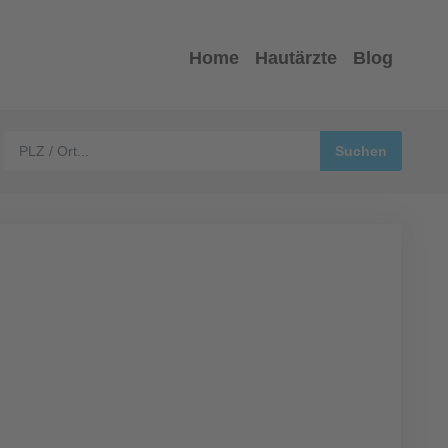
Home
Hautärzte
Blog