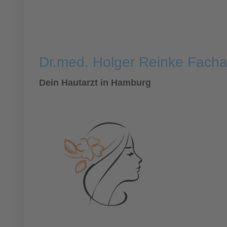
Dr.med. Holger Reinke Fachar
Dein Hautarzt in Hamburg