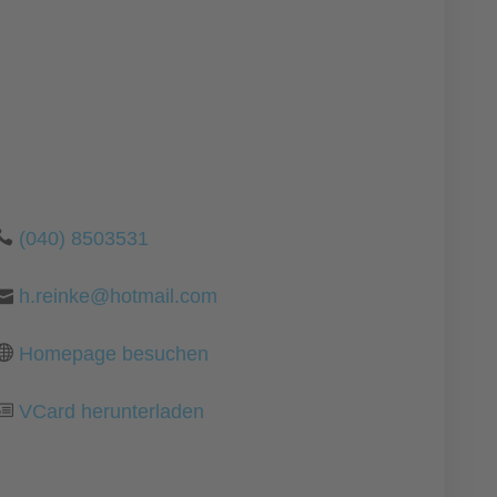
(040) 8503531
h.reinke@hotmail.com
Homepage besuchen
VCard herunterladen