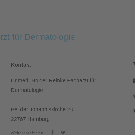
zt für Dermatologie
Kontakt
Dr.med. Holger Reinke Facharzt für
Dermatologie
Bei der Johanniskirche 20
22767 Hamburg
Weiterempfehlen: