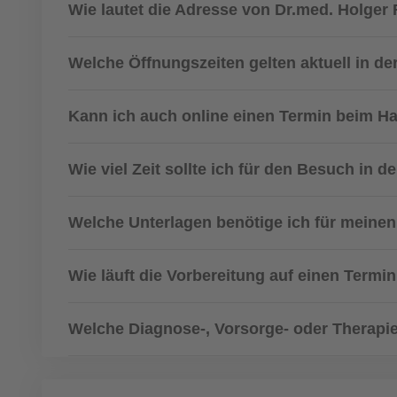
Wie lautet die Adresse von Dr.med. Holger
Welche Öffnungszeiten gelten aktuell in de
Kann ich auch online einen Termin beim H
Wie viel Zeit sollte ich für den Besuch in d
Welche Unterlagen benötige ich für meinen
Wie läuft die Vorbereitung auf einen Termi
Welche Diagnose-, Vorsorge- oder Therapie