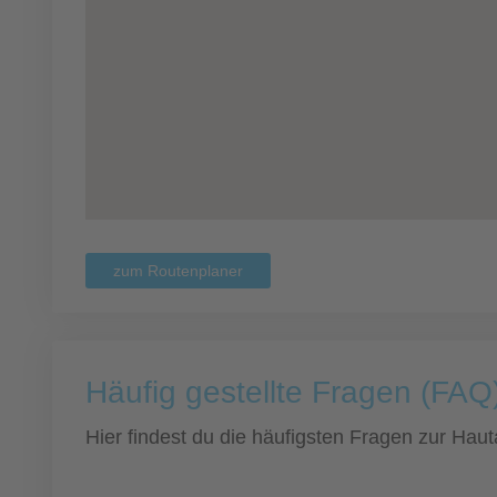
zum Routenplaner
Häufig gestellte Fragen (FAQ)
Hier findest du die häufigsten Fragen zur Hauta