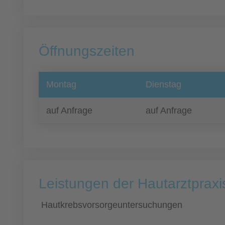
Öffnungszeiten
Montag
Dienstag
auf Anfrage
auf Anfrage
Leistungen der Hautarztpraxi
Hautkrebsvorsorgeuntersuchungen