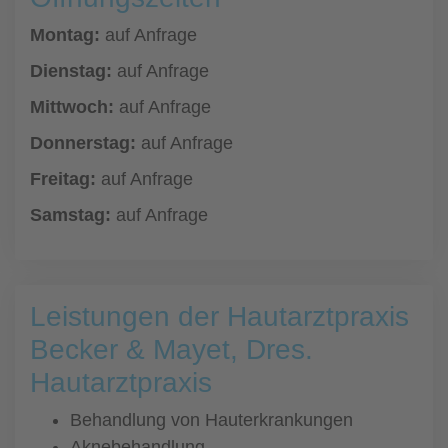
Montag:
auf Anfrage
Dienstag:
auf Anfrage
Mittwoch:
auf Anfrage
Donnerstag:
auf Anfrage
Freitag:
auf Anfrage
Samstag:
auf Anfrage
Leistungen der Hautarztpraxis
Becker & Mayet, Dres.
Hautarztpraxis
Behandlung von Hauterkrankungen
Aknebehandlung