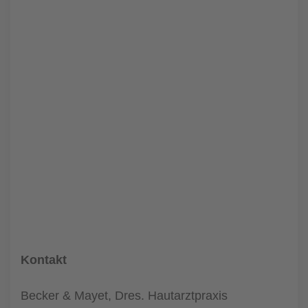
Kontakt
Becker & Mayet, Dres. Hautarztpraxis