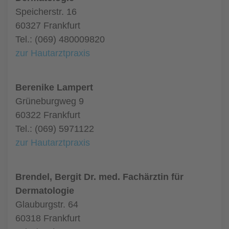
Speicherstr. 16
60327 Frankfurt
Tel.: (069) 480009820
zur Hautarztpraxis
Berenike Lampert
Grüneburgweg 9
60322 Frankfurt
Tel.: (069) 5971122
zur Hautarztpraxis
Brendel, Bergit Dr. med. Fachärztin für
Dermatologie
Glauburgstr. 64
60318 Frankfurt