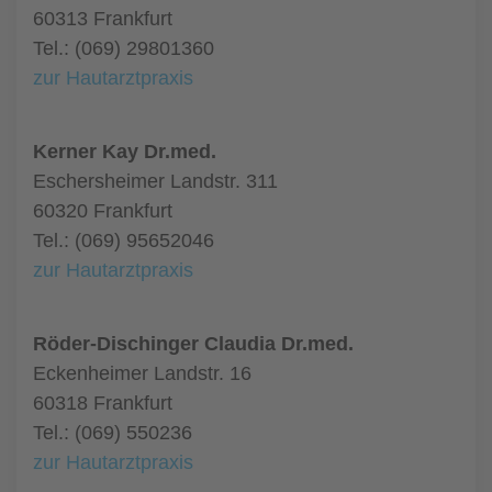
60313 Frankfurt
Tel.: (069) 29801360
zur Hautarztpraxis
Kerner Kay Dr.med.
Eschersheimer Landstr. 311
60320 Frankfurt
Tel.: (069) 95652046
zur Hautarztpraxis
Röder-Dischinger Claudia Dr.med.
Eckenheimer Landstr. 16
60318 Frankfurt
Tel.: (069) 550236
zur Hautarztpraxis