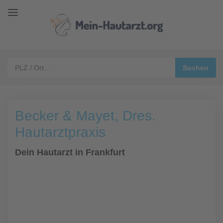
Becker & Mayet, Dres.
Hautarztpraxis
Dein Hautarzt in Frankfurt