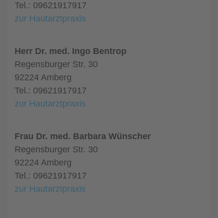
Tel.: 09621917917
zur Hautarztpraxis
Herr Dr. med. Ingo Bentrop
Regensburger Str. 30
92224 Amberg
Tel.: 09621917917
zur Hautarztpraxis
Frau Dr. med. Barbara Wünscher
Regensburger Str. 30
92224 Amberg
Tel.: 09621917917
zur Hautarztpraxis