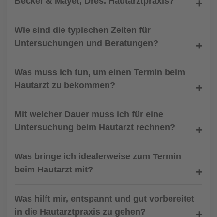
Becker & Mayet, Dres. Hautarztpraxis?
Wie sind die typischen Zeiten für
Untersuchungen und Beratungen?
Was muss ich tun, um einen Termin beim
Hautarzt zu bekommen?
Mit welcher Dauer muss ich für eine
Untersuchung beim Hautarzt rechnen?
Was bringe ich idealerweise zum Termin
beim Hautarzt mit?
Was hilft mir, entspannt und gut vorbereitet
in die Hautarztpraxis zu gehen?