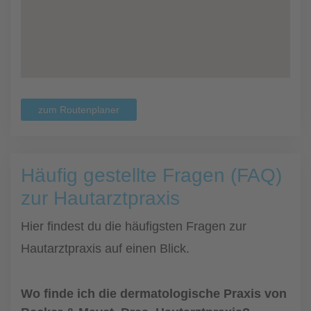
zum Routenplaner
Häufig gestellte Fragen (FAQ)
zur Hautarztpraxis
Hier findest du die häufigsten Fragen zur
Hautarztpraxis auf einen Blick.
Wo finde ich die dermatologische Praxis von