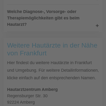
Welche Diagnose-, Vorsorge- oder
Therapiemöglichkeiten gibt es beim
Hautarzt?
Weitere Hautärzte in der Nähe
von Frankfurt
Hier findest du weitere Hautärzte in Frankfurt
und Umgebung. Für weitere Detailinformationen,
klicke einfach auf den entsprechenden Namen.
Hautarztzentrum Amberg
Regensburger Str. 30
92224 Amberg