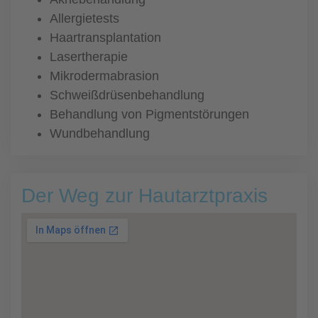
Allergietests
Haartransplantation
Lasertherapie
Mikrodermabrasion
Schweißdrüsenbehandlung
Behandlung von Pigmentstörungen
Wundbehandlung
Der Weg zur Hautarztpraxis