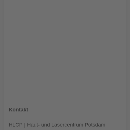
Kontakt
HLCP | Haut- und Lasercentrum Potsdam