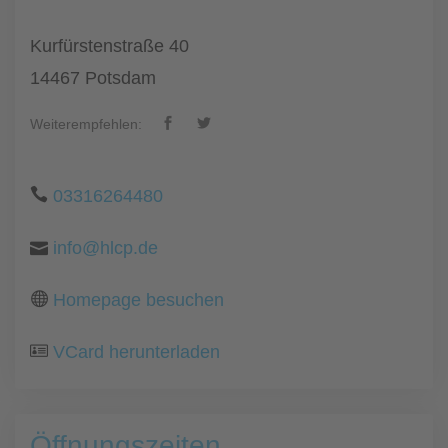
Kurfürstenstraße 40
14467 Potsdam
Weiterempfehlen:
03316264480
info@hlcp.de
Homepage besuchen
VCard herunterladen
Öffnungszeiten