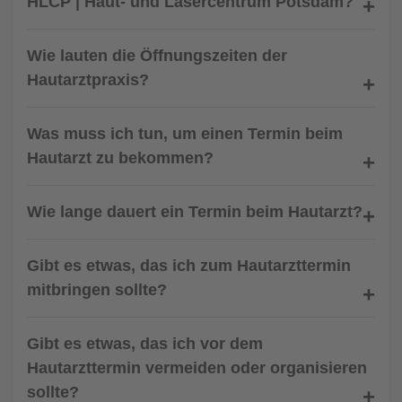
HLCP | Haut- und Lasercentrum Potsdam?
Wie lauten die Öffnungszeiten der
Hautarztpraxis?
Was muss ich tun, um einen Termin beim
Hautarzt zu bekommen?
Wie lange dauert ein Termin beim Hautarzt?
Gibt es etwas, das ich zum Hautarzttermin
mitbringen sollte?
Gibt es etwas, das ich vor dem
Hautarzttermin vermeiden oder organisieren
sollte?