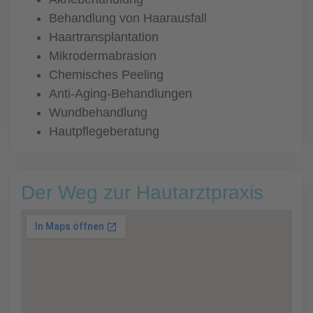
Behandlung von Haarausfall
Haartransplantation
Mikrodermabrasion
Chemisches Peeling
Anti-Aging-Behandlungen
Wundbehandlung
Hautpflegeberatung
Der Weg zur Hautarztpraxis