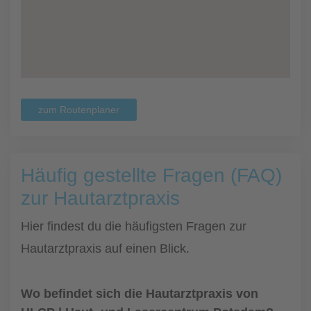
zum Routenplaner
Häufig gestellte Fragen (FAQ)
zur Hautarztpraxis
Hier findest du die häufigsten Fragen zur
Hautarztpraxis auf einen Blick.
Wo befindet sich die Hautarztpraxis von