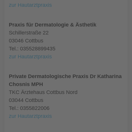
zur Hautarztpraxis
Praxis für Dermatologie & Ästhetik
Schillerstraße 22
03046 Cottbus
Tel.: 035528899435
zur Hautarztpraxis
Private Dermatologische Praxis Dr Katharina
Chosnis MPH
TKC Ärztehaus Cottbus Nord
03044 Cottbus
Tel.: 0355822006
zur Hautarztpraxis