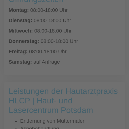
Montag:
08:00-18:00 Uhr
Dienstag:
08:00-18:00 Uhr
Mittwoch:
08:00-18:00 Uhr
Donnerstag:
08:00-18:00 Uhr
Freitag:
08:00-18:00 Uhr
Samstag:
auf Anfrage
Leistungen der Hautarztpraxis
HLCP | Haut- und
Lasercentrum Potsdam
Entfernung von Muttermalen
Aknebehandlung