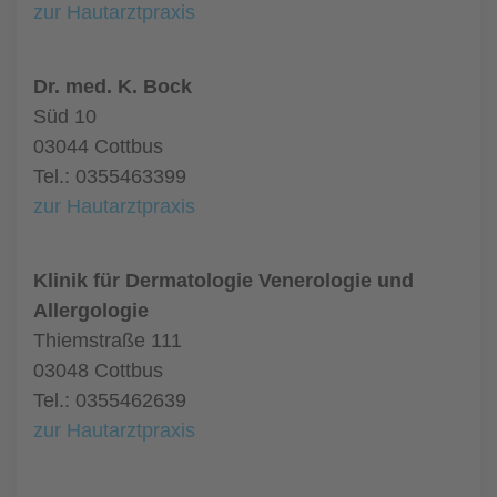
zur Hautarztpraxis
Dr. med. K. Bock
Süd 10
03044 Cottbus
Tel.: 0355463399
zur Hautarztpraxis
Klinik für Dermatologie Venerologie und
Allergologie
Thiemstraße 111
03048 Cottbus
Tel.: 0355462639
zur Hautarztpraxis