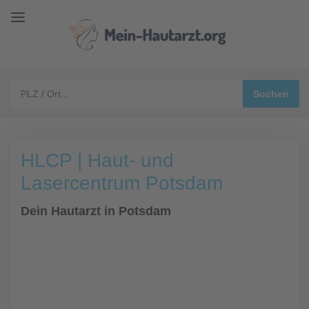
HLCP | Haut- und
Lasercentrum Potsdam
Dein Hautarzt in Potsdam