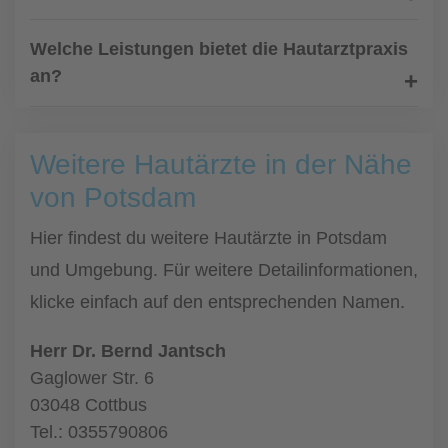
Welche Leistungen bietet die Hautarztpraxis
an?
Weitere Hautärzte in der Nähe
von Potsdam
Hier findest du weitere Hautärzte in Potsdam
und Umgebung. Für weitere Detailinformationen,
klicke einfach auf den entsprechenden Namen.
Herr Dr. Bernd Jantsch
Gaglower Str. 6
03048 Cottbus
Tel.: 0355790806