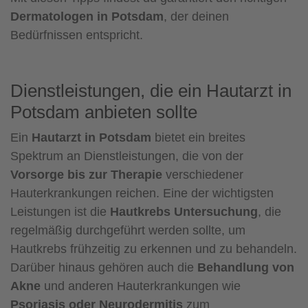
Dermatologen in Potsdam
, der deinen
Bedürfnissen entspricht.
Dienstleistungen, die ein Hautarzt in
Potsdam anbieten sollte
Ein
Hautarzt in Potsdam
bietet ein breites
Spektrum an Dienstleistungen, die von der
Vorsorge bis zur Therapie
verschiedener
Hauterkrankungen reichen. Eine der wichtigsten
Leistungen ist die
Hautkrebs Untersuchung
, die
regelmäßig durchgeführt werden sollte, um
Hautkrebs frühzeitig zu erkennen und zu behandeln.
Darüber hinaus gehören auch die
Behandlung von
Akne
und anderen Hauterkrankungen wie
Psoriasis oder Neurodermitis
zum