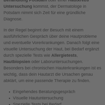
Untersuchung
kommst, der Dermatologe in
Potsdam nimmt sich Zeit für eine gründliche
Diagnose.
In der Regel beginnt der Besuch mit einem
ausführlichen Gespräch über deine Hautprobleme
und eventuelle Vorerkrankungen. Danach folgt eine
visuelle Untersuchung der Haut, bei Bedarf ergänzt
durch spezielle Tests wie
Allergietests
,
Hautbiopsien
oder Laboruntersuchungen.
Besonders bei chronischen Hauterkrankungen ist es
wichtig, dass dein Hautarzt die Ursachen genau
abklärt, um eine passende Therapie zu finden.
Eingehendes Beratungsgespräch
Visuelle Hautuntersuchung
Spezielle Tests bei Bedarf