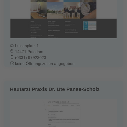
Luisenplatz 1
14471 Potsdam
(0331) 97923023
keine Öffnungszeiten angegeben
Hautarzt Praxis Dr. Ute Panse-Scholz