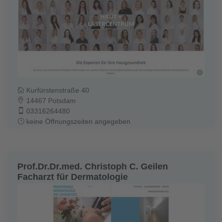
Kurfürstenstraße 40
14467 Potsdam
03316264480
keine Öffnungszeiten angegeben
Prof.Dr.Dr.med. Christoph C. Geilen
Facharzt für Dermatologie