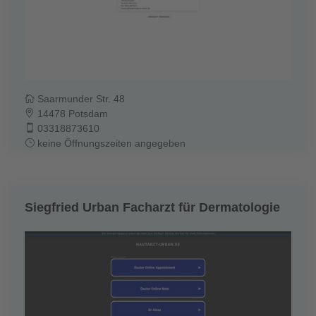
Saarmunder Str. 48
14478 Potsdam
03318873610
keine Öffnungszeiten angegeben
Siegfried Urban Facharzt für Dermatologie