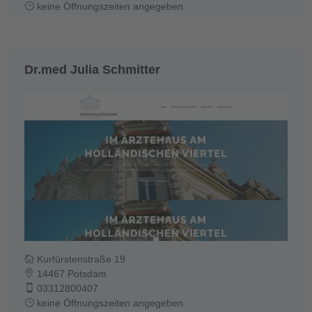
keine Öffnungszeiten angegeben
Dr.med Julia Schmitter
Kurfürstenstraße 19
14467 Potsdam
03312800407
keine Öffnungszeiten angegeben