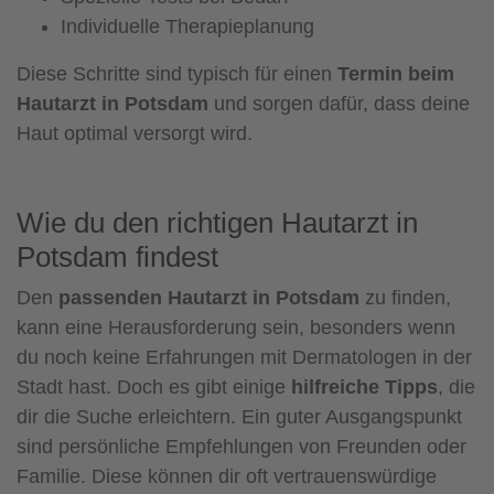
Individuelle Therapieplanung
Diese Schritte sind typisch für einen
Termin beim
Hautarzt in Potsdam
und sorgen dafür, dass deine
Haut optimal versorgt wird.
Wie du den richtigen Hautarzt in
Potsdam findest
Den
passenden Hautarzt in Potsdam
zu finden,
kann eine Herausforderung sein, besonders wenn
du noch keine Erfahrungen mit Dermatologen in der
Stadt hast. Doch es gibt einige
hilfreiche Tipps
, die
dir die Suche erleichtern. Ein guter Ausgangspunkt
sind persönliche Empfehlungen von Freunden oder
Familie. Diese können dir oft vertrauenswürdige