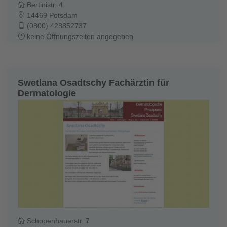
Bertinistr. 4
14469 Potsdam
(0800) 428852737
keine Öffnungszeiten angegeben
Swetlana Osadtschy Fachärztin für
Dermatologie
Schopenhauerstr. 7