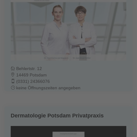
Behlertstr. 12
14469 Potsdam
(0331) 24366076
keine Öffnungszeiten angegeben
Dermatologie Potsdam Privatpraxis