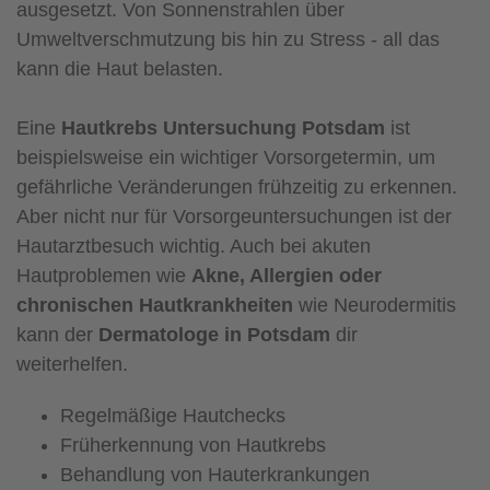
ausgesetzt. Von Sonnenstrahlen über
Umweltverschmutzung bis hin zu Stress - all das
kann die Haut belasten.
Eine
Hautkrebs Untersuchung Potsdam
ist
beispielsweise ein wichtiger Vorsorgetermin, um
gefährliche Veränderungen frühzeitig zu erkennen.
Aber nicht nur für Vorsorgeuntersuchungen ist der
Hautarztbesuch wichtig. Auch bei akuten
Hautproblemen wie
Akne, Allergien oder
chronischen Hautkrankheiten
wie Neurodermitis
kann der
Dermatologe in Potsdam
dir
weiterhelfen.
Regelmäßige Hautchecks
Früherkennung von Hautkrebs
Behandlung von Hauterkrankungen