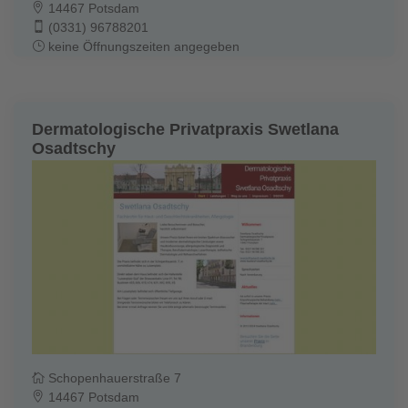
14467 Potsdam
(0331) 96788201
keine Öffnungszeiten angegeben
Dermatologische Privatpraxis Swetlana
Osadtschy
Schopenhauerstraße 7
14467 Potsdam