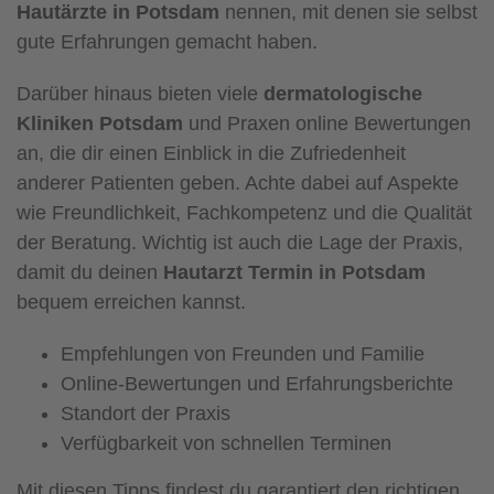
Hautärzte in Potsdam
nennen, mit denen sie selbst
gute Erfahrungen gemacht haben.
Darüber hinaus bieten viele
dermatologische
Kliniken Potsdam
und Praxen online Bewertungen
an, die dir einen Einblick in die Zufriedenheit
anderer Patienten geben. Achte dabei auf Aspekte
wie Freundlichkeit, Fachkompetenz und die Qualität
der Beratung. Wichtig ist auch die Lage der Praxis,
damit du deinen
Hautarzt Termin in Potsdam
bequem erreichen kannst.
Empfehlungen von Freunden und Familie
Online-Bewertungen und Erfahrungsberichte
Standort der Praxis
Verfügbarkeit von schnellen Terminen
Mit diesen Tipps findest du garantiert den richtigen