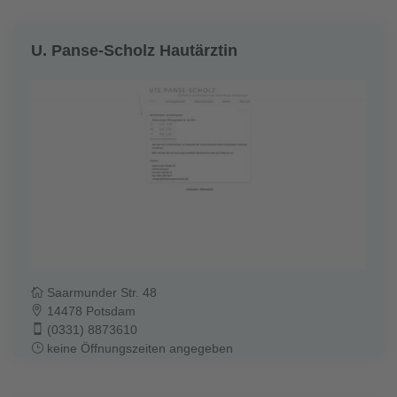
U. Panse-Scholz Hautärztin
Saarmunder Str. 48
14478 Potsdam
(0331) 8873610
keine Öffnungszeiten angegeben