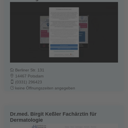
Berliner Str. 131
14467 Potsdam
(0331) 296423
keine Öffnungszeiten angegeben
Dr.med. Birgit Keßler Fachärztin für
Dermatologie