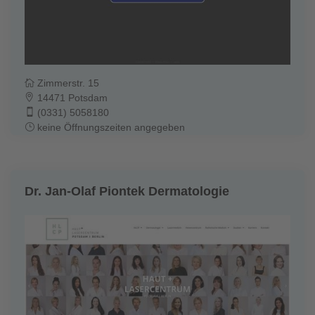
Zimmerstr. 15
14471 Potsdam
(0331) 5058180
keine Öffnungszeiten angegeben
Dr. Jan-Olaf Piontek Dermatologie