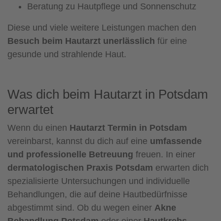
Beratung zu Hautpflege und Sonnenschutz
Diese und viele weitere Leistungen machen den
Besuch beim Hautarzt unerlässlich
für eine
gesunde und strahlende Haut.
Was dich beim Hautarzt in Potsdam
erwartet
Wenn du einen
Hautarzt Termin in Potsdam
vereinbarst, kannst du dich auf eine
umfassende
und professionelle Betreuung
freuen. In einer
dermatologischen Praxis Potsdam
erwarten dich
spezialisierte Untersuchungen und individuelle
Behandlungen, die auf deine Hautbedürfnisse
abgestimmt sind. Ob du wegen einer
Akne
Behandlung Potsdam
oder einer
Hautkrebs