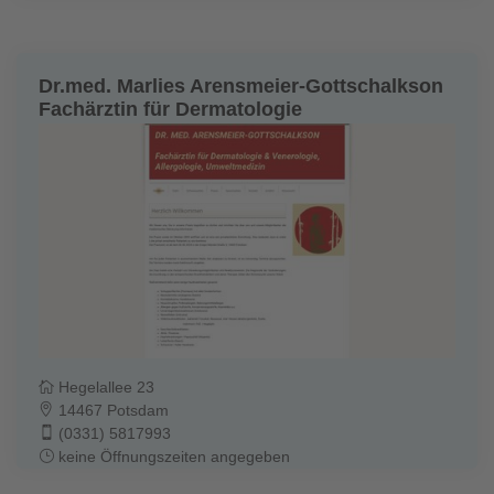
Dr.med. Marlies Arensmeier-Gottschalkson
Fachärztin für Dermatologie
Hegelallee 23
14467 Potsdam
(0331) 5817993
keine Öffnungszeiten angegeben