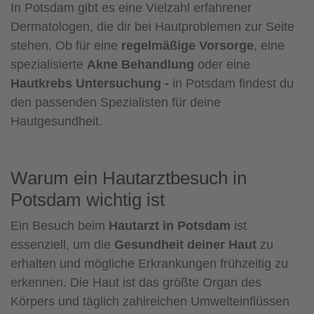
In Potsdam gibt es eine Vielzahl erfahrener
Dermatologen, die dir bei Hautproblemen zur Seite
stehen. Ob für eine
regelmäßige Vorsorge
, eine
spezialisierte
Akne Behandlung
oder eine
Hautkrebs Untersuchung -
in Potsdam findest du
den passenden Spezialisten für deine
Hautgesundheit.
Warum ein Hautarztbesuch in
Potsdam wichtig ist
Ein Besuch beim
Hautarzt in Potsdam
ist
essenziell, um die
Gesundheit deiner Haut
zu
erhalten und mögliche Erkrankungen frühzeitig zu
erkennen. Die Haut ist das größte Organ des
Körpers und täglich zahlreichen Umwelteinflüssen