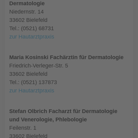
Dermatologie
Niedernstr. 14
33602 Bielefeld
Tel.: (0521) 68731
zur Hautarztpraxis
Maria Kosinski Fachärztin für Dermatologie
Friedrich-Verleger-Str. 5
33602 Bielefeld
Tel.: (0521) 137873
zur Hautarztpraxis
Stefan Olbrich Facharzt für Dermatologie
und Venerologie, Phlebologie
Feilenstr. 1
33602 Bielefeld