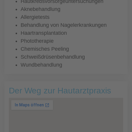
Hautkrebsvorsorgeuntersuchungen
Aknebehandlung
Allergietests
Behandlung von Nagelerkrankungen
Haartransplantation
Phototherapie
Chemisches Peeling
Schweißdrüsenbehandlung
Wundbehandlung
Der Weg zur Hautarztpraxis