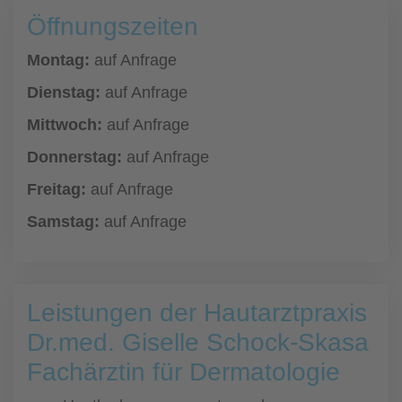
Öffnungszeiten
Montag:
auf Anfrage
Dienstag:
auf Anfrage
Mittwoch:
auf Anfrage
Donnerstag:
auf Anfrage
Freitag:
auf Anfrage
Samstag:
auf Anfrage
Leistungen der Hautarztpraxis
Dr.med. Giselle Schock-Skasa
Fachärztin für Dermatologie