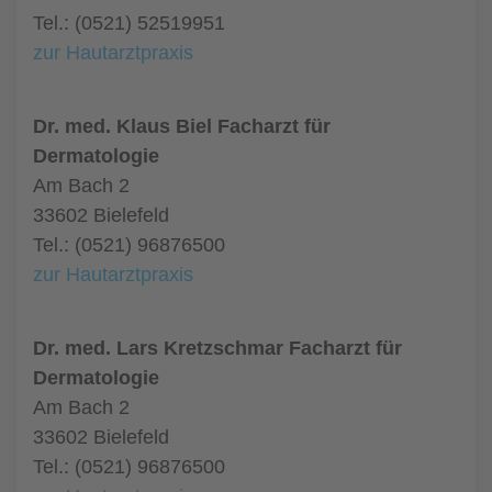
Tel.: (0521) 52519951
zur Hautarztpraxis
Dr. med. Klaus Biel Facharzt für
Dermatologie
Am Bach 2
33602 Bielefeld
Tel.: (0521) 96876500
zur Hautarztpraxis
Dr. med. Lars Kretzschmar Facharzt für
Dermatologie
Am Bach 2
33602 Bielefeld
Tel.: (0521) 96876500