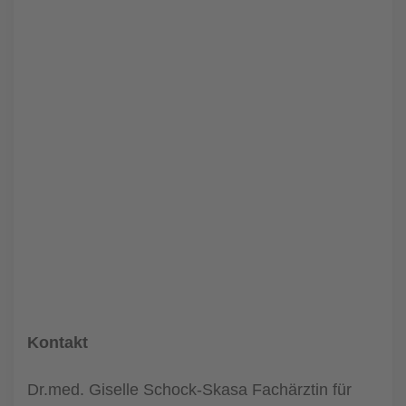
Kontakt
Dr.med. Giselle Schock-Skasa Fachärztin für