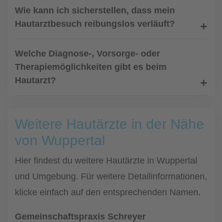
Wie kann ich sicherstellen, dass mein
Hautarztbesuch reibungslos verläuft?
Welche Diagnose-, Vorsorge- oder
Therapiemöglichkeiten gibt es beim
Hautarzt?
Weitere Hautärzte in der Nähe
von Wuppertal
Hier findest du weitere Hautärzte in Wuppertal
und Umgebung. Für weitere Detailinformationen,
klicke einfach auf den entsprechenden Namen.
Gemeinschaftspraxis Schreyer