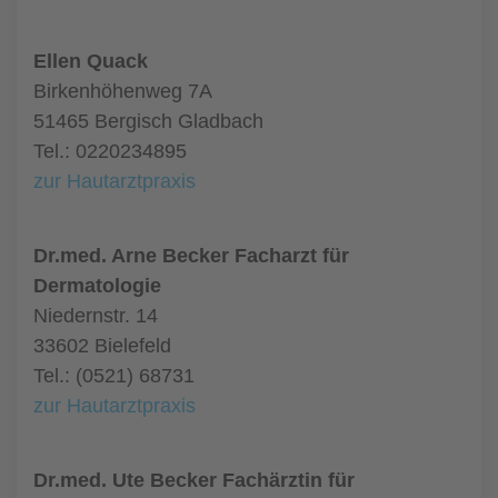
Ellen Quack
Birkenhöhenweg 7A
51465 Bergisch Gladbach
Tel.: 0220234895
zur Hautarztpraxis
Dr.med. Arne Becker Facharzt für
Dermatologie
Niedernstr. 14
33602 Bielefeld
Tel.: (0521) 68731
zur Hautarztpraxis
Dr.med. Ute Becker Fachärztin für