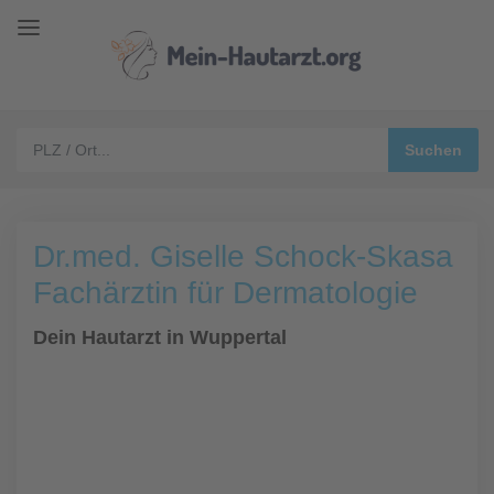
Dr.med. Giselle Schock-Skasa
Fachärztin für Dermatologie
Dein Hautarzt in Wuppertal