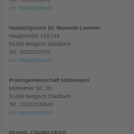
zur Hautarztpraxis
Hautarztpraxis Dr. Manuela Lummer
Hauptstraße 142/144
51465 Bergisch Gladbach
Tel.: 0220237370
zur Hautarztpraxis
Praxisgemeinschaft Hüttemann
Mülheimer Str. 28
51469 Bergisch Gladbach
Tel.: 02202939542
zur Hautarztpraxis
Dr.med. Claudia Ulrich