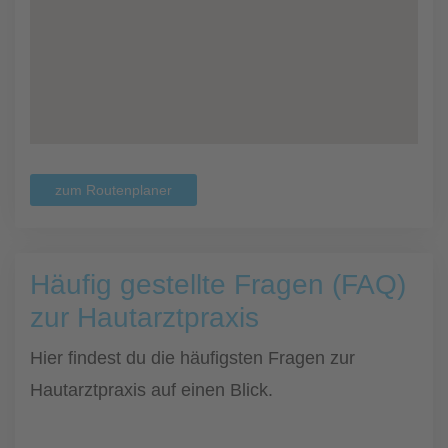
zum Routenplaner
Häufig gestellte Fragen (FAQ)
zur Hautarztpraxis
Hier findest du die häufigsten Fragen zur
Hautarztpraxis auf einen Blick.