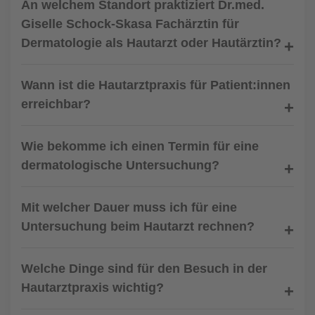
An welchem Standort praktiziert Dr.med.
Giselle Schock-Skasa Fachärztin für
Dermatologie als Hautarzt oder Hautärztin?
Wann ist die Hautarztpraxis für Patient:innen
erreichbar?
Wie bekomme ich einen Termin für eine
dermatologische Untersuchung?
Mit welcher Dauer muss ich für eine
Untersuchung beim Hautarzt rechnen?
Welche Dinge sind für den Besuch in der
Hautarztpraxis wichtig?