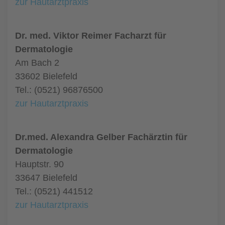
zur Hautarztpraxis
Dr. med. Viktor Reimer Facharzt für
Dermatologie
Am Bach 2
33602 Bielefeld
Tel.: (0521) 96876500
zur Hautarztpraxis
Dr.med. Alexandra Gelber Fachärztin für
Dermatologie
Hauptstr. 90
33647 Bielefeld
Tel.: (0521) 441512
zur Hautarztpraxis