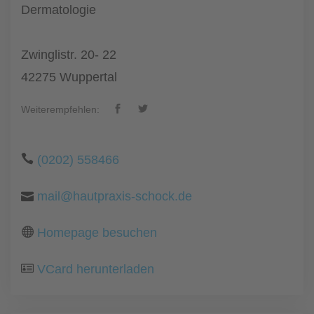
Dermatologie
Zwinglistr. 20- 22
42275 Wuppertal
Weiterempfehlen:
(0202) 558466
mail@hautpraxis-schock.de
Homepage besuchen
VCard herunterladen