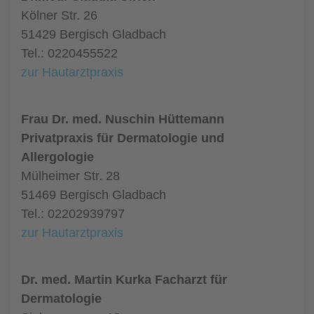
Kölner Str. 26
51429 Bergisch Gladbach
Tel.: 0220455522
zur Hautarztpraxis
Frau Dr. med. Nuschin Hüttemann
Privatpraxis für Dermatologie und
Allergologie
Mülheimer Str. 28
51469 Bergisch Gladbach
Tel.: 02202939797
zur Hautarztpraxis
Dr. med. Martin Kurka Facharzt für
Dermatologie