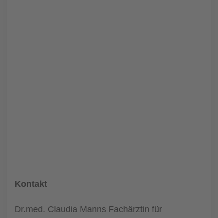
Kontakt
Dr.med. Claudia Manns Fachärztin für