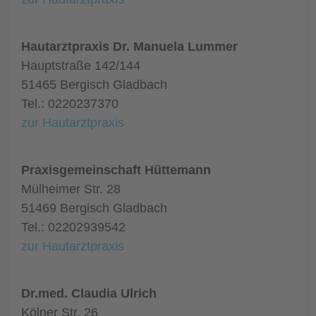
Hautarztpraxis Dr. Manuela Lummer
Hauptstraße 142/144
51465 Bergisch Gladbach
Tel.: 0220237370
zur Hautarztpraxis
Praxisgemeinschaft Hüttemann
Mülheimer Str. 28
51469 Bergisch Gladbach
Tel.: 02202939542
zur Hautarztpraxis
Dr.med. Claudia Ulrich
Kölner Str. 26