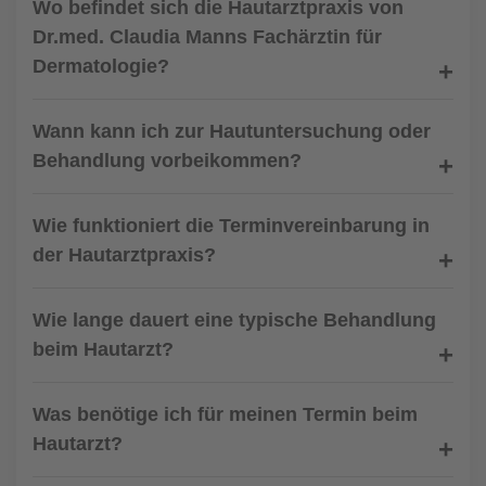
Wo befindet sich die Hautarztpraxis von
Dr.med. Claudia Manns Fachärztin für
Dermatologie?
Wann kann ich zur Hautuntersuchung oder
Behandlung vorbeikommen?
Wie funktioniert die Terminvereinbarung in
der Hautarztpraxis?
Wie lange dauert eine typische Behandlung
beim Hautarzt?
Was benötige ich für meinen Termin beim
Hautarzt?