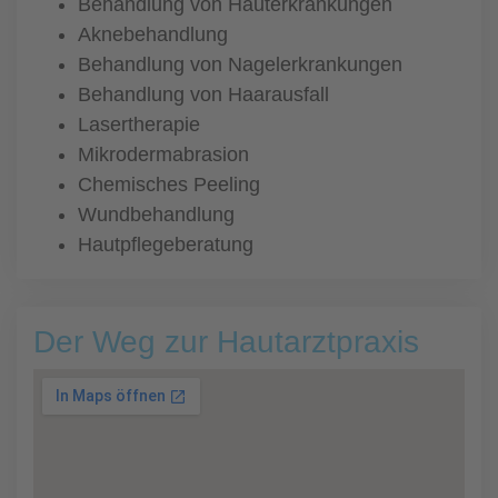
Behandlung von Hauterkrankungen
Aknebehandlung
Behandlung von Nagelerkrankungen
Behandlung von Haarausfall
Lasertherapie
Mikrodermabrasion
Chemisches Peeling
Wundbehandlung
Hautpflegeberatung
Der Weg zur Hautarztpraxis