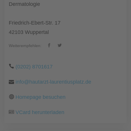
Dermatologie
Friedrich-Ebert-Str. 17
42103 Wuppertal
Weiterempfehlen:
(0202) 8701617
info@hautarzt-laurentiusplatz.de
Homepage besuchen
VCard herunterladen