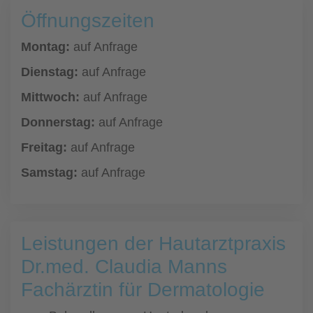
Öffnungszeiten
Montag:
auf Anfrage
Dienstag:
auf Anfrage
Mittwoch:
auf Anfrage
Donnerstag:
auf Anfrage
Freitag:
auf Anfrage
Samstag:
auf Anfrage
Leistungen der Hautarztpraxis
Dr.med. Claudia Manns
Fachärztin für Dermatologie