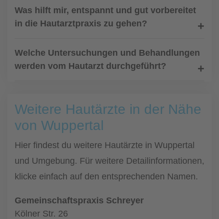
Was hilft mir, entspannt und gut vorbereitet
in die Hautarztpraxis zu gehen?
Welche Untersuchungen und Behandlungen
werden vom Hautarzt durchgeführt?
Weitere Hautärzte in der Nähe
von Wuppertal
Hier findest du weitere Hautärzte in Wuppertal
und Umgebung. Für weitere Detailinformationen,
klicke einfach auf den entsprechenden Namen.
Gemeinschaftspraxis Schreyer
Kölner Str. 26