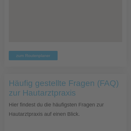
zum Routenplaner
Häufig gestellte Fragen (FAQ)
zur Hautarztpraxis
Hier findest du die häufigsten Fragen zur
Hautarztpraxis auf einen Blick.