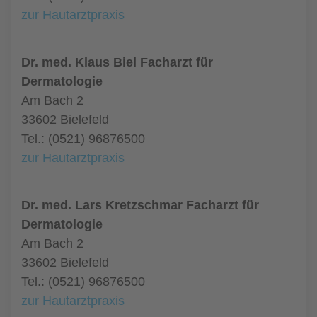
zur Hautarztpraxis
Dr. med. Klaus Biel Facharzt für
Dermatologie
Am Bach 2
33602 Bielefeld
Tel.: (0521) 96876500
zur Hautarztpraxis
Dr. med. Lars Kretzschmar Facharzt für
Dermatologie
Am Bach 2
33602 Bielefeld
Tel.: (0521) 96876500
zur Hautarztpraxis