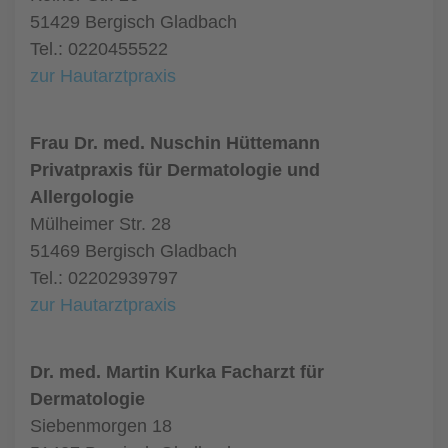
51429 Bergisch Gladbach
Tel.: 0220455522
zur Hautarztpraxis
Frau Dr. med. Nuschin Hüttemann
Privatpraxis für Dermatologie und
Allergologie
Mülheimer Str. 28
51469 Bergisch Gladbach
Tel.: 02202939797
zur Hautarztpraxis
Dr. med. Martin Kurka Facharzt für
Dermatologie
Siebenmorgen 18