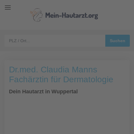
Dr.med. Claudia Manns
Fachärztin für Dermatologie
Dein Hautarzt in Wuppertal