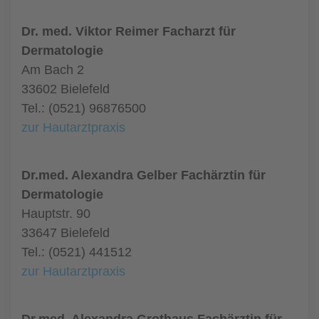
Dr. med. Viktor Reimer Facharzt für
Dermatologie
Am Bach 2
33602 Bielefeld
Tel.: (0521) 96876500
zur Hautarztpraxis
Dr.med. Alexandra Gelber Fachärztin für
Dermatologie
Hauptstr. 90
33647 Bielefeld
Tel.: (0521) 441512
zur Hautarztpraxis