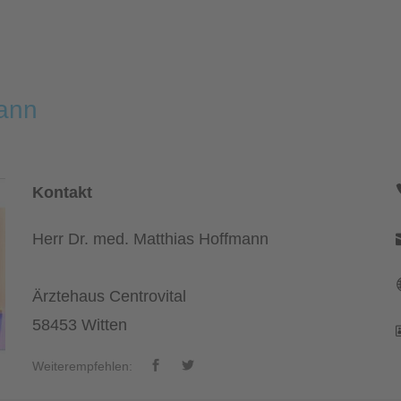
mann
Kontakt
Herr Dr. med. Matthias Hoffmann
Ärztehaus Centrovital
58453 Witten
Weiterempfehlen: