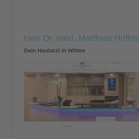
Herr Dr. med. Matthias Hoff
Dein Hautarzt in Witten