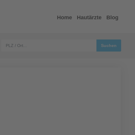
Home
Hautärzte
Blog