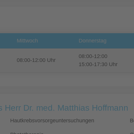
Mittwoch
Donnerstag
08:00-12:00
08:00-12:00 Uhr
15:00-17:30 Uhr
s Herr Dr. med. Matthias Hoffmann
Hautkrebsvorsorgeuntersuchungen
B