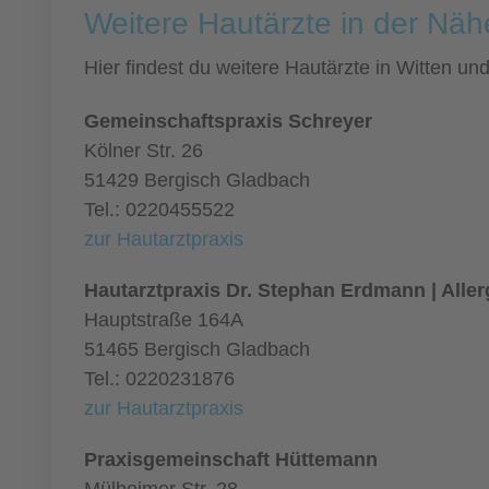
Weitere Hautärzte in der Näh
Hier findest du weitere Hautärzte in Witten u
Gemeinschaftspraxis Schreyer
Kölner Str. 26
51429 Bergisch Gladbach
Tel.: 0220455522
zur Hautarztpraxis
Hautarztpraxis Dr. Stephan Erdmann | Alle
Hauptstraße 164A
51465 Bergisch Gladbach
Tel.: 0220231876
zur Hautarztpraxis
Praxisgemeinschaft Hüttemann