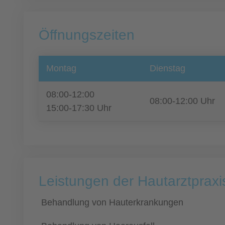
Öffnungszeiten
Montag
Dienstag
08:00-12:00
08:00-12:00 Uhr
15:00-17:30 Uhr
Leistungen der Hautarztpraxi
Behandlung von Hauterkrankungen