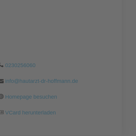
0230256060
info@hautarzt-dr-hoffmann.de
Homepage besuchen
VCard herunterladen