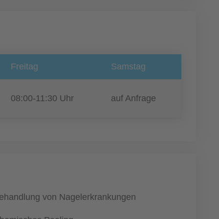
Freitag
Samstag
08:00-11:30 Uhr
auf Anfrage
ehandlung von Nagelerkrankungen