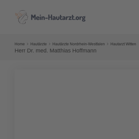
Home
Hautärzte
Hautärzte Nordrhein-Westfalen
Hautarzt Witten
Herr Dr. med. Matthias Hoffmann