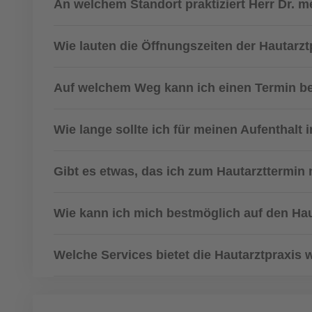
An welchem Standort praktiziert Herr Dr. m
Wie lauten die Öffnungszeiten der Hautarzt
Auf welchem Weg kann ich einen Termin b
Wie lange sollte ich für meinen Aufenthalt 
Gibt es etwas, das ich zum Hautarzttermin 
Wie kann ich mich bestmöglich auf den Hau
Welche Services bietet die Hautarztpraxis