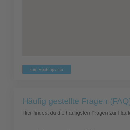
zum Routenplaner
Häufig gestellte Fragen (FAQ)
Hier findest du die häufigsten Fragen zur Hauta