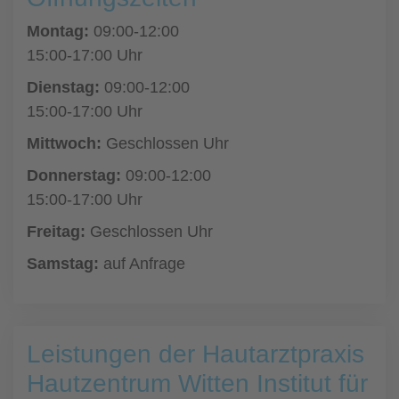
Montag:
09:00-12:00
15:00-17:00 Uhr
Dienstag:
09:00-12:00
15:00-17:00 Uhr
Mittwoch:
Geschlossen Uhr
Donnerstag:
09:00-12:00
15:00-17:00 Uhr
Freitag:
Geschlossen Uhr
Samstag:
auf Anfrage
Leistungen der Hautarztpraxis
Hautzentrum Witten Institut für