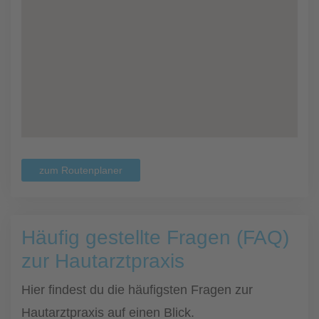
zum Routenplaner
Häufig gestellte Fragen (FAQ)
zur Hautarztpraxis
Hier findest du die häufigsten Fragen zur
Hautarztpraxis auf einen Blick.