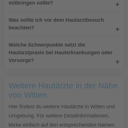
mitbringen sollte?
Was sollte ich vor dem Hautarztbesuch
beachten?
Welche Schwerpunkte setzt die
Hautarztpraxis bei Hauterkrankungen oder
Vorsorge?
Weitere Hautärzte in der Nähe
von Witten
Hier findest du weitere Hautärzte in Witten und
Umgebung. Für weitere Detailinformationen,
klicke einfach auf den entsprechenden Namen.