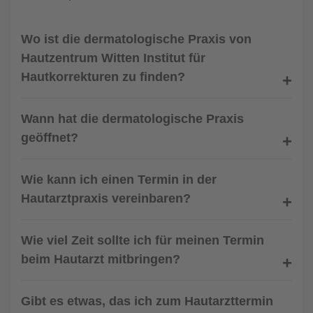
Wo ist die dermatologische Praxis von
Hautzentrum Witten Institut für
Hautkorrekturen zu finden?
Wann hat die dermatologische Praxis
geöffnet?
Wie kann ich einen Termin in der
Hautarztpraxis vereinbaren?
Wie viel Zeit sollte ich für meinen Termin
beim Hautarzt mitbringen?
Gibt es etwas, das ich zum Hautarzttermin