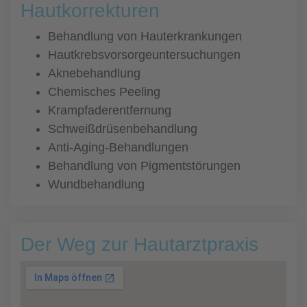
Hautkorrekturen
Behandlung von Hauterkrankungen
Hautkrebsvorsorgeuntersuchungen
Aknebehandlung
Chemisches Peeling
Krampfaderentfernung
Schweißdrüsenbehandlung
Anti-Aging-Behandlungen
Behandlung von Pigmentstörungen
Wundbehandlung
Der Weg zur Hautarztpraxis