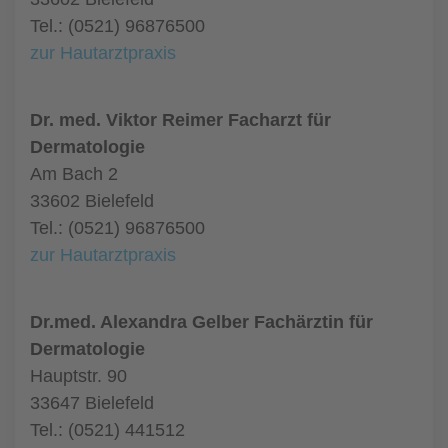
Tel.: (0521) 96876500
zur Hautarztpraxis
Dr. med. Viktor Reimer Facharzt für
Dermatologie
Am Bach 2
33602 Bielefeld
Tel.: (0521) 96876500
zur Hautarztpraxis
Dr.med. Alexandra Gelber Fachärztin für
Dermatologie
Hauptstr. 90
33647 Bielefeld
Tel.: (0521) 441512