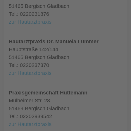
51465 Bergisch Gladbach
Tel.: 0220231876
zur Hautarztpraxis
Hautarztpraxis Dr. Manuela Lummer
Hauptstraße 142/144
51465 Bergisch Gladbach
Tel.: 0220237370
zur Hautarztpraxis
Praxisgemeinschaft Hüttemann
Mülheimer Str. 28
51469 Bergisch Gladbach
Tel.: 02202939542
zur Hautarztpraxis