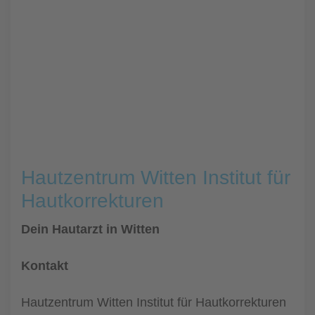
Hautzentrum Witten Institut für
Hautkorrekturen
Dein Hautarzt in Witten
Kontakt
Hautzentrum Witten Institut für Hautkorrekturen