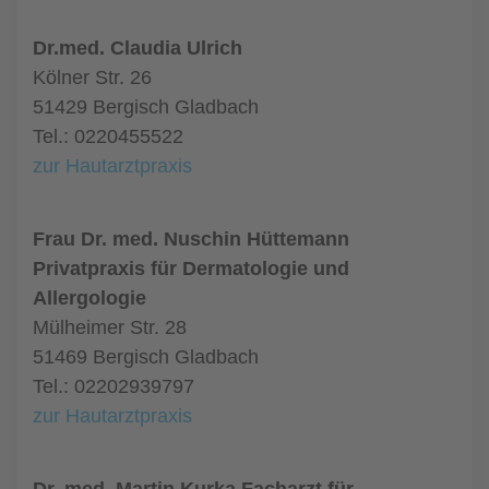
Dr.med. Claudia Ulrich
Kölner Str. 26
51429 Bergisch Gladbach
Tel.: 0220455522
zur Hautarztpraxis
Frau Dr. med. Nuschin Hüttemann
Privatpraxis für Dermatologie und
Allergologie
Mülheimer Str. 28
51469 Bergisch Gladbach
Tel.: 02202939797
zur Hautarztpraxis