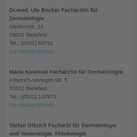
Dr.med. Ute Becker Fachärztin für
Dermatologie
Niedernstr. 14
33602 Bielefeld
Tel.: (0521) 68731
zur Hautarztpraxis
Maria Kosinski Fachärztin für Dermatologie
Friedrich-Verleger-Str. 5
33602 Bielefeld
Tel.: (0521) 137873
zur Hautarztpraxis
Stefan Olbrich Facharzt für Dermatologie
und Venerologie, Phlebologie