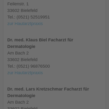
Feilenstr. 1
33602 Bielefeld
Tel.: (0521) 52519951
zur Hautarztpraxis
Dr. med. Klaus Biel Facharzt für
Dermatologie
Am Bach 2
33602 Bielefeld
Tel.: (0521) 96876500
zur Hautarztpraxis
Dr. med. Lars Kretzschmar Facharzt für
Dermatologie
Am Bach 2
33602 Bielefeld