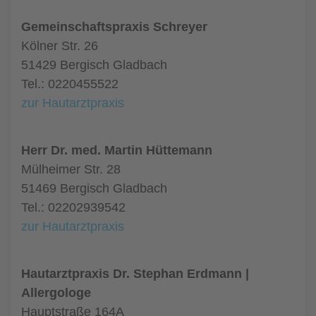
Gemeinschaftspraxis Schreyer
Kölner Str. 26
51429 Bergisch Gladbach
Tel.: 0220455522
zur Hautarztpraxis
Herr Dr. med. Martin Hüttemann
Mülheimer Str. 28
51469 Bergisch Gladbach
Tel.: 02202939542
zur Hautarztpraxis
Hautarztpraxis Dr. Stephan Erdmann |
Allergologe
Hauptstraße 164A