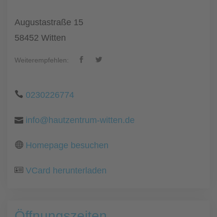
Augustastraße 15
58452 Witten
Weiterempfehlen:
0230226774
info@hautzentrum-witten.de
Homepage besuchen
VCard herunterladen
Öffnungszeiten