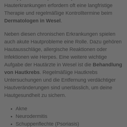
Hauterkrankungen erfordern oft eine langfristige
Therapie und regelmäßige Kontrolltermine beim
Dermatologen in Wesel
.
Neben diesen chronischen Erkrankungen spielen
auch akute Hautprobleme eine Rolle. Dazu gehören
Hautausschläge, allergische Reaktionen oder
Infektionen wie Herpes. Eine weitere wichtige
Aufgabe der Hautärzte in Wesel ist die
Behandlung
von Hautkrebs
. Regelmäßige Hautkrebs
Untersuchungen und die Entfernung verdächtiger
Hautveränderungen sind unerlässlich, um deine
Hautgesundheit zu sichern.
Akne
Neurodermitis
Schuppenflechte (Psoriasis)