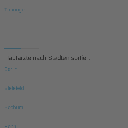
Thüringen
Hautärzte nach Städten sortiert
Berlin
Bielefeld
Bochum
Bonn