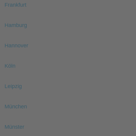
Frankfurt
Hamburg
Hannover
Köln
Leipzig
München
Münster