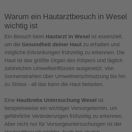
Warum ein Hautarztbesuch in Wesel
wichtig ist
Ein Besuch beim
Hautarzt in Wesel
ist essenziell,
um die
Gesundheit deiner Haut
zu erhalten und
mögliche Erkrankungen frühzeitig zu erkennen. Die
Haut ist das größte Organ des Körpers und täglich
zahlreichen Umwelteinflüssen ausgesetzt. Von
Sonnenstrahlen über Umweltverschmutzung bis hin
zu Stress - all das kann die Haut belasten.
Eine
Hautkrebs Untersuchung Wesel
ist
beispielsweise ein wichtiger Vorsorgetermin, um
gefährliche Veränderungen frühzeitig zu erkennen.
Aber nicht nur für Vorsorgeuntersuchungen ist der
Hautarztbesuch wichtig. Auch bei akuten