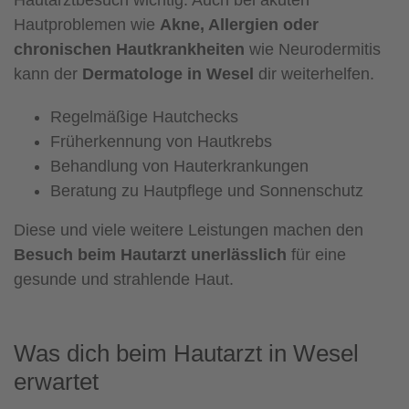
Hautproblemen wie
Akne, Allergien oder
chronischen Hautkrankheiten
wie Neurodermitis
kann der
Dermatologe in Wesel
dir weiterhelfen.
Regelmäßige Hautchecks
Früherkennung von Hautkrebs
Behandlung von Hauterkrankungen
Beratung zu Hautpflege und Sonnenschutz
Diese und viele weitere Leistungen machen den
Besuch beim Hautarzt unerlässlich
für eine
gesunde und strahlende Haut.
Was dich beim Hautarzt in Wesel
erwartet