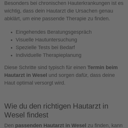
Besonders bei chronischen Hauterkrankungen ist es
wichtig, dass dein Hautarzt die Ursachen genau
abklärt, um eine passende Therapie zu finden.
Eingehendes Beratungsgespräch
Visuelle Hautuntersuchung
Spezielle Tests bei Bedarf
Individuelle Therapieplanung
Diese Schritte sind typisch für einen
Termin beim
Hautarzt in Wesel
und sorgen dafür, dass deine
Haut optimal versorgt wird.
Wie du den richtigen Hautarzt in
Wesel findest
Den
passenden Hautarzt in Wesel
zu finden, kann