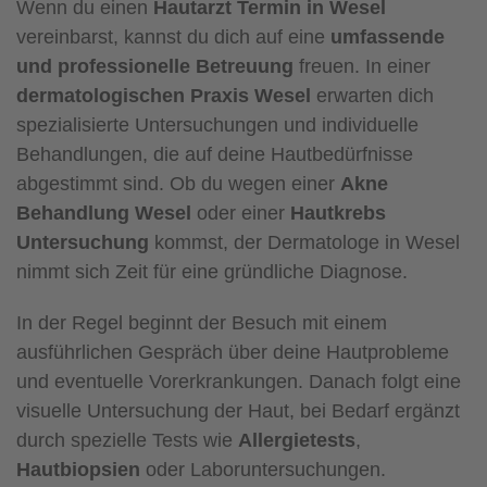
Wenn du einen
Hautarzt Termin in Wesel
vereinbarst, kannst du dich auf eine
umfassende
und professionelle Betreuung
freuen. In einer
dermatologischen Praxis Wesel
erwarten dich
spezialisierte Untersuchungen und individuelle
Behandlungen, die auf deine Hautbedürfnisse
abgestimmt sind. Ob du wegen einer
Akne
Behandlung Wesel
oder einer
Hautkrebs
Untersuchung
kommst, der Dermatologe in Wesel
nimmt sich Zeit für eine gründliche Diagnose.
In der Regel beginnt der Besuch mit einem
ausführlichen Gespräch über deine Hautprobleme
und eventuelle Vorerkrankungen. Danach folgt eine
visuelle Untersuchung der Haut, bei Bedarf ergänzt
durch spezielle Tests wie
Allergietests
,
Hautbiopsien
oder Laboruntersuchungen.