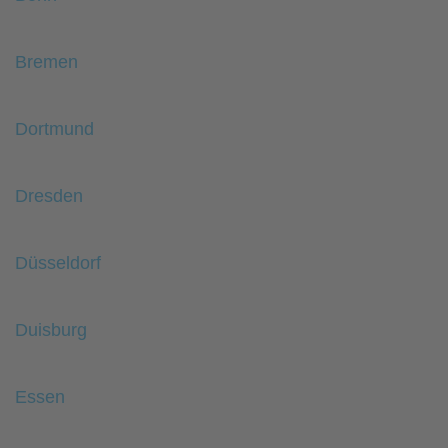
Bremen
Dortmund
Dresden
Düsseldorf
Duisburg
Essen