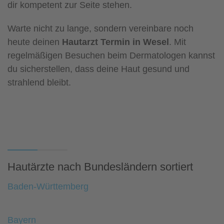
dir kompetent zur Seite stehen.
Warte nicht zu lange, sondern vereinbare noch
heute deinen
Hautarzt Termin in Wesel
. Mit
regelmäßigen Besuchen beim Dermatologen kannst
du sicherstellen, dass deine Haut gesund und
strahlend bleibt.
Hautärzte nach Bundesländern sortiert
Baden-Württemberg
Bayern