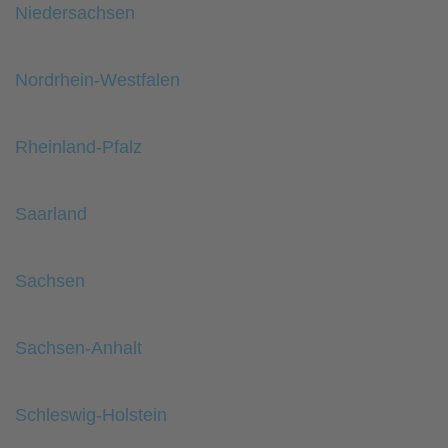
Niedersachsen
Nordrhein-Westfalen
Rheinland-Pfalz
Saarland
Sachsen
Sachsen-Anhalt
Schleswig-Holstein