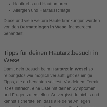
Hautkrebs und Hauttumoren
Allergien und Hautausschläge
Diese und viele weitere Hauterkrankungen werden
von den
Dermatologen in Wesel
fachgerecht
behandelt.
Tipps für deinen Hautarztbesuch in
Wesel
Damit dein Besuch beim
Hautarzt in Wesel
so
reibungslos wie möglich verläuft, gibt es einige
Tipps, die du beachten solltest. Vor deinem Termin
ist es hilfreich, eine Liste mit deinen Symptomen
und Fragen zu erstellen. So vergisst du nichts und
kannst sicherstellen, dass alle deine Anliegen