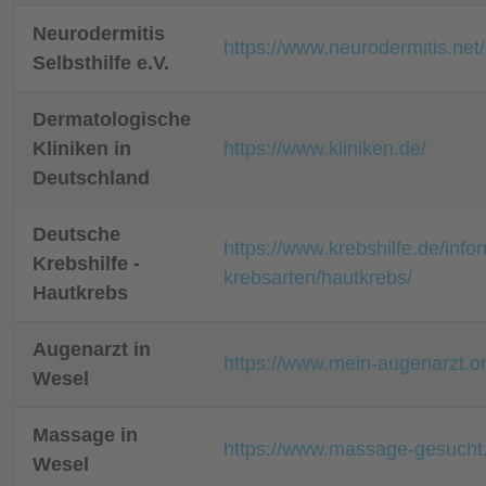
Neurodermitis
https://www.neurodermitis.net/
Selbsthilfe e.V.
Dermatologische
Kliniken in
https://www.kliniken.de/
Deutschland
Deutsche
https://www.krebshilfe.de/info
Krebshilfe -
krebsarten/hautkrebs/
Hautkrebs
Augenarzt in
https://www.mein-augenarzt.o
Wesel
Massage in
https://www.massage-gesucht
Wesel