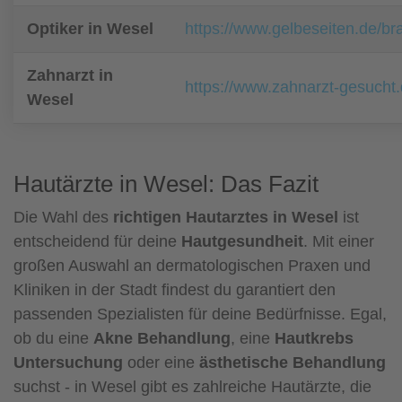
Optiker in Wesel
https://www.gelbeseiten.de/br
Zahnarzt in
https://www.zahnarzt-gesucht
Wesel
Hautärzte in Wesel: Das Fazit
Die Wahl des
richtigen Hautarztes in Wesel
ist
entscheidend für deine
Hautgesundheit
. Mit einer
großen Auswahl an dermatologischen Praxen und
Kliniken in der Stadt findest du garantiert den
passenden Spezialisten für deine Bedürfnisse. Egal,
ob du eine
Akne Behandlung
, eine
Hautkrebs
Untersuchung
oder eine
ästhetische Behandlung
suchst - in Wesel gibt es zahlreiche Hautärzte, die