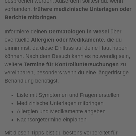
besprochen werden. Außerdem solltest du, wenn
vorhanden,
frühere medizinische Unterlagen oder
Berichte mitbringen
.
Informiere deinen
Dermatologen in Wesel
über
eventuelle
Allergien oder Medikamente
, die du
einnimmst, da diese Einfluss auf deine Haut haben
können. Nach dem Besuch kann es notwendig sein,
weitere
Termine für Kontrolluntersuchungen
zu
vereinbaren, besonders wenn du eine längerfristige
Behandlung benötigst.
Liste mit Symptomen und Fragen erstellen
Medizinische Unterlagen mitbringen
Allergien und Medikamente angeben
Nachsorgetermine einplanen
Mit diesen Tipps bist du bestens vorbereitet für