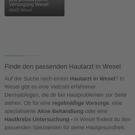
Versorgung Wesel
46483 Wesel
Finde den passenden Hautarzt in Wesel
Auf der Suche nach einem
Hautarzt in Wesel
? In
Wesel gibt es eine Vielzahl erfahrener
Dermatologen, die dir bei Hautproblemen zur Seite
stehen. Ob für eine
regelmäßige Vorsorge
, eine
spezialisierte
Akne Behandlung
oder eine
Hautkrebs Untersuchung -
in Wesel findest du den
passenden Spezialisten für deine Hautgesundheit.