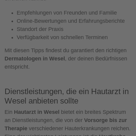
Empfehlungen von Freunden und Familie
Online-Bewertungen und Erfahrungsberichte
Standort der Praxis
Verfügbarkeit von schnellen Terminen
Mit diesen Tipps findest du garantiert den richtigen
Dermatologen in Wesel
, der deinen Bedürfnissen
entspricht.
Dienstleistungen, die ein Hautarzt in
Wesel anbieten sollte
Ein
Hautarzt in Wesel
bietet ein breites Spektrum
an Dienstleistungen, die von der
Vorsorge bis zur
Therapie
verschiedener Hauterkrankungen reichen.