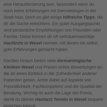
eine Herausforderung sein, besonders wenn du
noch keine Erfahrungen mit Dermatologen in der
Stadt hast. Doch es gibt einige
hilfreiche Tipps
, die
dir die Suche erleichtern. Ein guter Ausgangspunkt
sind persönliche Empfehlungen von Freunden oder
Familie. Diese können dir oft vertrauenswürdige
Hautärzte in Wesel
nennen, mit denen sie selbst
gute Erfahrungen gemacht haben.
Darüber hinaus bieten viele
dermatologische
Kliniken Wesel
und Praxen online Bewertungen an,
die dir einen Einblick in die Zufriedenheit anderer
Patienten geben. Achte dabei auf Aspekte wie
Freundlichkeit, Fachkompetenz und die Qualität der
Beratung. Wichtig ist auch die Lage der Praxis,
damit du deinen
Hautarzt Termin in Wesel
bequem
erreichen kannst.