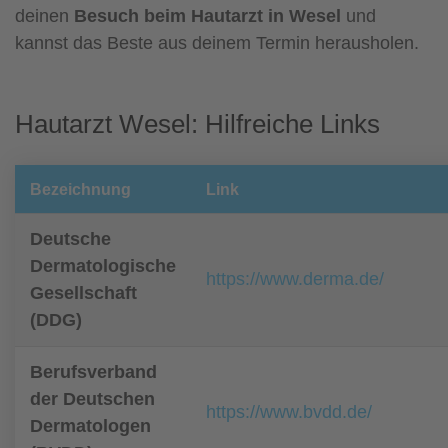
deinen
Besuch beim Hautarzt in Wesel
und
kannst das Beste aus deinem Termin herausholen.
Hautarzt Wesel: Hilfreiche Links
Bezeichnung
Link
Deutsche
Dermatologische
https://www.derma.de/
Gesellschaft
(DDG)
Berufsverband
der Deutschen
https://www.bvdd.de/
Dermatologen