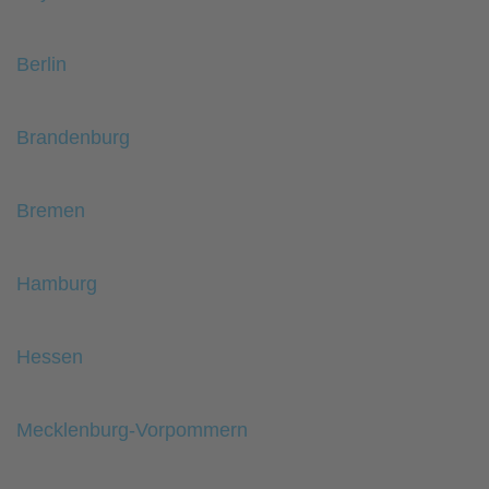
Berlin
Brandenburg
Bremen
Hamburg
Hessen
Mecklenburg-Vorpommern