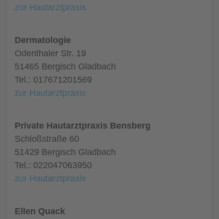
zur Hautarztpraxis
Dermatologie
Odenthaler Str. 19
51465 Bergisch Gladbach
Tel.: 017671201569
zur Hautarztpraxis
Private Hautarztpraxis Bensberg
Schloßstraße 60
51429 Bergisch Gladbach
Tel.: 022047063950
zur Hautarztpraxis
Ellen Quack