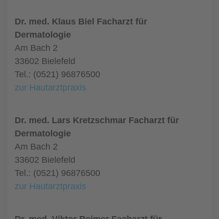
Dr. med. Klaus Biel Facharzt für
Dermatologie
Am Bach 2
33602 Bielefeld
Tel.: (0521) 96876500
zur Hautarztpraxis
Dr. med. Lars Kretzschmar Facharzt für
Dermatologie
Am Bach 2
33602 Bielefeld
Tel.: (0521) 96876500
zur Hautarztpraxis