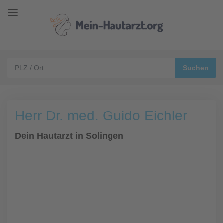
Herr Dr. med. Guido Eichler
Dein Hautarzt in Solingen