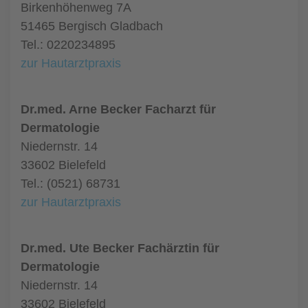
Birkenhöhenweg 7A
51465 Bergisch Gladbach
Tel.: 0220234895
zur Hautarztpraxis
Dr.med. Arne Becker Facharzt für
Dermatologie
Niedernstr. 14
33602 Bielefeld
Tel.: (0521) 68731
zur Hautarztpraxis
Dr.med. Ute Becker Fachärztin für
Dermatologie
Niedernstr. 14
33602 Bielefeld