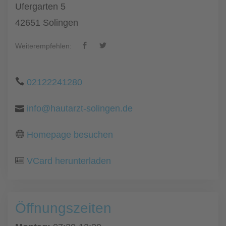
Ufergarten 5
42651 Solingen
Weiterempfehlen:
02122241280
info@hautarzt-solingen.de
Homepage besuchen
VCard herunterladen
Öffnungszeiten