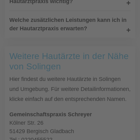
Hautarztpraxis wichtig?
Welche zusätzlichen Leistungen kann ich in
der Hautarztpraxis erwarten?
Weitere Hautärzte in der Nähe
von Solingen
Hier findest du weitere Hautärzte in Solingen
und Umgebung. Für weitere Detailinformationen,
klicke einfach auf den entsprechenden Namen.
Gemeinschaftspraxis Schreyer
Kölner Str. 26
51429 Bergisch Gladbach
Tel.: 0220455522