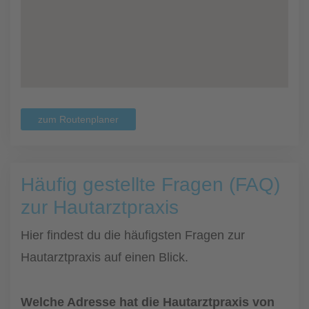
zum Routenplaner
Häufig gestellte Fragen (FAQ)
zur Hautarztpraxis
Hier findest du die häufigsten Fragen zur
Hautarztpraxis auf einen Blick.
Welche Adresse hat die Hautarztpraxis von