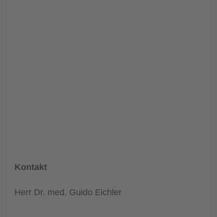
Kontakt
Herr Dr. med. Guido Eichler