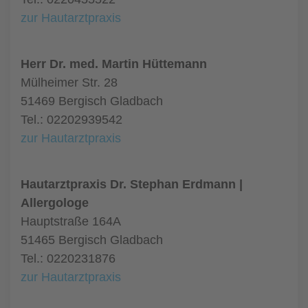
zur Hautarztpraxis
Herr Dr. med. Martin Hüttemann
Mülheimer Str. 28
51469 Bergisch Gladbach
Tel.: 02202939542
zur Hautarztpraxis
Hautarztpraxis Dr. Stephan Erdmann |
Allergologe
Hauptstraße 164A
51465 Bergisch Gladbach
Tel.: 0220231876
zur Hautarztpraxis