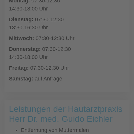
Montag:
07:30-12:30
14:30-18:00 Uhr
Dienstag:
07:30-12:30
13:30-16:30 Uhr
Mittwoch:
07:30-12:30 Uhr
Donnerstag:
07:30-12:30
14:30-18:00 Uhr
Freitag:
07:30-12:30 Uhr
Samstag:
auf Anfrage
Leistungen der Hautarztpraxis
Herr Dr. med. Guido Eichler
Entfernung von Muttermalen