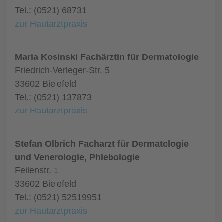
Tel.: (0521) 68731
zur Hautarztpraxis
Maria Kosinski Fachärztin für Dermatologie
Friedrich-Verleger-Str. 5
33602 Bielefeld
Tel.: (0521) 137873
zur Hautarztpraxis
Stefan Olbrich Facharzt für Dermatologie
und Venerologie, Phlebologie
Feilenstr. 1
33602 Bielefeld
Tel.: (0521) 52519951
zur Hautarztpraxis