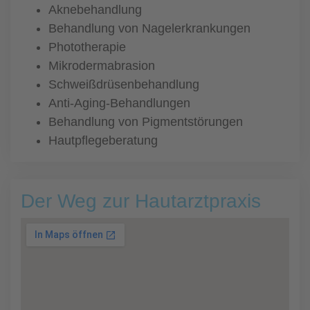
Aknebehandlung
Behandlung von Nagelerkrankungen
Phototherapie
Mikrodermabrasion
Schweißdrüsenbehandlung
Anti-Aging-Behandlungen
Behandlung von Pigmentstörungen
Hautpflegeberatung
Der Weg zur Hautarztpraxis