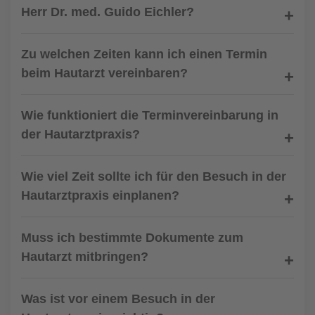
Herr Dr. med. Guido Eichler?
Zu welchen Zeiten kann ich einen Termin
beim Hautarzt vereinbaren?
Wie funktioniert die Terminvereinbarung in
der Hautarztpraxis?
Wie viel Zeit sollte ich für den Besuch in der
Hautarztpraxis einplanen?
Muss ich bestimmte Dokumente zum
Hautarzt mitbringen?
Was ist vor einem Besuch in der