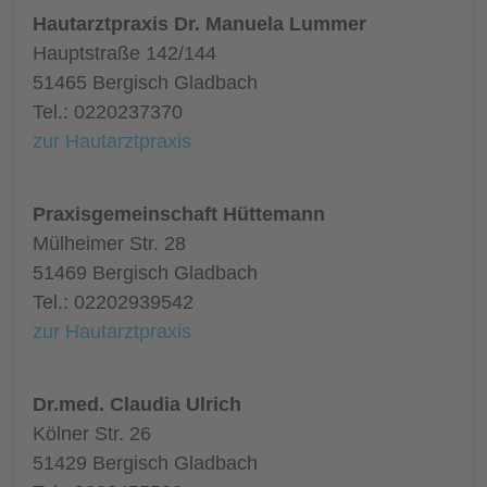
Hautarztpraxis Dr. Manuela Lummer
Hauptstraße 142/144
51465 Bergisch Gladbach
Tel.: 0220237370
zur Hautarztpraxis
Praxisgemeinschaft Hüttemann
Mülheimer Str. 28
51469 Bergisch Gladbach
Tel.: 02202939542
zur Hautarztpraxis
Dr.med. Claudia Ulrich
Kölner Str. 26
51429 Bergisch Gladbach