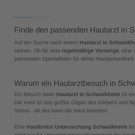
Finde den passenden Hautarzt in 
Auf der Suche nach einem
Hautarzt in Schwaik
stehen. Ob für eine
regelmäßige Vorsorge
, eine 
passenden Spezialisten für deine Hautgesundheit.
Warum ein Hautarztbesuch in Schwa
Ein Besuch beim
Hautarzt in Schwaikheim
ist es
Die Haut ist das größte Organ des Körpers und t
Stress - all das kann die Haut belasten.
Eine
Hautkrebs Untersuchung Schwaikheim
ist