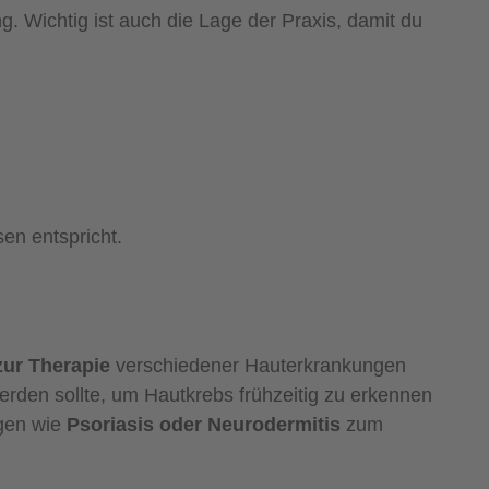
. Wichtig ist auch die Lage der Praxis, damit du
sen entspricht.
zur Therapie
verschiedener Hauterkrankungen
erden sollte, um Hautkrebs frühzeitig zu erkennen
gen wie
Psoriasis oder Neurodermitis
zum