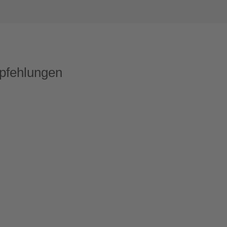
pfehlungen