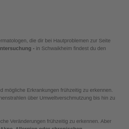
ermatologen, die dir bei Hautproblemen zur Seite
ntersuchung -
in Schwaikheim findest du den
d mögliche Erkrankungen frühzeitig zu erkennen.
nnenstrahlen über Umweltverschmutzung bis hin zu
liche Veränderungen frühzeitig zu erkennen. Aber