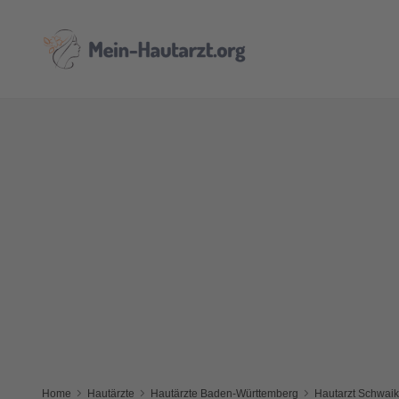
Home
Hautärzte
Hautärzte Baden-Württemberg
Hautarzt Schwai