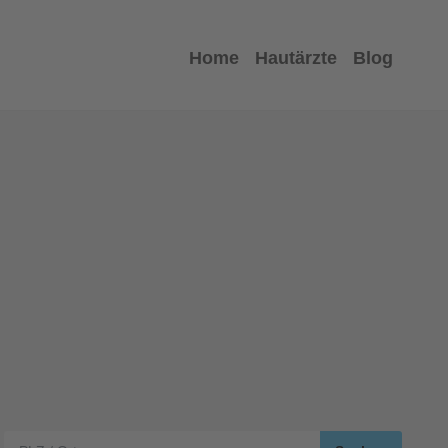
Home
Hautärzte
Blog