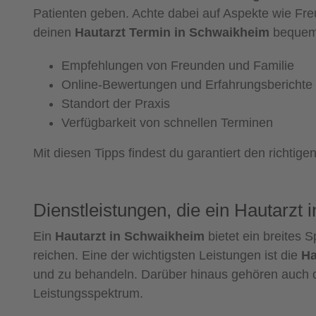
Patienten geben. Achte dabei auf Aspekte wie Freu
deinen
Hautarzt Termin in Schwaikheim
bequem 
Empfehlungen von Freunden und Familie
Online-Bewertungen und Erfahrungsberichte
Standort der Praxis
Verfügbarkeit von schnellen Terminen
Mit diesen Tipps findest du garantiert den richtige
Dienstleistungen, die ein Hautarzt 
Ein
Hautarzt in Schwaikheim
bietet ein breites 
reichen. Eine der wichtigsten Leistungen ist die
Ha
und zu behandeln. Darüber hinaus gehören auch 
Leistungsspektrum.