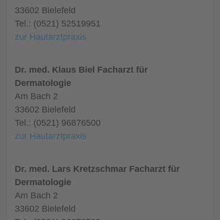
33602 Bielefeld
Tel.: (0521) 52519951
zur Hautarztpraxis
Dr. med. Klaus Biel Facharzt für
Dermatologie
Am Bach 2
33602 Bielefeld
Tel.: (0521) 96876500
zur Hautarztpraxis
Dr. med. Lars Kretzschmar Facharzt für
Dermatologie
Am Bach 2
33602 Bielefeld