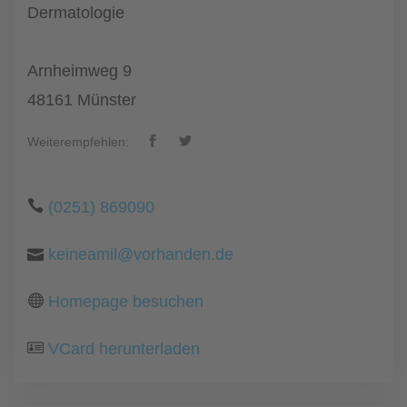
Dermatologie
Arnheimweg 9
48161 Münster
Weiterempfehlen:
(0251) 869090
keineamil@vorhanden.de
Homepage besuchen
VCard herunterladen