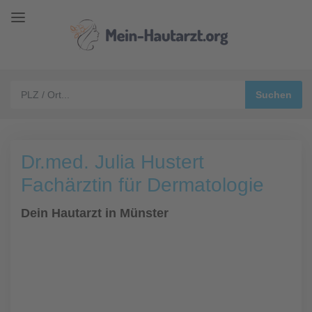
Dr.med. Julia Hustert
Fachärztin für Dermatologie
Dein Hautarzt in Münster