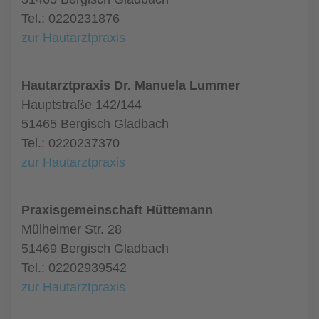
Tel.: 0220231876
zur Hautarztpraxis
Hautarztpraxis Dr. Manuela Lummer
Hauptstraße 142/144
51465 Bergisch Gladbach
Tel.: 0220237370
zur Hautarztpraxis
Praxisgemeinschaft Hüttemann
Mülheimer Str. 28
51469 Bergisch Gladbach
Tel.: 02202939542
zur Hautarztpraxis