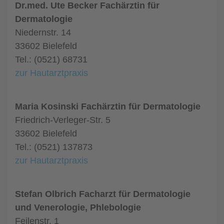
Dr.med. Ute Becker Fachärztin für
Dermatologie
Niedernstr. 14
33602 Bielefeld
Tel.: (0521) 68731
zur Hautarztpraxis
Maria Kosinski Fachärztin für Dermatologie
Friedrich-Verleger-Str. 5
33602 Bielefeld
Tel.: (0521) 137873
zur Hautarztpraxis
Stefan Olbrich Facharzt für Dermatologie
und Venerologie, Phlebologie
Feilenstr. 1