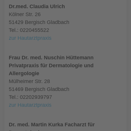
Dr.med. Claudia Ulrich
Kölner Str. 26
51429 Bergisch Gladbach
Tel.: 0220455522
zur Hautarztpraxis
Frau Dr. med. Nuschin Hüttemann
Privatpraxis für Dermatologie und
Allergologie
Mülheimer Str. 28
51469 Bergisch Gladbach
Tel.: 02202939797
zur Hautarztpraxis
Dr. med. Martin Kurka Facharzt für