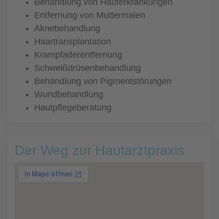
Behandlung von Hauterkrankungen
Entfernung von Muttermalen
Aknebehandlung
Haartransplantation
Krampfaderentfernung
Schweißdrüsenbehandlung
Behandlung von Pigmentstörungen
Wundbehandlung
Hautpflegeberatung
Der Weg zur Hautarztpraxis