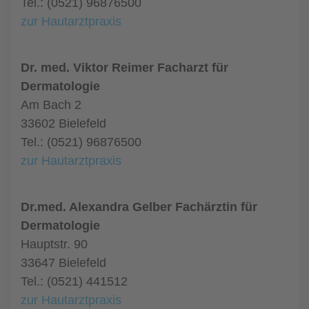
Tel.: (0521) 96876500
zur Hautarztpraxis
Dr. med. Viktor Reimer Facharzt für
Dermatologie
Am Bach 2
33602 Bielefeld
Tel.: (0521) 96876500
zur Hautarztpraxis
Dr.med. Alexandra Gelber Fachärztin für
Dermatologie
Hauptstr. 90
33647 Bielefeld
Tel.: (0521) 441512
zur Hautarztpraxis