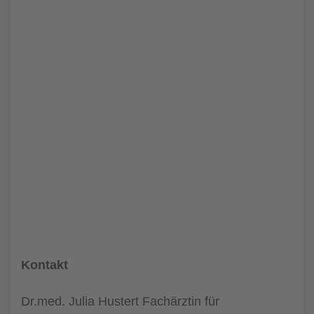
Kontakt
Dr.med. Julia Hustert Fachärztin für