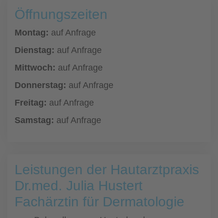
Öffnungszeiten
Montag:
auf Anfrage
Dienstag:
auf Anfrage
Mittwoch:
auf Anfrage
Donnerstag:
auf Anfrage
Freitag:
auf Anfrage
Samstag:
auf Anfrage
Leistungen der Hautarztpraxis
Dr.med. Julia Hustert
Fachärztin für Dermatologie