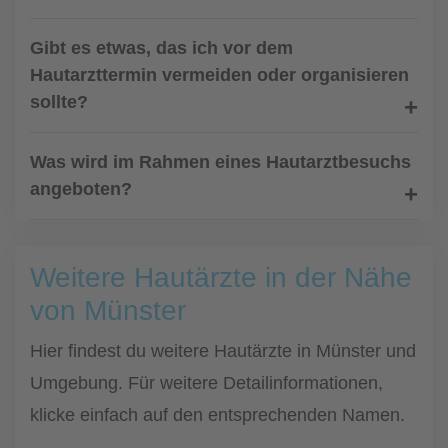
Gibt es etwas, das ich vor dem
Hautarzttermin vermeiden oder organisieren
sollte?
Was wird im Rahmen eines Hautarztbesuchs
angeboten?
Weitere Hautärzte in der Nähe
von Münster
Hier findest du weitere Hautärzte in Münster und
Umgebung. Für weitere Detailinformationen,
klicke einfach auf den entsprechenden Namen.