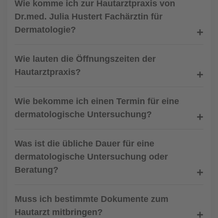
Wie komme ich zur Hautarztpraxis von
Dr.med. Julia Hustert Fachärztin für
Dermatologie?
Wie lauten die Öffnungszeiten der
Hautarztpraxis?
Wie bekomme ich einen Termin für eine
dermatologische Untersuchung?
Was ist die übliche Dauer für eine
dermatologische Untersuchung oder
Beratung?
Muss ich bestimmte Dokumente zum
Hautarzt mitbringen?