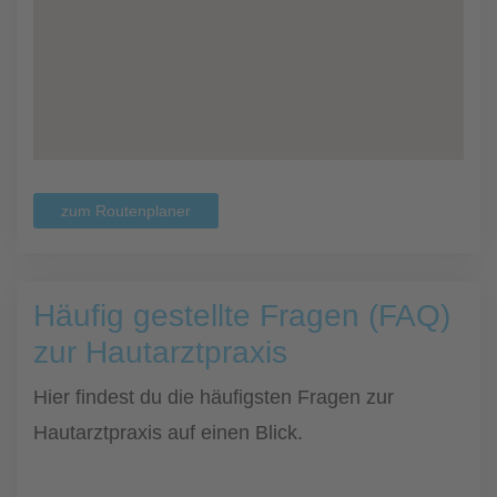
zum Routenplaner
Häufig gestellte Fragen (FAQ)
zur Hautarztpraxis
Hier findest du die häufigsten Fragen zur
Hautarztpraxis auf einen Blick.