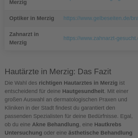
Merzig
Optiker in Merzig
https://www.gelbeseiten.de/br
Zahnarzt in
https://www.zahnarzt-gesucht
Merzig
Hautärzte in Merzig: Das Fazit
Die Wahl des
richtigen Hautarztes in Merzig
ist
entscheidend für deine
Hautgesundheit
. Mit einer
großen Auswahl an dermatologischen Praxen und
Kliniken in der Stadt findest du garantiert den
passenden Spezialisten für deine Bedürfnisse. Egal,
ob du eine
Akne Behandlung
, eine
Hautkrebs
Untersuchung
oder eine
ästhetische Behandlung