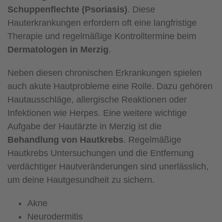
Schuppenflechte (Psoriasis)
. Diese
Hauterkrankungen erfordern oft eine langfristige
Therapie und regelmäßige Kontrolltermine beim
Dermatologen in Merzig
.
Neben diesen chronischen Erkrankungen spielen
auch akute Hautprobleme eine Rolle. Dazu gehören
Hautausschläge, allergische Reaktionen oder
Infektionen wie Herpes. Eine weitere wichtige
Aufgabe der Hautärzte in Merzig ist die
Behandlung von Hautkrebs
. Regelmäßige
Hautkrebs Untersuchungen und die Entfernung
verdächtiger Hautveränderungen sind unerlässlich,
um deine Hautgesundheit zu sichern.
Akne
Neurodermitis