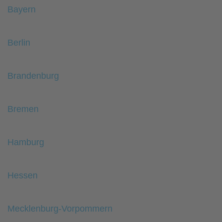
Bayern
Berlin
Brandenburg
Bremen
Hamburg
Hessen
Mecklenburg-Vorpommern