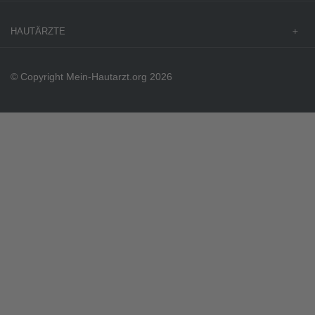
HAUTÄRZTE
© Copyright Mein-Hautarzt.org 2026