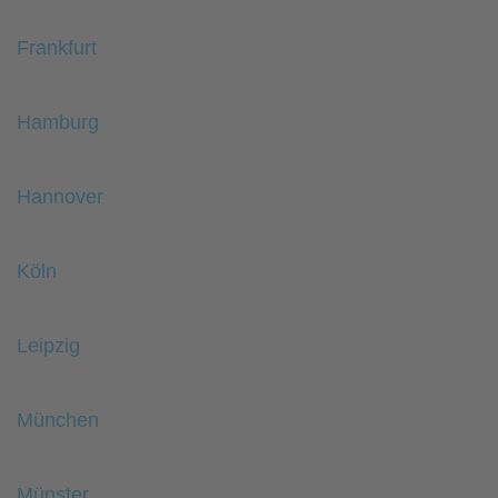
Frankfurt
Hamburg
Hannover
Köln
Leipzig
München
Münster