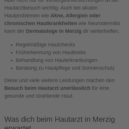
Hautarztbesuch wichtig. Auch bei akuten
Hautproblemen wie
Akne, Allergien oder
chronischen Hautkrankheiten
wie Neurodermitis
kann der
Dermatologe in Merzig
dir weiterhelfen.
Regelmäßige Hautchecks
Früherkennung von Hautkrebs
Behandlung von Hauterkrankungen
Beratung zu Hautpflege und Sonnenschutz
Diese und viele weitere Leistungen machen den
Besuch beim Hautarzt unerlässlich
für eine
gesunde und strahlende Haut.
Was dich beim Hautarzt in Merzig
erwartet