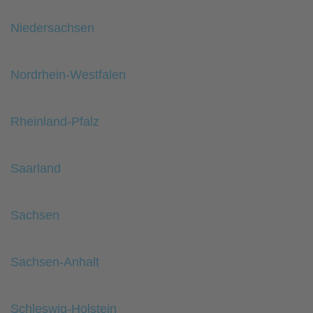
Niedersachsen
Nordrhein-Westfalen
Rheinland-Pfalz
Saarland
Sachsen
Sachsen-Anhalt
Schleswig-Holstein