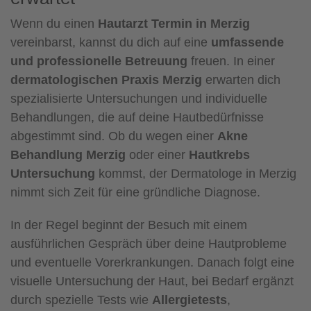
Wenn du einen
Hautarzt Termin in Merzig
vereinbarst, kannst du dich auf eine
umfassende
und professionelle Betreuung
freuen. In einer
dermatologischen Praxis Merzig
erwarten dich
spezialisierte Untersuchungen und individuelle
Behandlungen, die auf deine Hautbedürfnisse
abgestimmt sind. Ob du wegen einer
Akne
Behandlung Merzig
oder einer
Hautkrebs
Untersuchung
kommst, der Dermatologe in Merzig
nimmt sich Zeit für eine gründliche Diagnose.
In der Regel beginnt der Besuch mit einem
ausführlichen Gespräch über deine Hautprobleme
und eventuelle Vorerkrankungen. Danach folgt eine
visuelle Untersuchung der Haut, bei Bedarf ergänzt
durch spezielle Tests wie
Allergietests
,