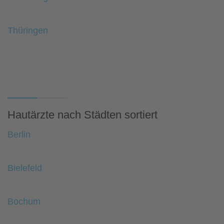
Thüringen
Hautärzte nach Städten sortiert
Berlin
Bielefeld
Bochum