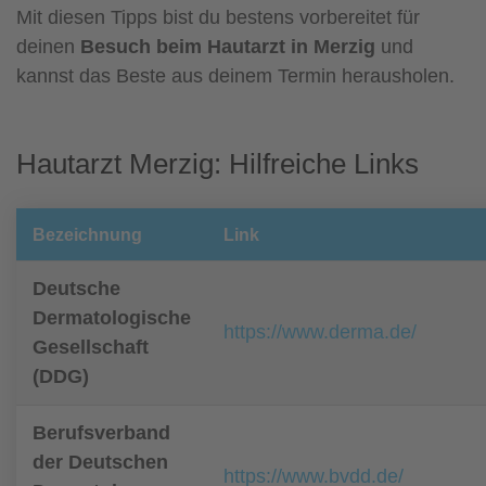
Mit diesen Tipps bist du bestens vorbereitet für
deinen
Besuch beim Hautarzt in Merzig
und
kannst das Beste aus deinem Termin herausholen.
Hautarzt Merzig: Hilfreiche Links
Bezeichnung
Link
Deutsche
Dermatologische
https://www.derma.de/
Gesellschaft
(DDG)
Berufsverband
der Deutschen
https://www.bvdd.de/