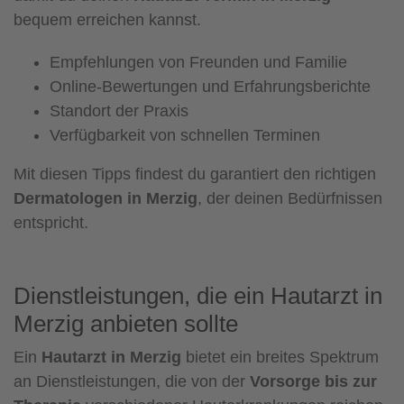
bequem erreichen kannst.
Empfehlungen von Freunden und Familie
Online-Bewertungen und Erfahrungsberichte
Standort der Praxis
Verfügbarkeit von schnellen Terminen
Mit diesen Tipps findest du garantiert den richtigen
Dermatologen in Merzig
, der deinen Bedürfnissen
entspricht.
Dienstleistungen, die ein Hautarzt in
Merzig anbieten sollte
Ein
Hautarzt in Merzig
bietet ein breites Spektrum
an Dienstleistungen, die von der
Vorsorge bis zur