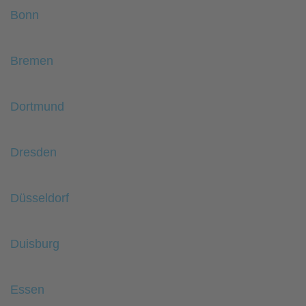
Bonn
Bremen
Dortmund
Dresden
Düsseldorf
Duisburg
Essen