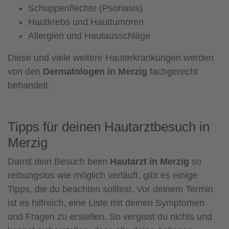
Schuppenflechte (Psoriasis)
Hautkrebs und Hauttumoren
Allergien und Hautausschläge
Diese und viele weitere Hauterkrankungen werden
von den
Dermatologen in Merzig
fachgerecht
behandelt.
Tipps für deinen Hautarztbesuch in
Merzig
Damit dein Besuch beim
Hautarzt in Merzig
so
reibungslos wie möglich verläuft, gibt es einige
Tipps, die du beachten solltest. Vor deinem Termin
ist es hilfreich, eine Liste mit deinen Symptomen
und Fragen zu erstellen. So vergisst du nichts und