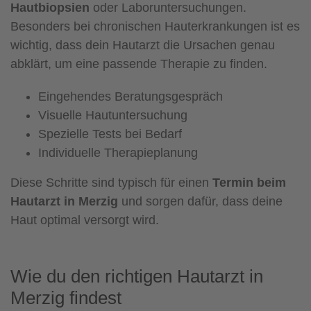
Hautbiopsien
oder Laboruntersuchungen.
Besonders bei chronischen Hauterkrankungen ist es
wichtig, dass dein Hautarzt die Ursachen genau
abklärt, um eine passende Therapie zu finden.
Eingehendes Beratungsgespräch
Visuelle Hautuntersuchung
Spezielle Tests bei Bedarf
Individuelle Therapieplanung
Diese Schritte sind typisch für einen
Termin beim
Hautarzt in Merzig
und sorgen dafür, dass deine
Haut optimal versorgt wird.
Wie du den richtigen Hautarzt in
Merzig findest