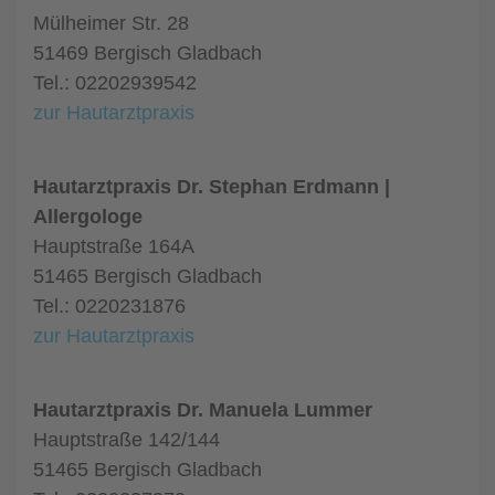
Mülheimer Str. 28
51469 Bergisch Gladbach
Tel.: 02202939542
zur Hautarztpraxis
Hautarztpraxis Dr. Stephan Erdmann |
Allergologe
Hauptstraße 164A
51465 Bergisch Gladbach
Tel.: 0220231876
zur Hautarztpraxis
Hautarztpraxis Dr. Manuela Lummer
Hauptstraße 142/144
51465 Bergisch Gladbach