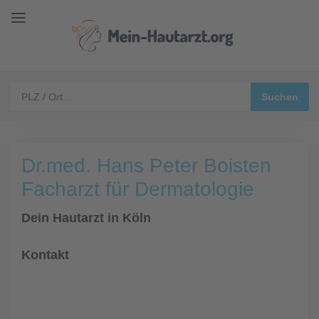
Dr.med. Hans Peter Boisten
Facharzt für Dermatologie
Dein Hautarzt in Köln
Kontakt