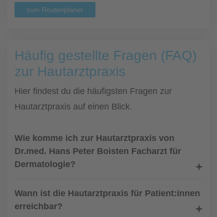
zum Routenplaner
Häufig gestellte Fragen (FAQ)
zur Hautarztpraxis
Hier findest du die häufigsten Fragen zur
Hautarztpraxis auf einen Blick.
Wie komme ich zur Hautarztpraxis von
Dr.med. Hans Peter Boisten Facharzt für
Dermatologie?
Wann ist die Hautarztpraxis für Patient:innen
erreichbar?