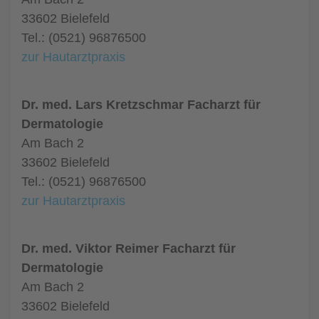
33602 Bielefeld
Tel.: (0521) 96876500
zur Hautarztpraxis
Dr. med. Lars Kretzschmar Facharzt für
Dermatologie
Am Bach 2
33602 Bielefeld
Tel.: (0521) 96876500
zur Hautarztpraxis
Dr. med. Viktor Reimer Facharzt für
Dermatologie
Am Bach 2
33602 Bielefeld