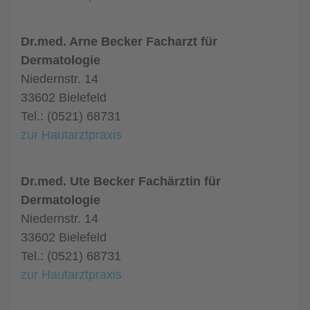
Dr.med. Arne Becker Facharzt für
Dermatologie
Niedernstr. 14
33602 Bielefeld
Tel.: (0521) 68731
zur Hautarztpraxis
Dr.med. Ute Becker Fachärztin für
Dermatologie
Niedernstr. 14
33602 Bielefeld
Tel.: (0521) 68731
zur Hautarztpraxis