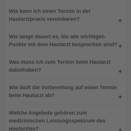
Wie kann ich einen Termin in der
Hautarztpraxis vereinbaren?
Wie lange dauert es, bis alle wichtigen
Punkte mit dem Hautarzt besprochen sind?
Was muss ich zum Termin beim Hautarzt
dabeihaben?
Wie läuft die Vorbereitung auf einen Termin
beim Hautarzt ab?
Welche Angebote gehören zum
medizinischen Leistungsspektrum des
Hautarztes?