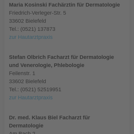
Maria Kosinski Fachärztin für Dermatologie
Friedrich-Verleger-Str. 5
33602 Bielefeld
Tel.: (0521) 137873
zur Hautarztpraxis
Stefan Olbrich Facharzt für Dermatologie
und Venerologie, Phlebologie
Feilenstr. 1
33602 Bielefeld
Tel.: (0521) 52519951
zur Hautarztpraxis
Dr. med. Klaus Biel Facharzt für
Dermatologie
Am Bach 2