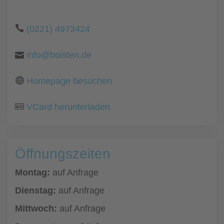
(0221) 4973424
info@boisten.de
Homepage besuchen
VCard herunterladen
Öffnungszeiten
Montag:
auf Anfrage
Dienstag:
auf Anfrage
Mittwoch:
auf Anfrage