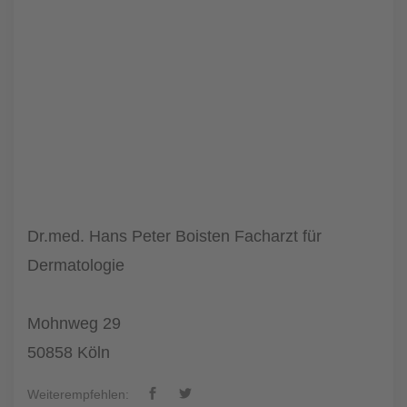
Dr.med. Hans Peter Boisten Facharzt für
Dermatologie
Mohnweg 29
50858 Köln
Weiterempfehlen: