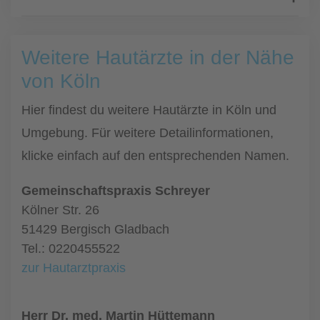
Weitere Hautärzte in der Nähe
von Köln
Hier findest du weitere Hautärzte in Köln und
Umgebung. Für weitere Detailinformationen,
klicke einfach auf den entsprechenden Namen.
Gemeinschaftspraxis Schreyer
Kölner Str. 26
51429 Bergisch Gladbach
Tel.: 0220455522
zur Hautarztpraxis
Herr Dr. med. Martin Hüttemann