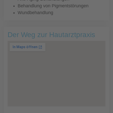
Behandlung von Pigmentstörungen
Wundbehandlung
Der Weg zur Hautarztpraxis