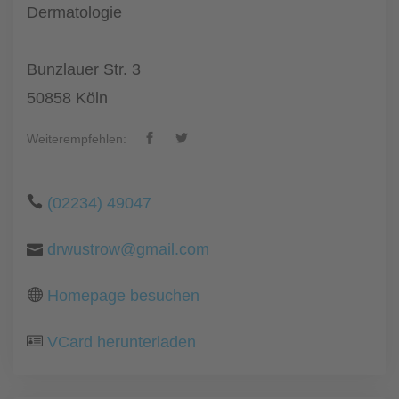
Dermatologie
Bunzlauer Str. 3
50858 Köln
Weiterempfehlen:
(02234) 49047
drwustrow@gmail.com
Homepage besuchen
VCard herunterladen