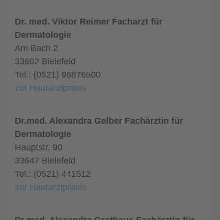
Dr. med. Viktor Reimer Facharzt für
Dermatologie
Am Bach 2
33602 Bielefeld
Tel.: (0521) 96876500
zur Hautarztpraxis
Dr.med. Alexandra Gelber Fachärztin für
Dermatologie
Hauptstr. 90
33647 Bielefeld
Tel.: (0521) 441512
zur Hautarztpraxis