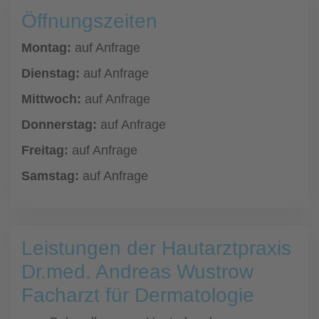
Öffnungszeiten
Montag:
auf Anfrage
Dienstag:
auf Anfrage
Mittwoch:
auf Anfrage
Donnerstag:
auf Anfrage
Freitag:
auf Anfrage
Samstag:
auf Anfrage
Leistungen der Hautarztpraxis
Dr.med. Andreas Wustrow
Facharzt für Dermatologie