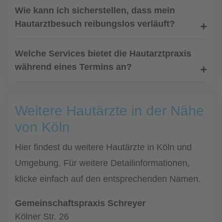
Wie kann ich sicherstellen, dass mein
Hautarztbesuch reibungslos verläuft?
Welche Services bietet die Hautarztpraxis
während eines Termins an?
Weitere Hautärzte in der Nähe
von Köln
Hier findest du weitere Hautärzte in Köln und
Umgebung. Für weitere Detailinformationen,
klicke einfach auf den entsprechenden Namen.
Gemeinschaftspraxis Schreyer
Kölner Str. 26