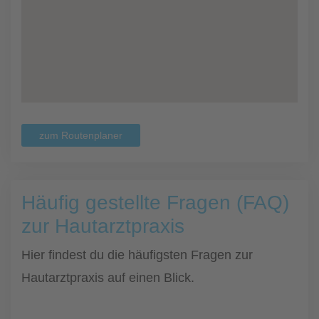
zum Routenplaner
Häufig gestellte Fragen (FAQ)
zur Hautarztpraxis
Hier findest du die häufigsten Fragen zur
Hautarztpraxis auf einen Blick.