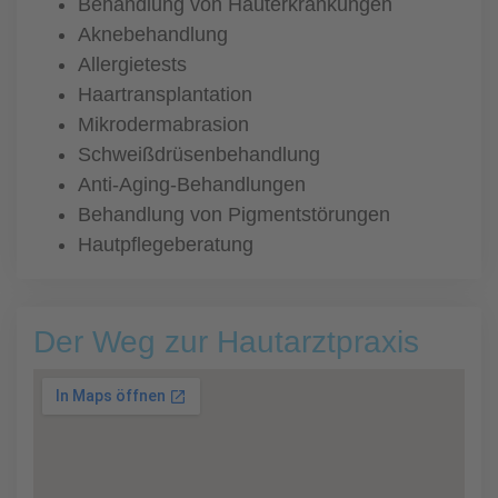
Behandlung von Hauterkrankungen
Aknebehandlung
Allergietests
Haartransplantation
Mikrodermabrasion
Schweißdrüsenbehandlung
Anti-Aging-Behandlungen
Behandlung von Pigmentstörungen
Hautpflegeberatung
Der Weg zur Hautarztpraxis