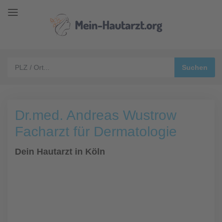
Dr.med. Andreas Wustrow
Facharzt für Dermatologie
Dein Hautarzt in Köln