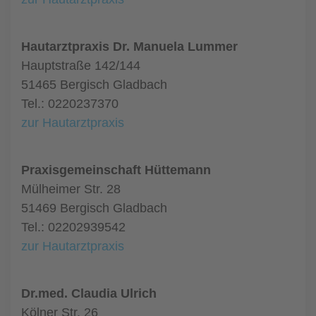
Hautarztpraxis Dr. Manuela Lummer
Hauptstraße 142/144
51465 Bergisch Gladbach
Tel.: 0220237370
zur Hautarztpraxis
Praxisgemeinschaft Hüttemann
Mülheimer Str. 28
51469 Bergisch Gladbach
Tel.: 02202939542
zur Hautarztpraxis
Dr.med. Claudia Ulrich
Kölner Str. 26