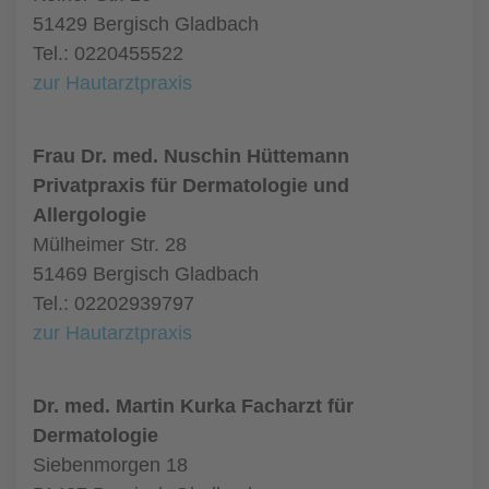
51429 Bergisch Gladbach
Tel.: 0220455522
zur Hautarztpraxis
Frau Dr. med. Nuschin Hüttemann
Privatpraxis für Dermatologie und
Allergologie
Mülheimer Str. 28
51469 Bergisch Gladbach
Tel.: 02202939797
zur Hautarztpraxis
Dr. med. Martin Kurka Facharzt für
Dermatologie
Siebenmorgen 18