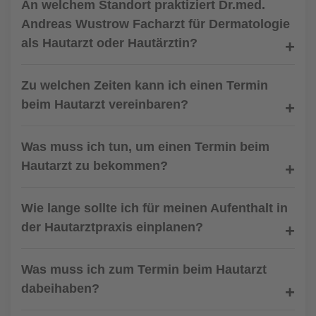
An welchem Standort praktiziert Dr.med.
Andreas Wustrow Facharzt für Dermatologie
als Hautarzt oder Hautärztin?
Zu welchen Zeiten kann ich einen Termin
beim Hautarzt vereinbaren?
Was muss ich tun, um einen Termin beim
Hautarzt zu bekommen?
Wie lange sollte ich für meinen Aufenthalt in
der Hautarztpraxis einplanen?
Was muss ich zum Termin beim Hautarzt
dabeihaben?