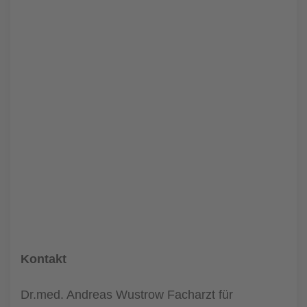
Kontakt
Dr.med. Andreas Wustrow Facharzt für