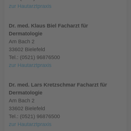
zur Hautarztpraxis
Dr. med. Klaus Biel Facharzt für
Dermatologie
Am Bach 2
33602 Bielefeld
Tel.: (0521) 96876500
zur Hautarztpraxis
Dr. med. Lars Kretzschmar Facharzt für
Dermatologie
Am Bach 2
33602 Bielefeld
Tel.: (0521) 96876500
zur Hautarztpraxis