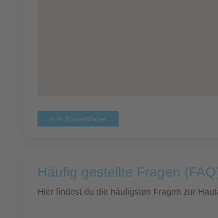
zum Routenplaner
Häufig gestellte Fragen (FAQ)
Hier findest du die häufigsten Fragen zur Hauta