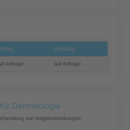
reitag
Samstag
uf Anfrage
auf Anfrage
 für Dermatologie
ehandlung von Nagelerkrankungen