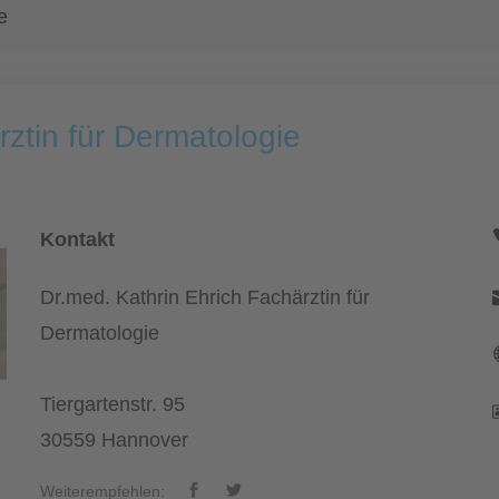
e
rztin für Dermatologie
Kontakt
Dr.med. Kathrin Ehrich Fachärztin für
Dermatologie
Tiergartenstr. 95
30559 Hannover
Weiterempfehlen: