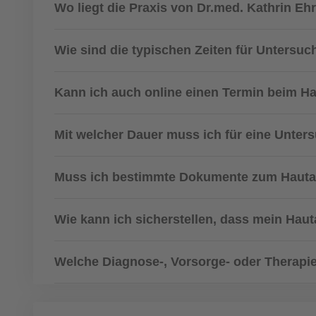
Wo liegt die Praxis von Dr.med. Kathrin Eh
Wie sind die typischen Zeiten für Unters
Kann ich auch online einen Termin beim H
Mit welcher Dauer muss ich für eine Unte
Muss ich bestimmte Dokumente zum Hautar
Wie kann ich sicherstellen, dass mein Haut
Welche Diagnose-, Vorsorge- oder Therapie