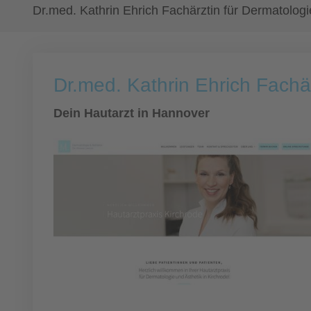
Dr.med. Kathrin Ehrich Fachärztin für Dermatologi
Dr.med. Kathrin Ehrich Fachä
Dein Hautarzt in Hannover