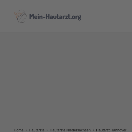
Home
Hautärzte
Hautärzte Niedersachsen
Hautarzt Hannover