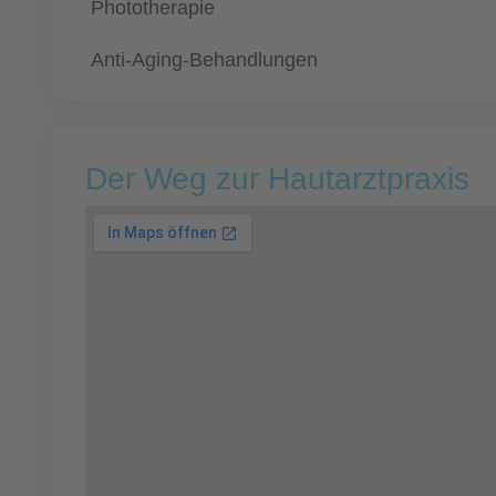
Phototherapie
Anti-Aging-Behandlungen
Der Weg zur Hautarztpraxis