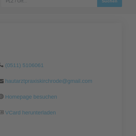
(0511) 5106061
hautarztpraxiskirchrode@gmail.com
Homepage besuchen
VCard herunterladen