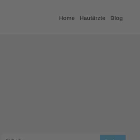
Home
Hautärzte
Blog