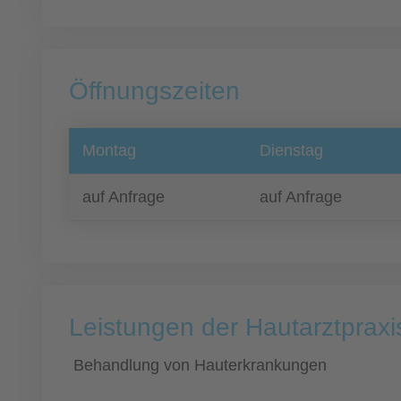
Öffnungszeiten
Montag
Dienstag
auf Anfrage
auf Anfrage
Leistungen der Hautarztpraxi
Behandlung von Hauterkrankungen