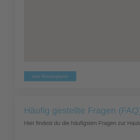
zum Routenplaner
Häufig gestellte Fragen (FAQ)
Hier findest du die häufigsten Fragen zur Hauta