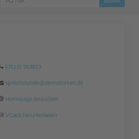
(0511) 363823
sprechstunde@dermatorium.de
Homepage besuchen
VCard herunterladen