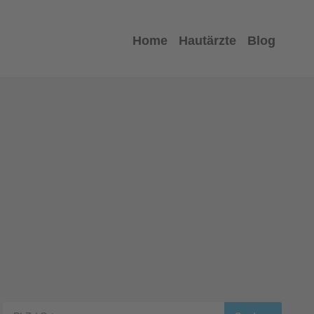
Home
Hautärzte
Blog