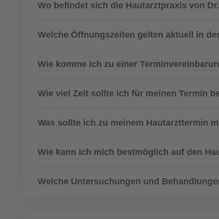
Wo befindet sich die Hautarztpraxis von Dr
Welche Öffnungszeiten gelten aktuell in de
Wie komme ich zu einer Terminvereinbarung
Wie viel Zeit sollte ich für meinen Termin 
Was sollte ich zu meinem Hautarzttermin m
Wie kann ich mich bestmöglich auf den Hau
Welche Untersuchungen und Behandlungen