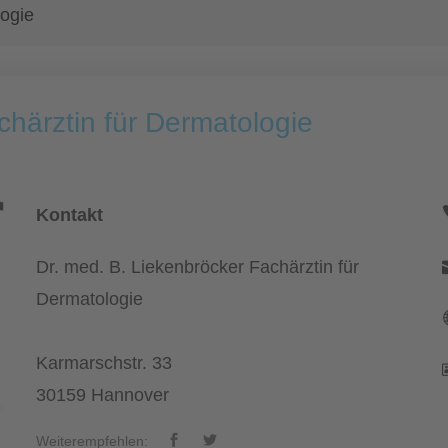
logie
chärztin für Dermatologie
Kontakt
Dr. med. B. Liekenbröcker Fachärztin für
Dermatologie
Karmarschstr. 33
30159 Hannover
Weiterempfehlen: