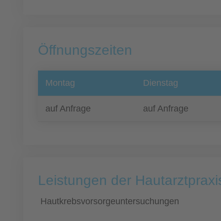
Öffnungszeiten
Montag
Dienstag
auf Anfrage
auf Anfrage
Leistungen der Hautarztpraxi
Hautkrebsvorsorgeuntersuchungen