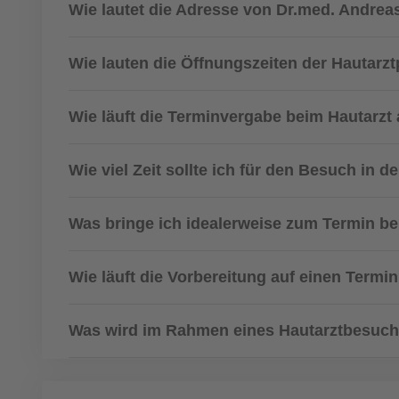
Wie lautet die Adresse von Dr.med. Andrea
Wie lauten die Öffnungszeiten der Hautarzt
Wie läuft die Terminvergabe beim Hautarzt
Wie viel Zeit sollte ich für den Besuch in d
Was bringe ich idealerweise zum Termin be
Wie läuft die Vorbereitung auf einen Termi
Was wird im Rahmen eines Hautarztbesuc