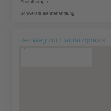
Phototherapie
Schweißdrüsenbehandlung
Der Weg zur Hautarztpraxis