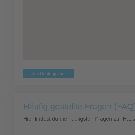
zum Routenplaner
Häufig gestellte Fragen (FAQ)
Hier findest du die häufigsten Fragen zur Hauta