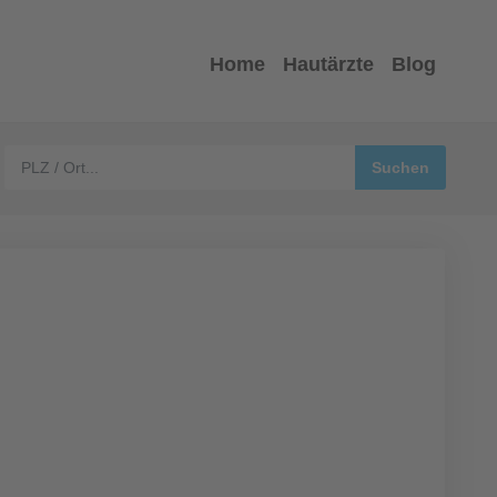
Home
Hautärzte
Blog