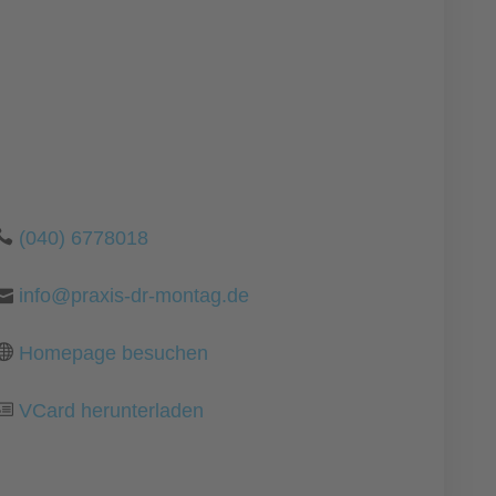
(040) 6778018
info@praxis-dr-montag.de
Homepage besuchen
VCard herunterladen