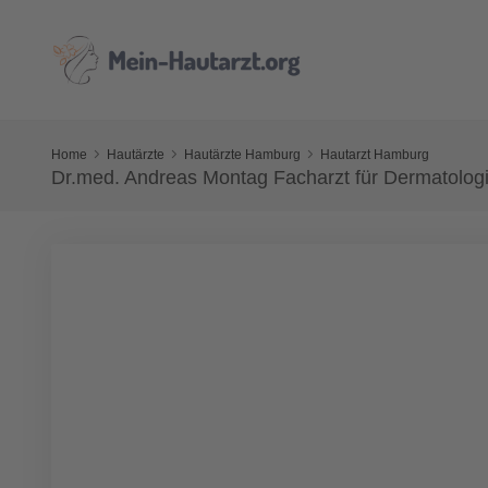
Home
Hautärzte
Hautärzte Hamburg
Hautarzt Hamburg
Dr.med. Andreas Montag Facharzt für Dermatolog