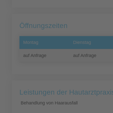
Öffnungszeiten
Montag
Dienstag
auf Anfrage
auf Anfrage
Leistungen der Hautarztprax
Behandlung von Haarausfall