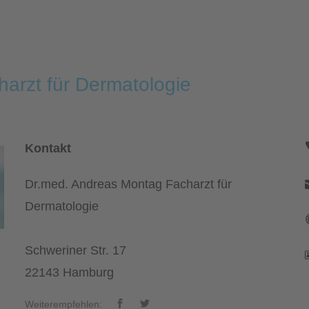
arzt für Dermatologie
Kontakt
Dr.med. Andreas Montag Facharzt für
Dermatologie
Schweriner Str. 17
22143 Hamburg
Weiterempfehlen: