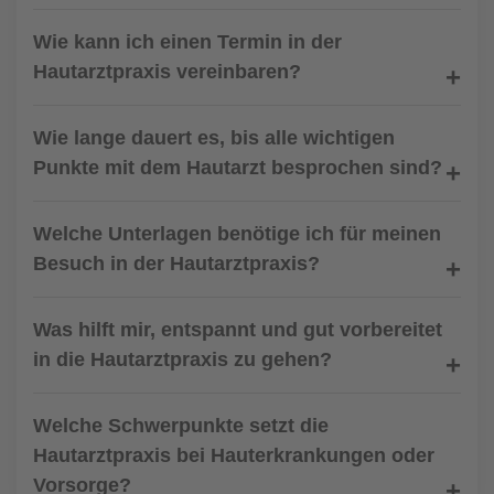
Wie kann ich einen Termin in der
Hautarztpraxis vereinbaren?
Wie lange dauert es, bis alle wichtigen
Punkte mit dem Hautarzt besprochen sind?
Welche Unterlagen benötige ich für meinen
Besuch in der Hautarztpraxis?
Was hilft mir, entspannt und gut vorbereitet
in die Hautarztpraxis zu gehen?
Welche Schwerpunkte setzt die
Hautarztpraxis bei Hauterkrankungen oder
Vorsorge?