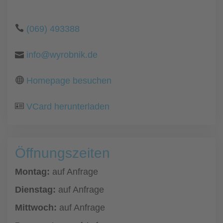
(069) 493388
info@wyrobnik.de
Homepage besuchen
VCard herunterladen
Öffnungszeiten
Montag:
auf Anfrage
Dienstag:
auf Anfrage
Mittwoch:
auf Anfrage