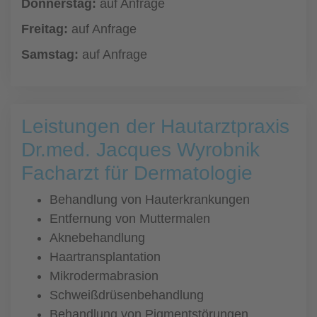
Donnerstag:
auf Anfrage
Freitag:
auf Anfrage
Samstag:
auf Anfrage
Leistungen der Hautarztpraxis
Dr.med. Jacques Wyrobnik
Facharzt für Dermatologie
Behandlung von Hauterkrankungen
Entfernung von Muttermalen
Aknebehandlung
Haartransplantation
Mikrodermabrasion
Schweißdrüsenbehandlung
Behandlung von Pigmentstörungen