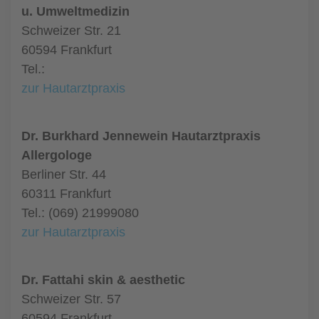
u. Umweltmedizin
Schweizer Str. 21
60594 Frankfurt
Tel.:
zur Hautarztpraxis
Dr. Burkhard Jennewein Hautarztpraxis
Allergologe
Berliner Str. 44
60311 Frankfurt
Tel.: (069) 21999080
zur Hautarztpraxis
Dr. Fattahi skin & aesthetic
Schweizer Str. 57
60594 Frankfurt