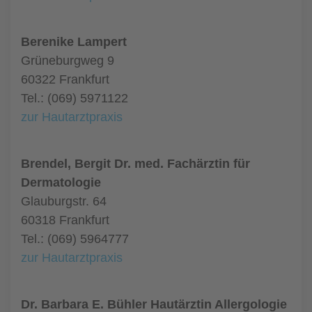
Berenike Lampert
Grüneburgweg 9
60322 Frankfurt
Tel.: (069) 5971122
zur Hautarztpraxis
Brendel, Bergit Dr. med. Fachärztin für
Dermatologie
Glauburgstr. 64
60318 Frankfurt
Tel.: (069) 5964777
zur Hautarztpraxis
Dr. Barbara E. Bühler Hautärztin Allergologie