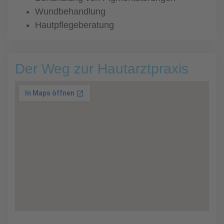
Wundbehandlung
Hautpflegeberatung
Der Weg zur Hautarztpraxis