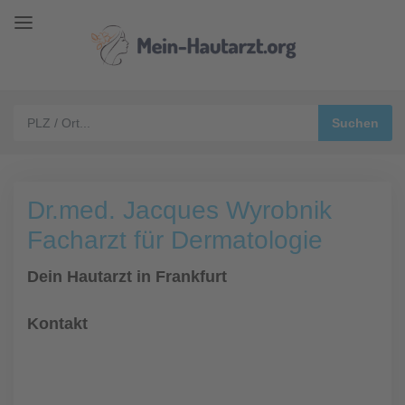
Dr.med. Jacques Wyrobnik
Facharzt für Dermatologie
Dein Hautarzt in Frankfurt
Kontakt