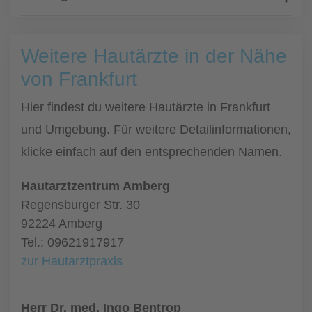
Weitere Hautärzte in der Nähe
von Frankfurt
Hier findest du weitere Hautärzte in Frankfurt
und Umgebung. Für weitere Detailinformationen,
klicke einfach auf den entsprechenden Namen.
Hautarztzentrum Amberg
Regensburger Str. 30
92224 Amberg
Tel.: 09621917917
zur Hautarztpraxis
Herr Dr. med. Ingo Bentrop