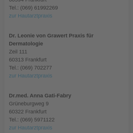
Tel.: (069) 61992269
zur Hautarztpraxis
Dr. Leonie von Grawert Praxis für
Dermatologie
Zeil 111
60313 Frankfurt
Tel.: (069) 702277
zur Hautarztpraxis
Dr.med. Anna Gati-Fabry
Grüneburgweg 9
60322 Frankfurt
Tel.: (069) 5971122
zur Hautarztpraxis