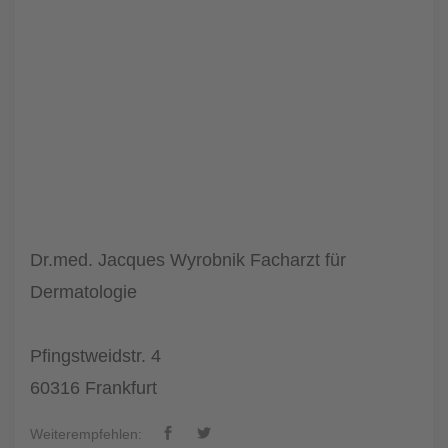
Dr.med. Jacques Wyrobnik Facharzt für
Dermatologie
Pfingstweidstr. 4
60316 Frankfurt
Weiterempfehlen: