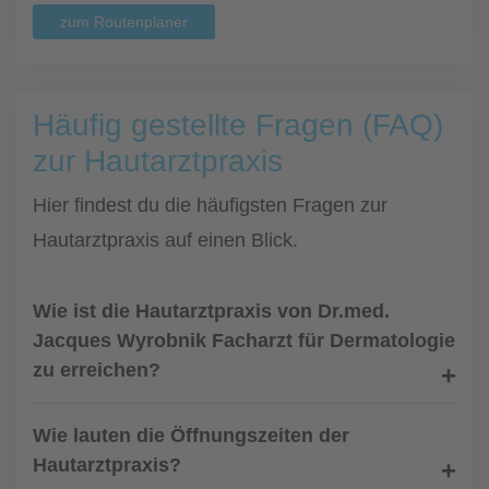
zum Routenplaner
Häufig gestellte Fragen (FAQ)
zur Hautarztpraxis
Hier findest du die häufigsten Fragen zur
Hautarztpraxis auf einen Blick.
Wie ist die Hautarztpraxis von Dr.med.
Jacques Wyrobnik Facharzt für Dermatologie
zu erreichen?
Wie lauten die Öffnungszeiten der
Hautarztpraxis?