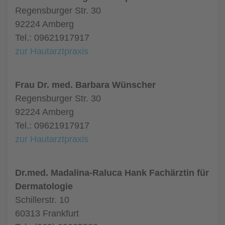
Regensburger Str. 30
92224 Amberg
Tel.: 09621917917
zur Hautarztpraxis
Frau Dr. med. Barbara Wünscher
Regensburger Str. 30
92224 Amberg
Tel.: 09621917917
zur Hautarztpraxis
Dr.med. Madalina-Raluca Hank Fachärztin für
Dermatologie
Schillerstr. 10
60313 Frankfurt