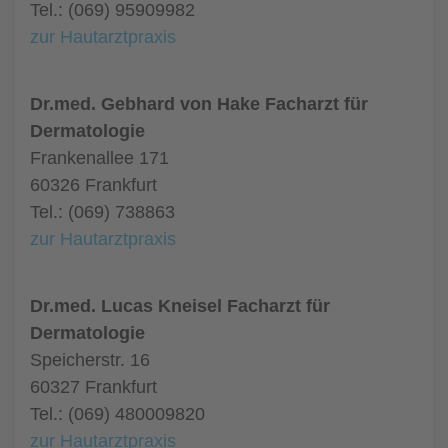
Tel.: (069) 95909982
zur Hautarztpraxis
Dr.med. Gebhard von Hake Facharzt für
Dermatologie
Frankenallee 171
60326 Frankfurt
Tel.: (069) 738863
zur Hautarztpraxis
Dr.med. Lucas Kneisel Facharzt für
Dermatologie
Speicherstr. 16
60327 Frankfurt
Tel.: (069) 480009820
zur Hautarztpraxis