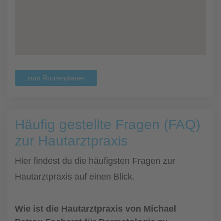
zum Routenplaner
Häufig gestellte Fragen (FAQ)
zur Hautarztpraxis
Hier findest du die häufigsten Fragen zur
Hautarztpraxis auf einen Blick.
Wie ist die Hautarztpraxis von Michael