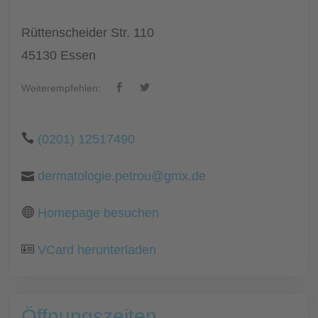
Rüttenscheider Str. 110
45130 Essen
Weiterempfehlen:
(0201) 12517490
dermatologie.petrou@gmx.de
Homepage besuchen
VCard herunterladen
Öffnungszeiten