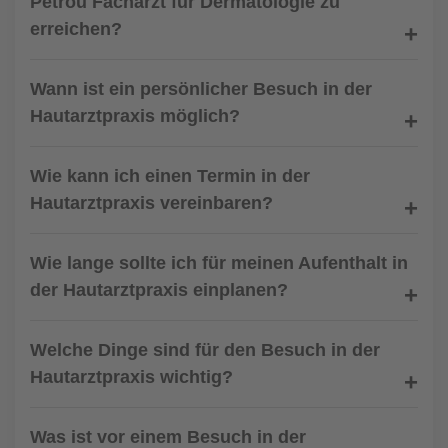
Petrou Facharzt für Dermatologie zu
erreichen?
Wann ist ein persönlicher Besuch in der
Hautarztpraxis möglich?
Wie kann ich einen Termin in der
Hautarztpraxis vereinbaren?
Wie lange sollte ich für meinen Aufenthalt in
der Hautarztpraxis einplanen?
Welche Dinge sind für den Besuch in der
Hautarztpraxis wichtig?
Was ist vor einem Besuch in der