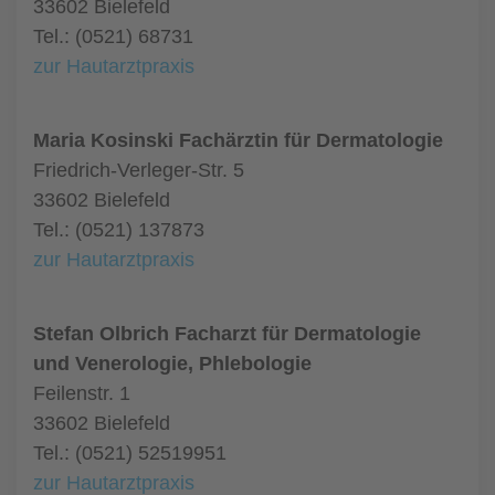
33602 Bielefeld
Tel.: (0521) 68731
zur Hautarztpraxis
Maria Kosinski Fachärztin für Dermatologie
Friedrich-Verleger-Str. 5
33602 Bielefeld
Tel.: (0521) 137873
zur Hautarztpraxis
Stefan Olbrich Facharzt für Dermatologie
und Venerologie, Phlebologie
Feilenstr. 1
33602 Bielefeld
Tel.: (0521) 52519951
zur Hautarztpraxis