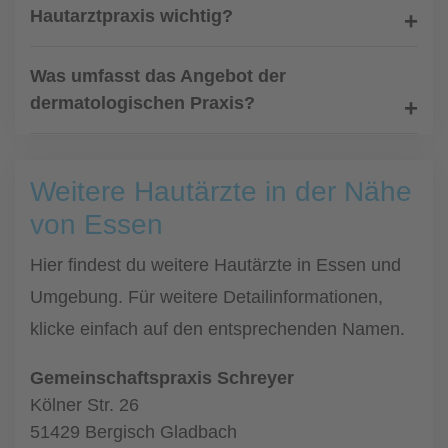
Hautarztpraxis wichtig?
Was umfasst das Angebot der
dermatologischen Praxis?
Weitere Hautärzte in der Nähe
von Essen
Hier findest du weitere Hautärzte in Essen und
Umgebung. Für weitere Detailinformationen,
klicke einfach auf den entsprechenden Namen.
Gemeinschaftspraxis Schreyer
Kölner Str. 26
51429 Bergisch Gladbach