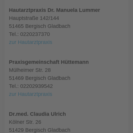
Hautarztpraxis Dr. Manuela Lummer
Hauptstraße 142/144
51465 Bergisch Gladbach
Tel.: 0220237370
zur Hautarztpraxis
Praxisgemeinschaft Hüttemann
Mülheimer Str. 28
51469 Bergisch Gladbach
Tel.: 02202939542
zur Hautarztpraxis
Dr.med. Claudia Ulrich
Kölner Str. 26
51429 Bergisch Gladbach