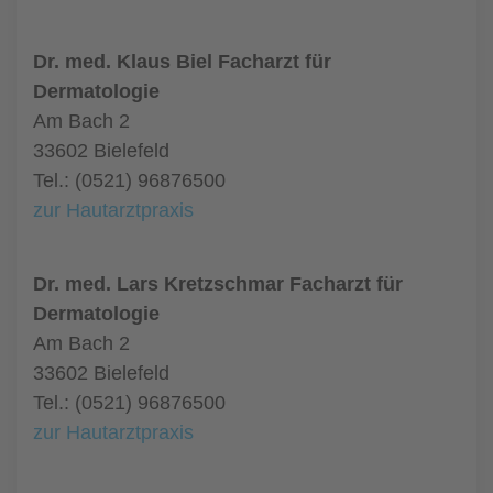
Dr. med. Klaus Biel Facharzt für
Dermatologie
Am Bach 2
33602 Bielefeld
Tel.: (0521) 96876500
zur Hautarztpraxis
Dr. med. Lars Kretzschmar Facharzt für
Dermatologie
Am Bach 2
33602 Bielefeld
Tel.: (0521) 96876500
zur Hautarztpraxis