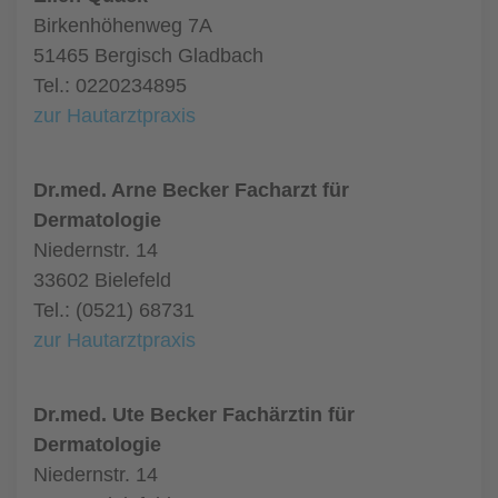
Birkenhöhenweg 7A
51465 Bergisch Gladbach
Tel.: 0220234895
zur Hautarztpraxis
Dr.med. Arne Becker Facharzt für
Dermatologie
Niedernstr. 14
33602 Bielefeld
Tel.: (0521) 68731
zur Hautarztpraxis
Dr.med. Ute Becker Fachärztin für
Dermatologie
Niedernstr. 14