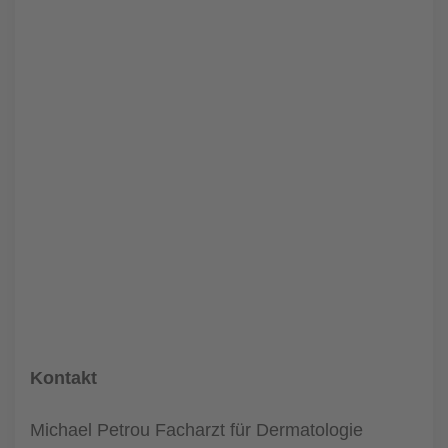
Kontakt
Michael Petrou Facharzt für Dermatologie