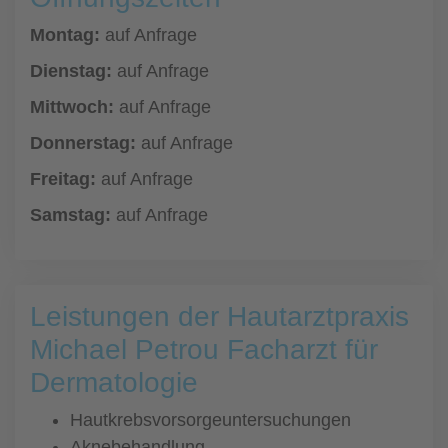
Montag:
auf Anfrage
Dienstag:
auf Anfrage
Mittwoch:
auf Anfrage
Donnerstag:
auf Anfrage
Freitag:
auf Anfrage
Samstag:
auf Anfrage
Leistungen der Hautarztpraxis
Michael Petrou Facharzt für
Dermatologie
Hautkrebsvorsorgeuntersuchungen
Aknebehandlung