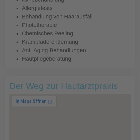
Allergietests
Behandlung von Haarausfall
Phototherapie
Chemisches Peeling
Krampfaderentfernung
Anti-Aging-Behandlungen
Hautpflegeberatung
Der Weg zur Hautarztpraxis