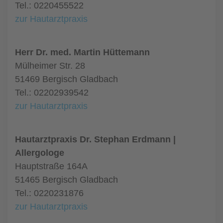
Tel.: 0220455522
zur Hautarztpraxis
Herr Dr. med. Martin Hüttemann
Mülheimer Str. 28
51469 Bergisch Gladbach
Tel.: 02202939542
zur Hautarztpraxis
Hautarztpraxis Dr. Stephan Erdmann |
Allergologe
Hauptstraße 164A
51465 Bergisch Gladbach
Tel.: 0220231876
zur Hautarztpraxis