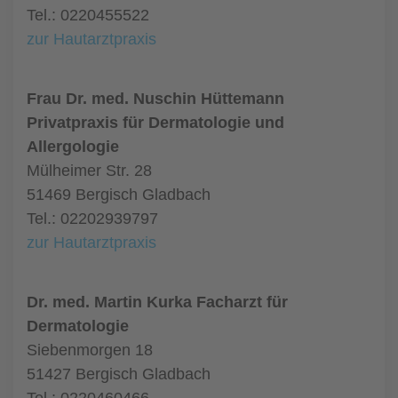
Tel.: 0220455522
zur Hautarztpraxis
Frau Dr. med. Nuschin Hüttemann
Privatpraxis für Dermatologie und
Allergologie
Mülheimer Str. 28
51469 Bergisch Gladbach
Tel.: 02202939797
zur Hautarztpraxis
Dr. med. Martin Kurka Facharzt für
Dermatologie
Siebenmorgen 18
51427 Bergisch Gladbach