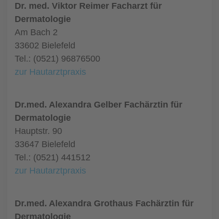
Dr. med. Viktor Reimer Facharzt für
Dermatologie
Am Bach 2
33602 Bielefeld
Tel.: (0521) 96876500
zur Hautarztpraxis
Dr.med. Alexandra Gelber Fachärztin für
Dermatologie
Hauptstr. 90
33647 Bielefeld
Tel.: (0521) 441512
zur Hautarztpraxis
Dr.med. Alexandra Grothaus Fachärztin für
Dermatologie