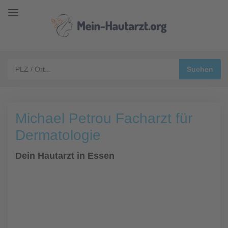
Michael Petrou Facharzt für
Dermatologie
Dein Hautarzt in Essen