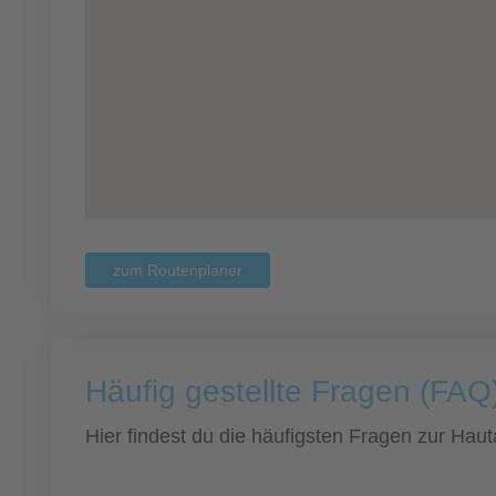
zum Routenplaner
Häufig gestellte Fragen (FAQ)
Hier findest du die häufigsten Fragen zur Hauta