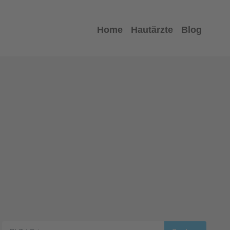
Home
Hautärzte
Blog