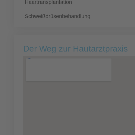
Haartransplantation
Schweißdrüsenbehandlung
Der Weg zur Hautarztpraxis