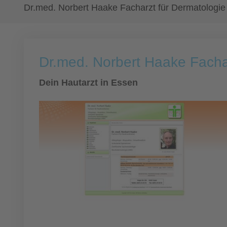
Dr.med. Norbert Haake Facharzt für Dermatologie
Dr.med. Norbert Haake Facha
Dein Hautarzt in Essen