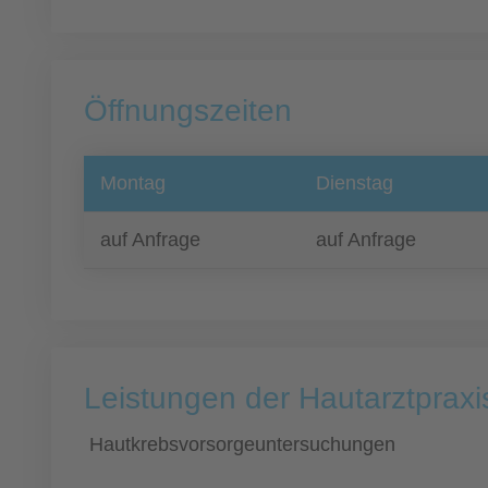
Öffnungszeiten
Montag
Dienstag
auf Anfrage
auf Anfrage
Leistungen der Hautarztpraxi
Hautkrebsvorsorgeuntersuchungen