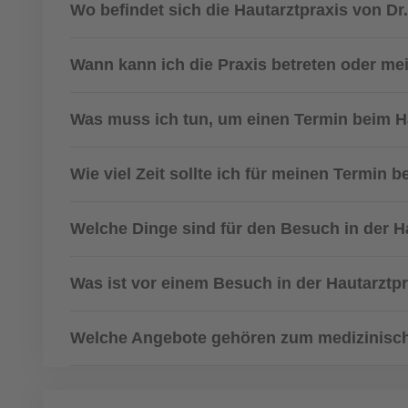
Wo befindet sich die Hautarztpraxis von D
Wann kann ich die Praxis betreten oder 
Was muss ich tun, um einen Termin beim 
Wie viel Zeit sollte ich für meinen Termin 
Welche Dinge sind für den Besuch in der H
Was ist vor einem Besuch in der Hautarztpr
Welche Angebote gehören zum medizinisch