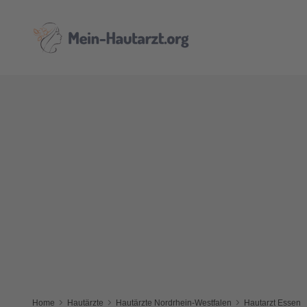
Home
Hautärzte
Hautärzte Nordrhein-Westfalen
Hautarzt Essen