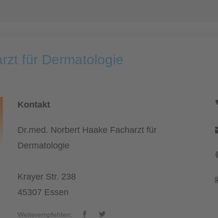
rzt für Dermatologie
Kontakt
Dr.med. Norbert Haake Facharzt für
Dermatologie
Krayer Str. 238
45307 Essen
Weiterempfehlen: