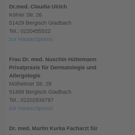
Dr.med. Claudia Ulrich
Kölner Str. 26
51429 Bergisch Gladbach
Tel.: 0220455522
zur Hautarztpraxis
Frau Dr. med. Nuschin Hüttemann
Privatpraxis für Dermatologie und
Allergologie
Mülheimer Str. 28
51469 Bergisch Gladbach
Tel.: 02202939797
zur Hautarztpraxis
Dr. med. Martin Kurka Facharzt für