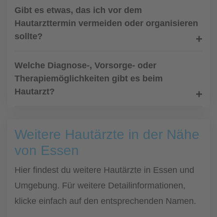
Gibt es etwas, das ich vor dem
Hautarzttermin vermeiden oder organisieren
sollte?
Welche Diagnose-, Vorsorge- oder
Therapiemöglichkeiten gibt es beim
Hautarzt?
Weitere Hautärzte in der Nähe
von Essen
Hier findest du weitere Hautärzte in Essen und
Umgebung. Für weitere Detailinformationen,
klicke einfach auf den entsprechenden Namen.