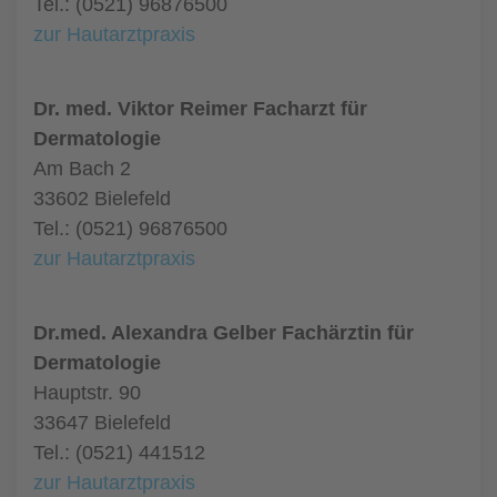
Tel.: (0521) 96876500
zur Hautarztpraxis
Dr. med. Viktor Reimer Facharzt für
Dermatologie
Am Bach 2
33602 Bielefeld
Tel.: (0521) 96876500
zur Hautarztpraxis
Dr.med. Alexandra Gelber Fachärztin für
Dermatologie
Hauptstr. 90
33647 Bielefeld
Tel.: (0521) 441512
zur Hautarztpraxis