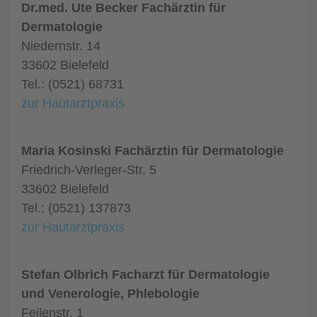
Dr.med. Ute Becker Fachärztin für
Dermatologie
Niedernstr. 14
33602 Bielefeld
Tel.: (0521) 68731
zur Hautarztpraxis
Maria Kosinski Fachärztin für Dermatologie
Friedrich-Verleger-Str. 5
33602 Bielefeld
Tel.: (0521) 137873
zur Hautarztpraxis
Stefan Olbrich Facharzt für Dermatologie
und Venerologie, Phlebologie
Feilenstr. 1