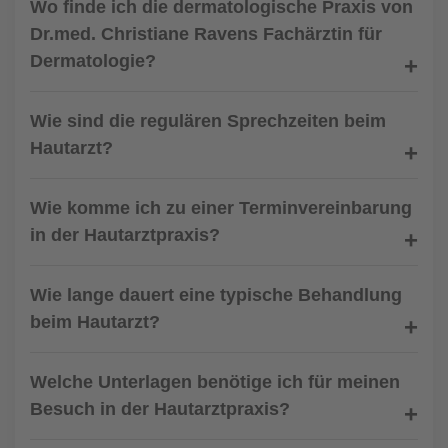
Wo finde ich die dermatologische Praxis von
Dr.med. Christiane Ravens Fachärztin für
Dermatologie?
Wie sind die regulären Sprechzeiten beim
Hautarzt?
Wie komme ich zu einer Terminvereinbarung
in der Hautarztpraxis?
Wie lange dauert eine typische Behandlung
beim Hautarzt?
Welche Unterlagen benötige ich für meinen
Besuch in der Hautarztpraxis?