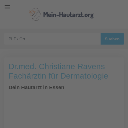
Dr.med. Christiane Ravens
Fachärztin für Dermatologie
Dein Hautarzt in Essen