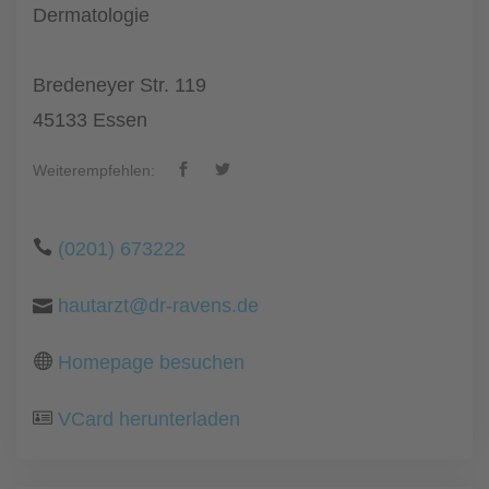
Dermatologie
Bredeneyer Str. 119
45133 Essen
Weiterempfehlen:
(0201) 673222
hautarzt@dr-ravens.de
Homepage besuchen
VCard herunterladen