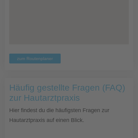
zum Routenplaner
Häufig gestellte Fragen (FAQ)
zur Hautarztpraxis
Hier findest du die häufigsten Fragen zur
Hautarztpraxis auf einen Blick.