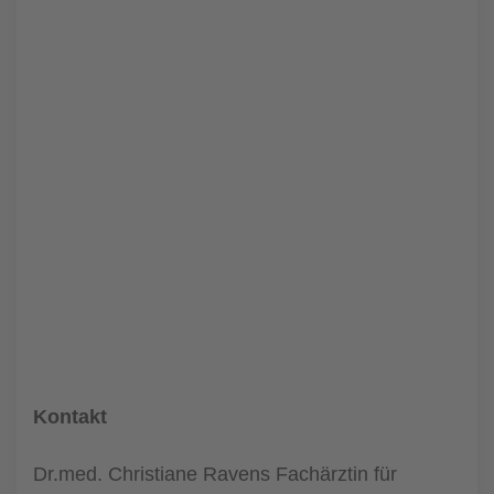
Kontakt
Dr.med. Christiane Ravens Fachärztin für