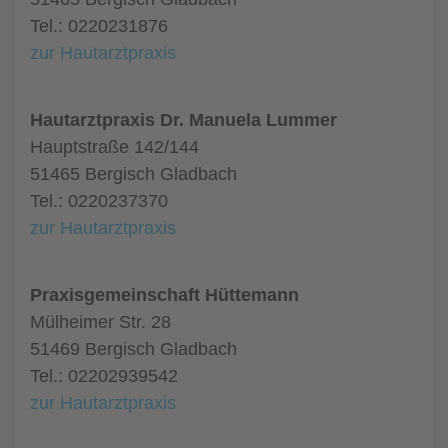
Tel.: 0220231876
zur Hautarztpraxis
Hautarztpraxis Dr. Manuela Lummer
Hauptstraße 142/144
51465 Bergisch Gladbach
Tel.: 0220237370
zur Hautarztpraxis
Praxisgemeinschaft Hüttemann
Mülheimer Str. 28
51469 Bergisch Gladbach
Tel.: 02202939542
zur Hautarztpraxis