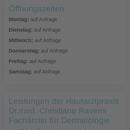
Öffnungszeiten
Montag:
auf Anfrage
Dienstag:
auf Anfrage
Mittwoch:
auf Anfrage
Donnerstag:
auf Anfrage
Freitag:
auf Anfrage
Samstag:
auf Anfrage
Leistungen der Hautarztpraxis
Dr.med. Christiane Ravens
Fachärztin für Dermatologie