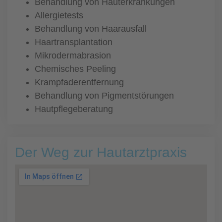
Behandlung von Hauterkrankungen
Allergietests
Behandlung von Haarausfall
Haartransplantation
Mikrodermabrasion
Chemisches Peeling
Krampfaderentfernung
Behandlung von Pigmentstörungen
Hautpflegeberatung
Der Weg zur Hautarztpraxis