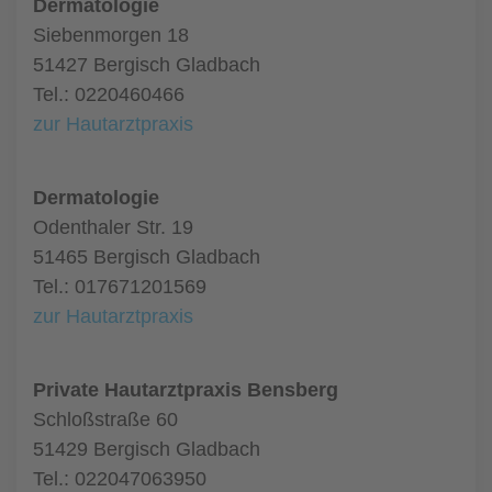
Dermatologie
Siebenmorgen 18
51427 Bergisch Gladbach
Tel.: 0220460466
zur Hautarztpraxis
Dermatologie
Odenthaler Str. 19
51465 Bergisch Gladbach
Tel.: 017671201569
zur Hautarztpraxis
Private Hautarztpraxis Bensberg
Schloßstraße 60
51429 Bergisch Gladbach
Tel.: 022047063950