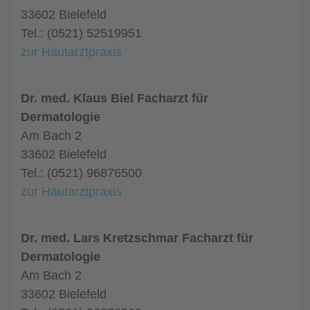
33602 Bielefeld
Tel.: (0521) 52519951
zur Hautarztpraxis
Dr. med. Klaus Biel Facharzt für
Dermatologie
Am Bach 2
33602 Bielefeld
Tel.: (0521) 96876500
zur Hautarztpraxis
Dr. med. Lars Kretzschmar Facharzt für
Dermatologie
Am Bach 2
33602 Bielefeld