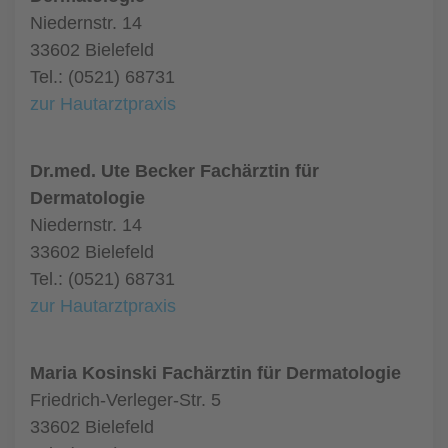
Niedernstr. 14
33602 Bielefeld
Tel.: (0521) 68731
zur Hautarztpraxis
Dr.med. Ute Becker Fachärztin für
Dermatologie
Niedernstr. 14
33602 Bielefeld
Tel.: (0521) 68731
zur Hautarztpraxis
Maria Kosinski Fachärztin für Dermatologie
Friedrich-Verleger-Str. 5
33602 Bielefeld