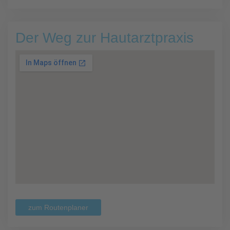
Der Weg zur Hautarztpraxis
zum Routenplaner