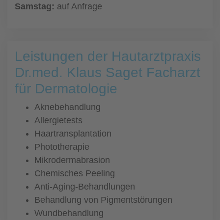
Samstag:
auf Anfrage
Leistungen der Hautarztpraxis
Dr.med. Klaus Saget Facharzt
für Dermatologie
Aknebehandlung
Allergietests
Haartransplantation
Phototherapie
Mikrodermabrasion
Chemisches Peeling
Anti-Aging-Behandlungen
Behandlung von Pigmentstörungen
Wundbehandlung