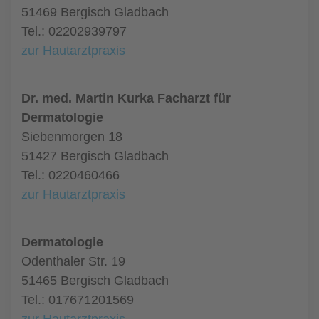
51469 Bergisch Gladbach
Tel.: 02202939797
zur Hautarztpraxis
Dr. med. Martin Kurka Facharzt für
Dermatologie
Siebenmorgen 18
51427 Bergisch Gladbach
Tel.: 0220460466
zur Hautarztpraxis
Dermatologie
Odenthaler Str. 19
51465 Bergisch Gladbach
Tel.: 017671201569