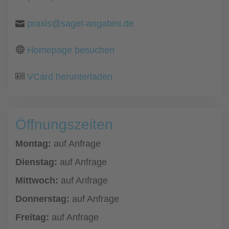
praxis@saget-angabini.de
Homepage besuchen
VCard herunterladen
Öffnungszeiten
Montag:
auf Anfrage
Dienstag:
auf Anfrage
Mittwoch:
auf Anfrage
Donnerstag:
auf Anfrage
Freitag:
auf Anfrage