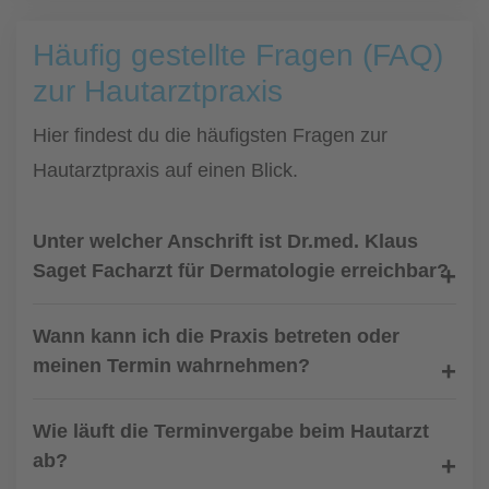
Häufig gestellte Fragen (FAQ)
zur Hautarztpraxis
Hier findest du die häufigsten Fragen zur
Hautarztpraxis auf einen Blick.
Unter welcher Anschrift ist Dr.med. Klaus
Saget Facharzt für Dermatologie erreichbar?
Wann kann ich die Praxis betreten oder
meinen Termin wahrnehmen?
Wie läuft die Terminvergabe beim Hautarzt
ab?