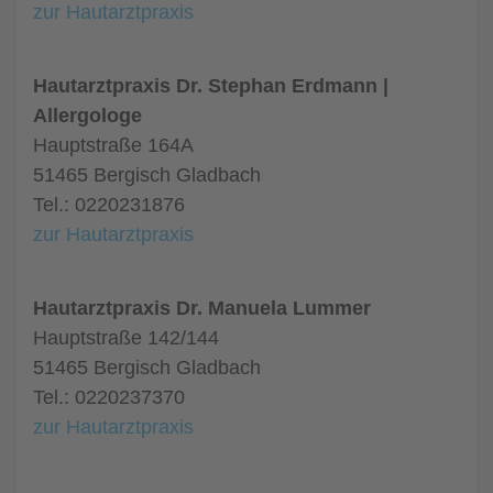
zur Hautarztpraxis
Hautarztpraxis Dr. Stephan Erdmann |
Allergologe
Hauptstraße 164A
51465 Bergisch Gladbach
Tel.: 0220231876
zur Hautarztpraxis
Hautarztpraxis Dr. Manuela Lummer
Hauptstraße 142/144
51465 Bergisch Gladbach
Tel.: 0220237370
zur Hautarztpraxis