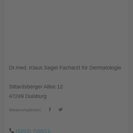
Dr.med. Klaus Saget Facharzt für Dermatologie
Sittardsberger Allee 12
47249 Duisburg
Weiterempfehlen:
(0203) 700011