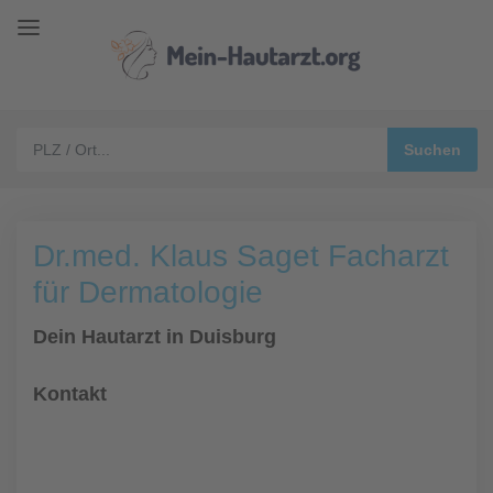
Dr.med. Klaus Saget Facharzt
für Dermatologie
Dein Hautarzt in Duisburg
Kontakt