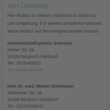
von Duisburg
Hier findest du weitere Hautärzte in Duisburg
und Umgebung. Für weitere Detailinformationen,
klicke einfach auf den entsprechenden Namen.
Gemeinschaftspraxis Schreyer
Kölner Str. 26
51429 Bergisch Gladbach
Tel.: 0220455522
zur Hautarztpraxis
Herr Dr. med. Martin Hüttemann
Mülheimer Str. 28
51469 Bergisch Gladbach
Tel.: 02202939542