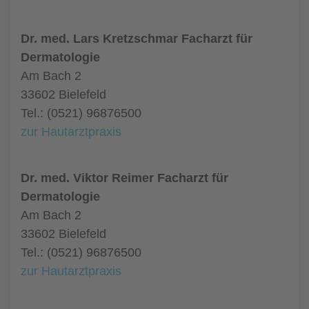
Dr. med. Lars Kretzschmar Facharzt für
Dermatologie
Am Bach 2
33602 Bielefeld
Tel.: (0521) 96876500
zur Hautarztpraxis
Dr. med. Viktor Reimer Facharzt für
Dermatologie
Am Bach 2
33602 Bielefeld
Tel.: (0521) 96876500
zur Hautarztpraxis