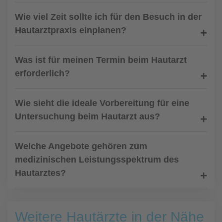
Wie viel Zeit sollte ich für den Besuch in der
Hautarztpraxis einplanen?
Was ist für meinen Termin beim Hautarzt
erforderlich?
Wie sieht die ideale Vorbereitung für eine
Untersuchung beim Hautarzt aus?
Welche Angebote gehören zum
medizinischen Leistungsspektrum des
Hautarztes?
Weitere Hautärzte in der Nähe