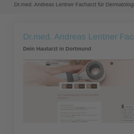
Dr.med. Andreas Lentner Facharzt für Dermatolog
Dr.med. Andreas Lentner Fac
Dein Hautarzt in Dortmund