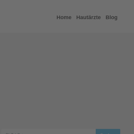
Home
Hautärzte
Blog