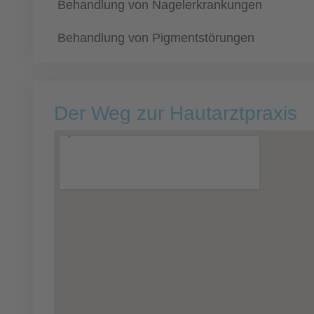
Behandlung von Nagelerkrankungen
Behandlung von Pigmentstörungen
Der Weg zur Hautarztpraxis