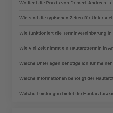
Wo liegt die Praxis von Dr.med. Andreas L
Wie sind die typischen Zeiten für Unters
Wie funktioniert die Terminvereinbarung in
Wie viel Zeit nimmt ein Hautarzttermin in 
Welche Unterlagen benötige ich für meinen
Welche Informationen benötigt der Hautarz
Welche Leistungen bietet die Hautarztpraxi