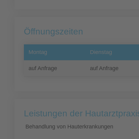
Öffnungszeiten
Montag
Dienstag
auf Anfrage
auf Anfrage
Leistungen der Hautarztpraxi
Behandlung von Hauterkrankungen