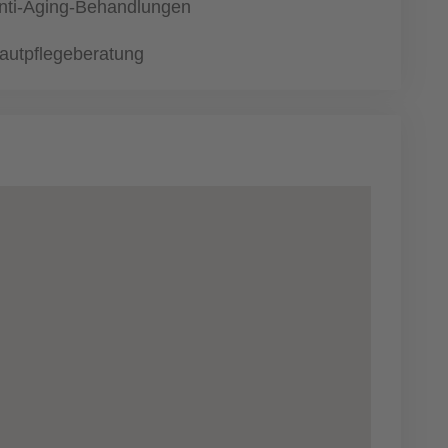
nti-Aging-Behandlungen
autpflegeberatung