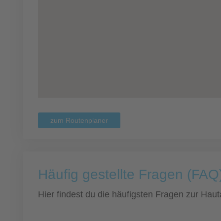
zum Routenplaner
Häufig gestellte Fragen (FAQ)
Hier findest du die häufigsten Fragen zur Hauta