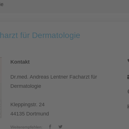
ie
harzt für Dermatologie
Kontakt
Dr.med. Andreas Lentner Facharzt für
Dermatologie
Kleppingstr. 24
44135 Dortmund
Weiterempfehlen: