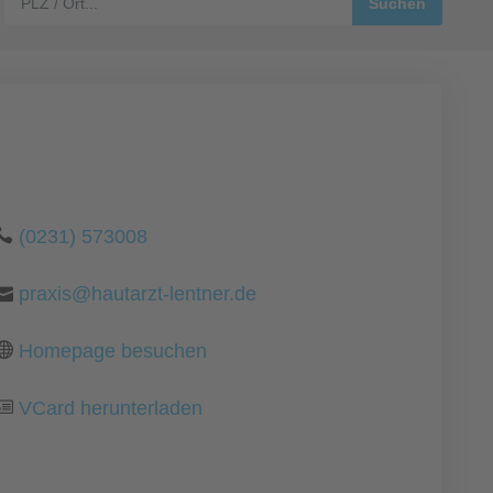
(0231) 573008
praxis@hautarzt-lentner.de
Homepage besuchen
VCard herunterladen