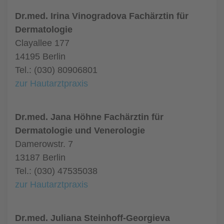
Dr.med. Irina Vinogradova Fachärztin für
Dermatologie
Clayallee 177
14195 Berlin
Tel.: (030) 80906801
zur Hautarztpraxis
Dr.med. Jana Höhne Fachärztin für
Dermatologie und Venerologie
Damerowstr. 7
13187 Berlin
Tel.: (030) 47535038
zur Hautarztpraxis
Dr.med. Juliana Steinhoff-Georgieva