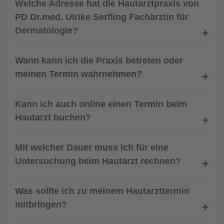
Welche Adresse hat die Hautarztpraxis von
PD Dr.med. Ulrike Serfling Fachärztin für
Dermatologie?
Wann kann ich die Praxis betreten oder
meinen Termin wahrnehmen?
Kann ich auch online einen Termin beim
Hautarzt buchen?
Mit welcher Dauer muss ich für eine
Untersuchung beim Hautarzt rechnen?
Was sollte ich zu meinem Hautarzttermin
mitbringen?