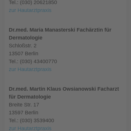
Tel.: (030) 20621850
zur Hautarztpraxis
Dr.med. Maria Manasterski Fachärztin für
Dermatologie
Schloßstr. 2
13507 Berlin
Tel.: (030) 43400770
zur Hautarztpraxis
Dr.med. Martin Klaus Owsianowski Facharzt
für Dermatologie
Breite Str. 17
13597 Berlin
Tel.: (030) 3539400
zur Hautarztpraxis