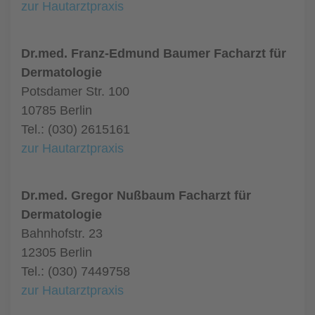
zur Hautarztpraxis
Dr.med. Franz-Edmund Baumer Facharzt für
Dermatologie
Potsdamer Str. 100
10785 Berlin
Tel.: (030) 2615161
zur Hautarztpraxis
Dr.med. Gregor Nußbaum Facharzt für
Dermatologie
Bahnhofstr. 23
12305 Berlin
Tel.: (030) 7449758
zur Hautarztpraxis