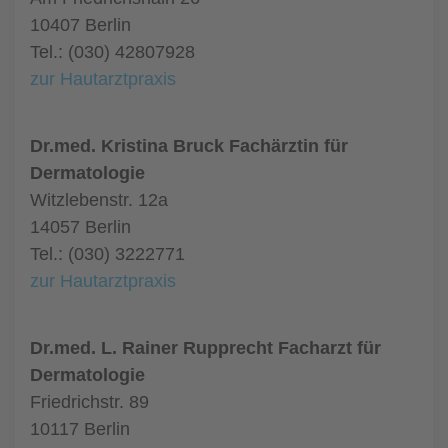
10407 Berlin
Tel.: (030) 42807928
zur Hautarztpraxis
Dr.med. Kristina Bruck Fachärztin für
Dermatologie
Witzlebenstr. 12a
14057 Berlin
Tel.: (030) 3222771
zur Hautarztpraxis
Dr.med. L. Rainer Rupprecht Facharzt für
Dermatologie
Friedrichstr. 89
10117 Berlin