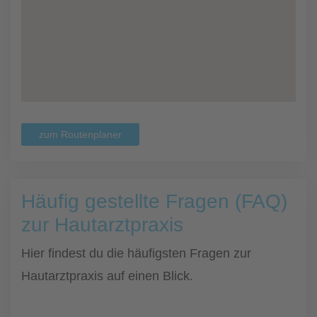
zum Routenplaner
Häufig gestellte Fragen (FAQ)
zur Hautarztpraxis
Hier findest du die häufigsten Fragen zur
Hautarztpraxis auf einen Blick.