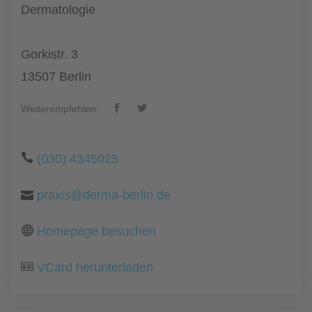
Dermatologie
Gorkistr. 3
13507 Berlin
Weiterempfehlen:
(030) 4345025
praxis@derma-berlin.de
Homepage besuchen
VCard herunterladen