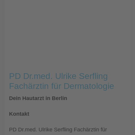
PD Dr.med. Ulrike Serfling
Fachärztin für Dermatologie
Dein Hautarzt in Berlin
Kontakt
PD Dr.med. Ulrike Serfling Fachärztin für