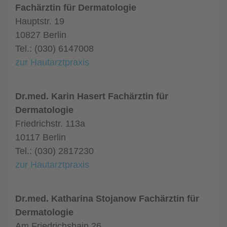
Fachärztin für Dermatologie
Hauptstr. 19
10827 Berlin
Tel.: (030) 6147008
zur Hautarztpraxis
Dr.med. Karin Hasert Fachärztin für
Dermatologie
Friedrichstr. 113a
10117 Berlin
Tel.: (030) 2817230
zur Hautarztpraxis
Dr.med. Katharina Stojanow Fachärztin für
Dermatologie
Am Friedrichshain 26