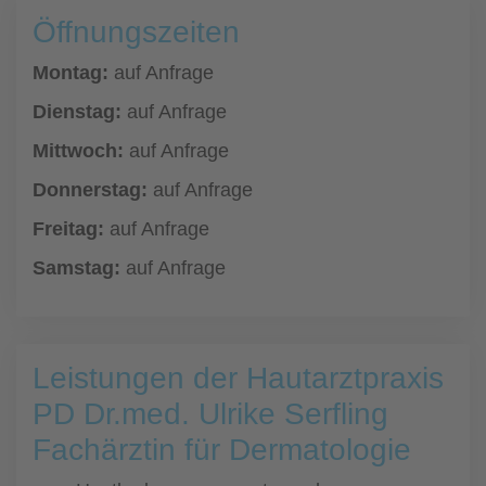
Öffnungszeiten
Montag:
auf Anfrage
Dienstag:
auf Anfrage
Mittwoch:
auf Anfrage
Donnerstag:
auf Anfrage
Freitag:
auf Anfrage
Samstag:
auf Anfrage
Leistungen der Hautarztpraxis
PD Dr.med. Ulrike Serfling
Fachärztin für Dermatologie