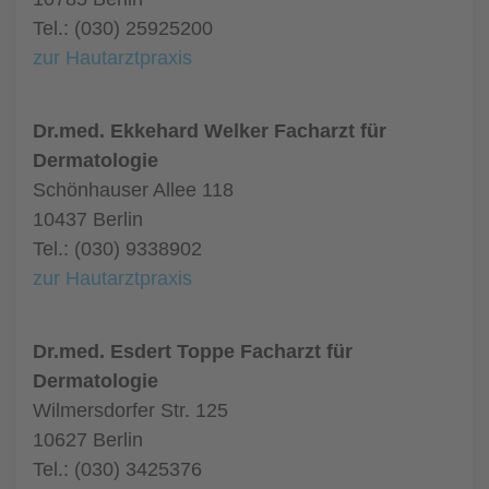
Tel.: (030) 25925200
zur Hautarztpraxis
Dr.med. Ekkehard Welker Facharzt für
Dermatologie
Schönhauser Allee 118
10437 Berlin
Tel.: (030) 9338902
zur Hautarztpraxis
Dr.med. Esdert Toppe Facharzt für
Dermatologie
Wilmersdorfer Str. 125
10627 Berlin
Tel.: (030) 3425376