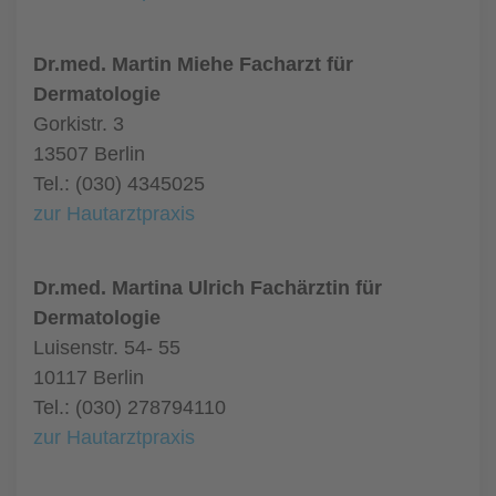
Dr.med. Martin Miehe Facharzt für
Dermatologie
Gorkistr. 3
13507 Berlin
Tel.: (030) 4345025
zur Hautarztpraxis
Dr.med. Martina Ulrich Fachärztin für
Dermatologie
Luisenstr. 54- 55
10117 Berlin
Tel.: (030) 278794110
zur Hautarztpraxis