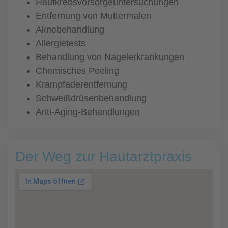
Hautkrebsvorsorgeuntersuchungen
Entfernung von Muttermalen
Aknebehandlung
Allergietests
Behandlung von Nagelerkrankungen
Chemisches Peeling
Krampfaderentfernung
Schweißdrüsenbehandlung
Anti-Aging-Behandlungen
Der Weg zur Hautarztpraxis