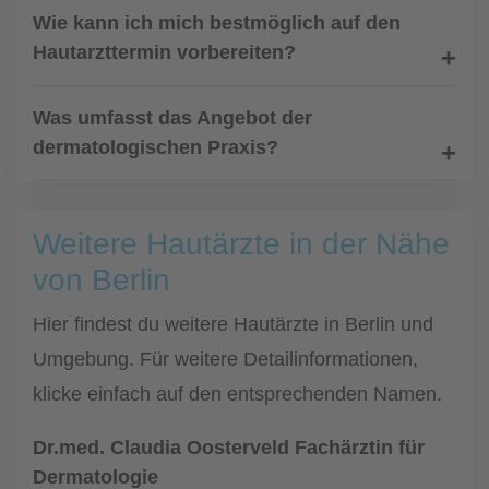
Wie kann ich mich bestmöglich auf den
Hautarzttermin vorbereiten?
Was umfasst das Angebot der
dermatologischen Praxis?
Weitere Hautärzte in der Nähe
von Berlin
Hier findest du weitere Hautärzte in Berlin und
Umgebung. Für weitere Detailinformationen,
klicke einfach auf den entsprechenden Namen.
Dr.med. Claudia Oosterveld Fachärztin für
Dermatologie