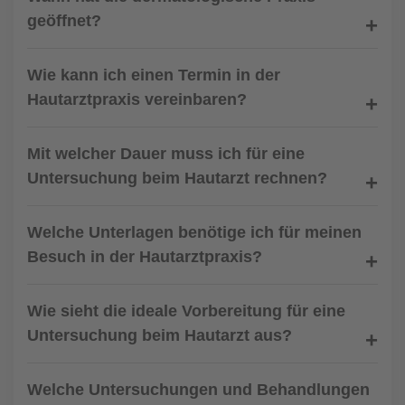
geöffnet?
Wie kann ich einen Termin in der
Hautarztpraxis vereinbaren?
Mit welcher Dauer muss ich für eine
Untersuchung beim Hautarzt rechnen?
Welche Unterlagen benötige ich für meinen
Besuch in der Hautarztpraxis?
Wie sieht die ideale Vorbereitung für eine
Untersuchung beim Hautarzt aus?
Welche Untersuchungen und Behandlungen