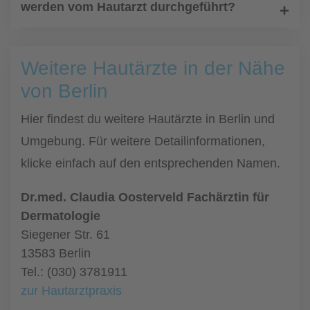
werden vom Hautarzt durchgeführt?
Weitere Hautärzte in der Nähe
von Berlin
Hier findest du weitere Hautärzte in Berlin und
Umgebung. Für weitere Detailinformationen,
klicke einfach auf den entsprechenden Namen.
Dr.med. Claudia Oosterveld Fachärztin für
Dermatologie
Siegener Str. 61
13583 Berlin
Tel.: (030) 3781911
zur Hautarztpraxis