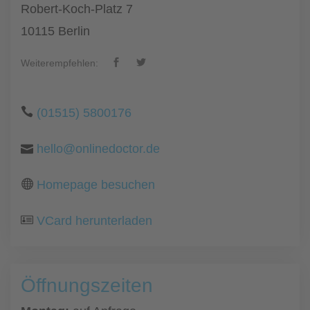
Robert-Koch-Platz 7
10115 Berlin
Weiterempfehlen:
(01515) 5800176
hello@onlinedoctor.de
Homepage besuchen
VCard herunterladen
Öffnungszeiten