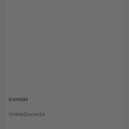
Kontakt
OnlineDoctor24