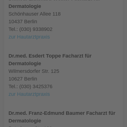
Dermatologie
Schönhauser Allee 118
10437 Berlin
Tel.: (030) 9338902
zur Hautarztpraxis
Dr.med. Esdert Toppe Facharzt für
Dermatologie
Wilmersdorfer Str. 125
10627 Berlin
Tel.: (030) 3425376
zur Hautarztpraxis
Dr.med. Franz-Edmund Baumer Facharzt für
Dermatologie