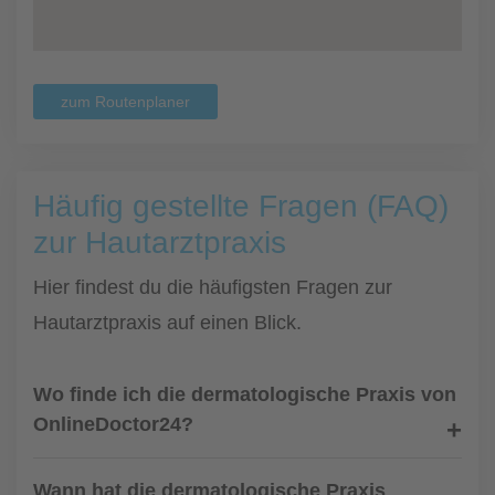
zum Routenplaner
Häufig gestellte Fragen (FAQ)
zur Hautarztpraxis
Hier findest du die häufigsten Fragen zur
Hautarztpraxis auf einen Blick.
Wo finde ich die dermatologische Praxis von
OnlineDoctor24?
Wann hat die dermatologische Praxis