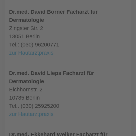
Dr.med. David Börner Facharzt für
Dermatologie
Zingster Str. 2
13051 Berlin
Tel.: (030) 96200771
zur Hautarztpraxis
Dr.med. David Lieps Facharzt für
Dermatologie
Eichhornstr. 2
10785 Berlin
Tel.: (030) 25925200
zur Hautarztpraxis
Dr.med. Ekkehard Welker Facharzt für