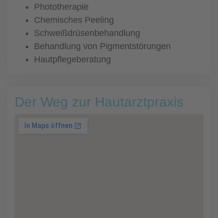
Phototherapie
Chemisches Peeling
Schweißdrüsenbehandlung
Behandlung von Pigmentstörungen
Hautpflegeberatung
Der Weg zur Hautarztpraxis