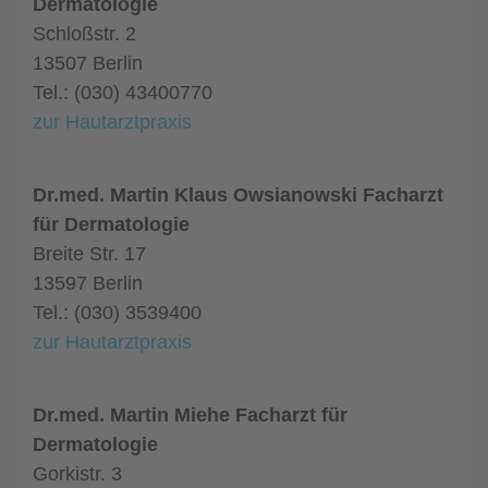
Dermatologie
Schloßstr. 2
13507 Berlin
Tel.: (030) 43400770
zur Hautarztpraxis
Dr.med. Martin Klaus Owsianowski Facharzt
für Dermatologie
Breite Str. 17
13597 Berlin
Tel.: (030) 3539400
zur Hautarztpraxis
Dr.med. Martin Miehe Facharzt für
Dermatologie
Gorkistr. 3