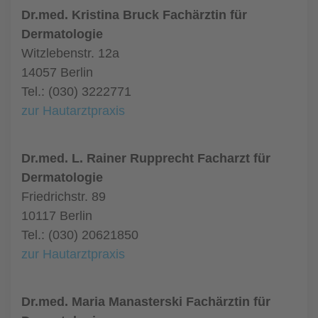
Dr.med. Kristina Bruck Fachärztin für
Dermatologie
Witzlebenstr. 12a
14057 Berlin
Tel.: (030) 3222771
zur Hautarztpraxis
Dr.med. L. Rainer Rupprecht Facharzt für
Dermatologie
Friedrichstr. 89
10117 Berlin
Tel.: (030) 20621850
zur Hautarztpraxis
Dr.med. Maria Manasterski Fachärztin für