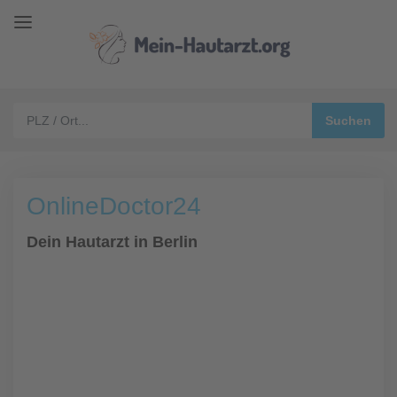
OnlineDoctor24
Dein Hautarzt in Berlin