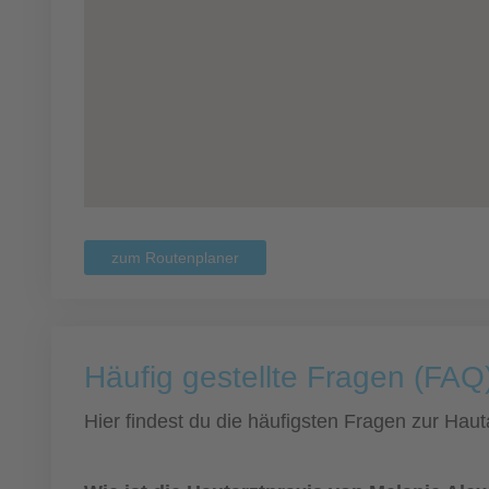
zum Routenplaner
Häufig gestellte Fragen (FAQ)
Hier findest du die häufigsten Fragen zur Hauta