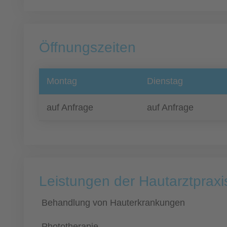
Öffnungszeiten
Montag
Dienstag
auf Anfrage
auf Anfrage
Leistungen der Hautarztpraxi
Behandlung von Hauterkrankungen
Phototherapie