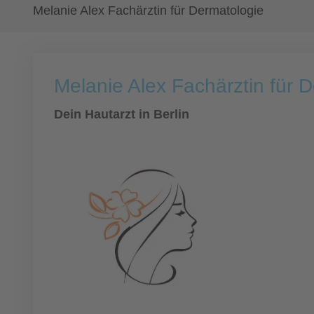
Melanie Alex Fachärztin für Dermatologie
Melanie Alex Fachärztin für 
Dein Hautarzt in Berlin