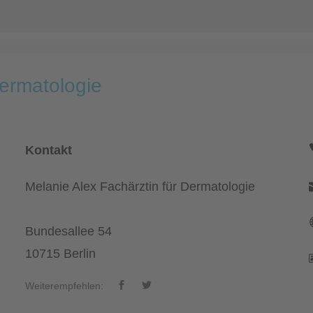
Dermatologie
Kontakt
Melanie Alex Fachärztin für Dermatologie
Bundesallee 54
10715 Berlin
Weiterempfehlen: