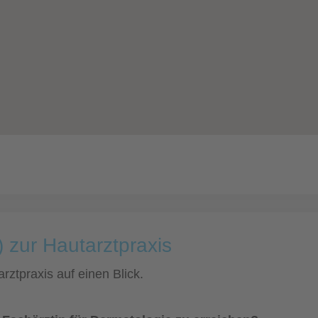
 zur Hautarztpraxis
rztpraxis auf einen Blick.