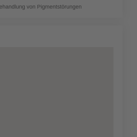
ehandlung von Pigmentstörungen