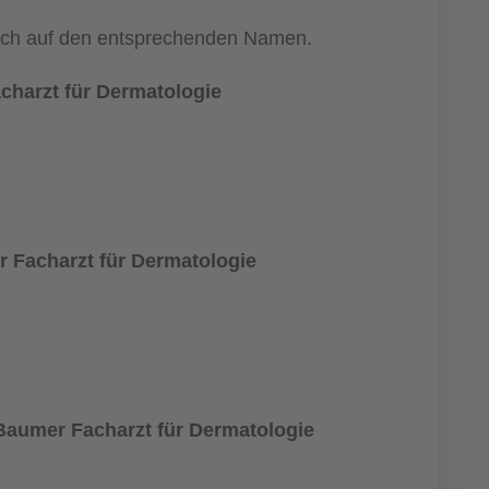
nfach auf den entsprechenden Namen.
charzt für Dermatologie
 Facharzt für Dermatologie
aumer Facharzt für Dermatologie