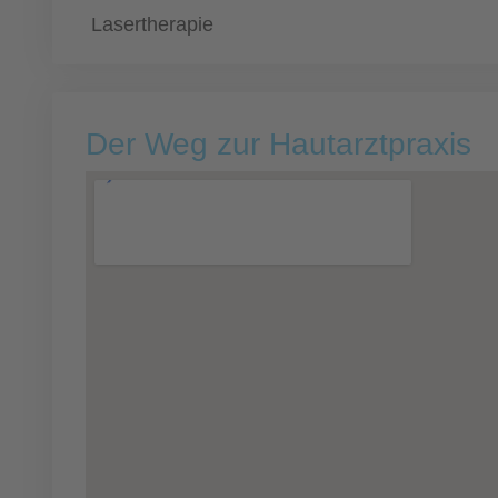
Lasertherapie
Der Weg zur Hautarztpraxis