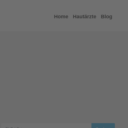
Home
Hautärzte
Blog