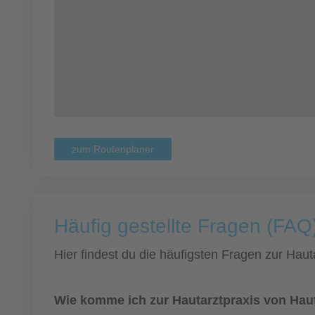
zum Routenplaner
Häufig gestellte Fragen (FAQ)
Hier findest du die häufigsten Fragen zur Hauta
Wie komme ich zur Hautarztpraxis von Haut