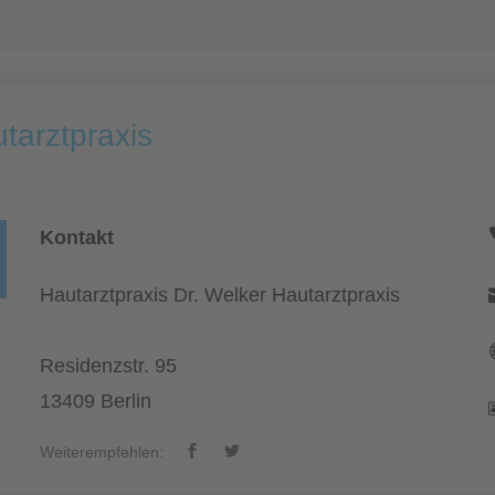
tarztpraxis
Kontakt
Hautarztpraxis Dr. Welker Hautarztpraxis
Residenzstr. 95
13409 Berlin
Weiterempfehlen: