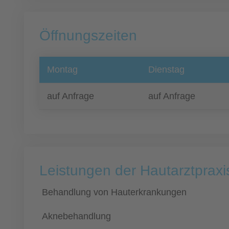
Öffnungszeiten
Montag
Dienstag
auf Anfrage
auf Anfrage
Leistungen der Hautarztpraxi
Behandlung von Hauterkrankungen
Aknebehandlung