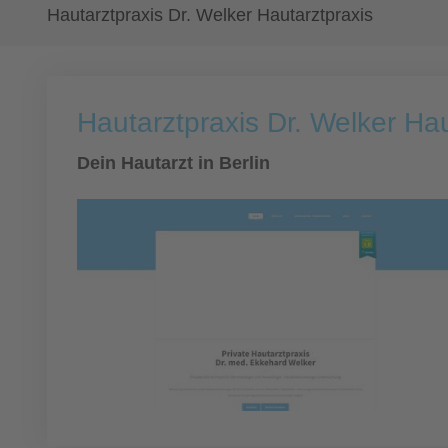
Hautarztpraxis Dr. Welker Hautarztpraxis
Hautarztpraxis Dr. Welker Hau
Dein Hautarzt in Berlin