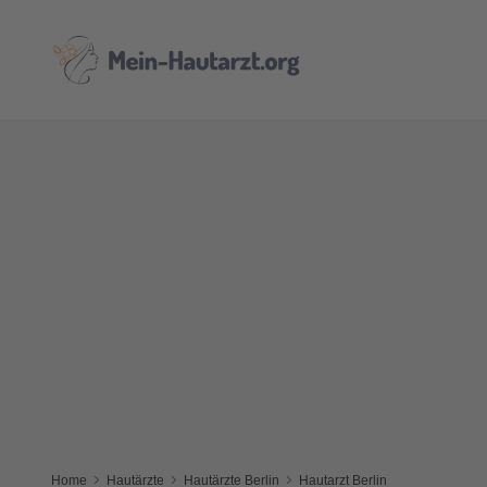
Home
Hautärzte
Hautärzte Berlin
Hautarzt Berlin