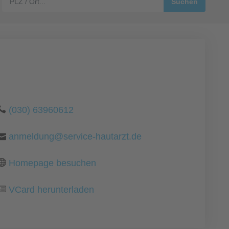
(030) 63960612
anmeldung@service-hautarzt.de
Homepage besuchen
VCard herunterladen