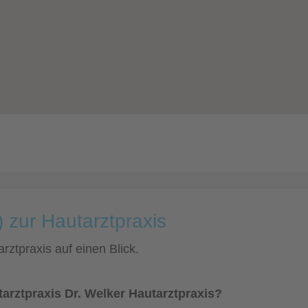
 zur Hautarztpraxis
rztpraxis auf einen Blick.
arztpraxis Dr. Welker Hautarztpraxis?