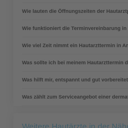
Wie lauten die Öffnungszeiten der Hautarzt
Wie funktioniert die Terminvereinbarung in
Wie viel Zeit nimmt ein Hautarzttermin in 
Was sollte ich bei meinem Hautarzttermin 
Was hilft mir, entspannt und gut vorbereite
Was zählt zum Serviceangebot einer derma
Weitere Hautärzte in der Näh