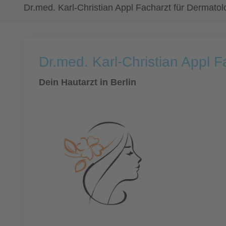
Dr.med. Karl-Christian Appl Facharzt für Dermatol
Dr.med. Karl-Christian Appl F
Dein Hautarzt in Berlin