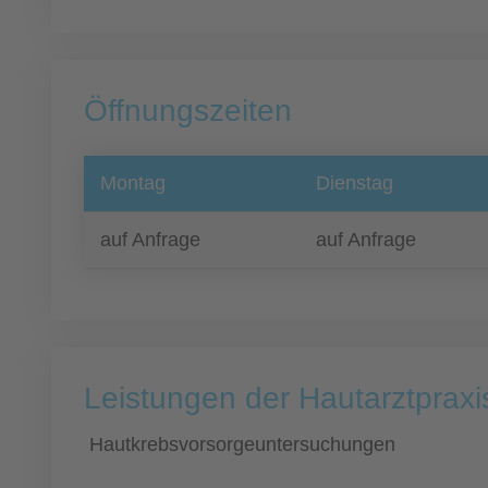
Öffnungszeiten
Montag
Dienstag
auf Anfrage
auf Anfrage
Leistungen der Hautarztpraxis
Hautkrebsvorsorgeuntersuchungen