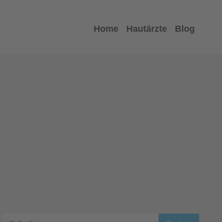
Home
Hautärzte
Blog