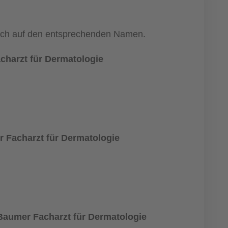
nfach auf den entsprechenden Namen.
charzt für Dermatologie
 Facharzt für Dermatologie
aumer Facharzt für Dermatologie