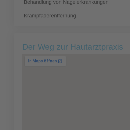
Behandlung von Nagelerkrankungen
Krampfaderentfernung
Der Weg zur Hautarztpraxis