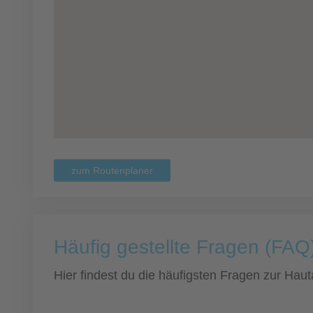
zum Routenplaner
Häufig gestellte Fragen (FAQ)
Hier findest du die häufigsten Fragen zur Hauta