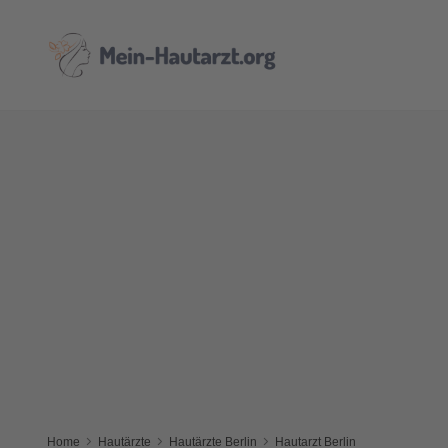
Home
Hautärzte
Hautärzte Berlin
Hautarzt Berlin