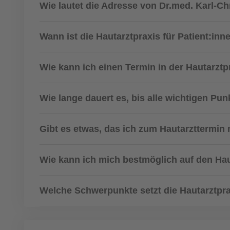
Wie lautet die Adresse von Dr.med. Karl-Ch
Wann ist die Hautarztpraxis für Patient:inn
Wie kann ich einen Termin in der Hautarztp
Wie lange dauert es, bis alle wichtigen Pu
Gibt es etwas, das ich zum Hautarzttermin 
Wie kann ich mich bestmöglich auf den Hau
Welche Schwerpunkte setzt die Hautarztpr