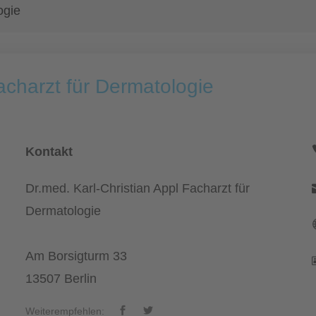
ogie
acharzt für Dermatologie
Kontakt
Dr.med. Karl-Christian Appl Facharzt für
Dermatologie
Am Borsigturm 33
13507 Berlin
Weiterempfehlen: