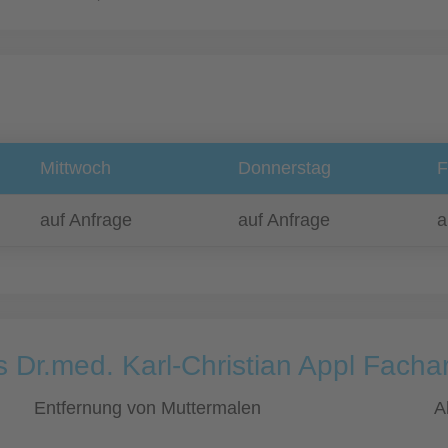
Mittwoch
Donnerstag
F
auf Anfrage
auf Anfrage
a
 Dr.med. Karl-Christian Appl Fachar
Entfernung von Muttermalen
A